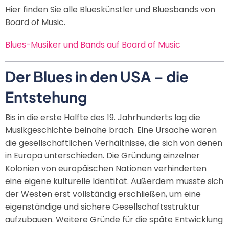
Hier finden Sie alle Blueskünstler und Bluesbands von
Board of Music.
Blues-Musiker und Bands auf Board of Music
Der Blues in den USA – die
Entstehung
Bis in die erste Hälfte des 19. Jahrhunderts lag die
Musikgeschichte beinahe brach. Eine Ursache waren
die gesellschaftlichen Verhältnisse, die sich von denen
in Europa unterschieden. Die Gründung einzelner
Kolonien von europäischen Nationen verhinderten
eine eigene kulturelle Identität. Außerdem musste sich
der Westen erst vollständig erschließen, um eine
eigenständige und sichere Gesellschaftsstruktur
aufzubauen. Weitere Gründe für die späte Entwicklung