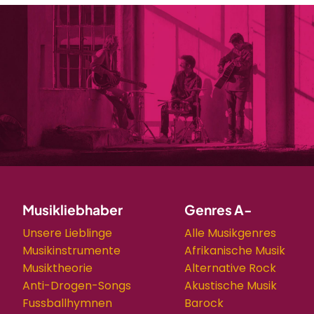
Musikliebhaber
Genres A-
Unsere Lieblinge
Alle Musikgenres
Musikinstrumente
Afrikanische Musik
Musiktheorie
Alternative Rock
Anti-Drogen-Songs
Akustische Musik
Fussballhymnen
Barock