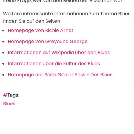
Keine Frage, wer von den Beiden der Bluesman war.“
Weitere interessante Informationen zum Thema Blues
finden Sie auf den Seiten
Homepage von Richie Arndt
Homepage von Greyound George
Informationen auf Wikipedia über den Blues
Informationen über die Kultur des Blues
Homepage der Seite GitarreBass - Der Blues
Tags
Blues