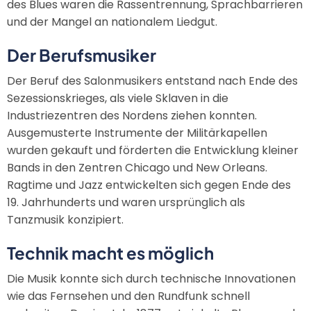
des Blues waren die Rassentrennung, Sprachbarrieren
und der Mangel an nationalem Liedgut.
Der Berufsmusiker
Der Beruf des Salonmusikers entstand nach Ende des
Sezessionskrieges, als viele Sklaven in die
Industriezentren des Nordens ziehen konnten.
Ausgemusterte Instrumente der Militärkapellen
wurden gekauft und förderten die Entwicklung kleiner
Bands in den Zentren Chicago und New Orleans.
Ragtime und Jazz entwickelten sich gegen Ende des
19. Jahrhunderts und waren ursprünglich als
Tanzmusik konzipiert.
Technik macht es möglich
Die Musik konnte sich durch technische Innovationen
wie das Fernsehen und den Rundfunk schnell