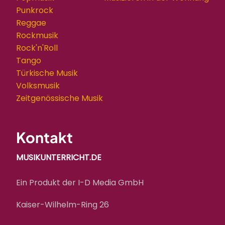
Punkrock
Reggae
Rockmusik
Rock'n'Roll
Tango
Türkische Musik
Volksmusik
Zeitgenössische Musik
Kontakt
MUSIKUNTERRICHT.DE
Ein Produkt der I-D Media GmbH
Kaiser-Wilhelm-Ring 26