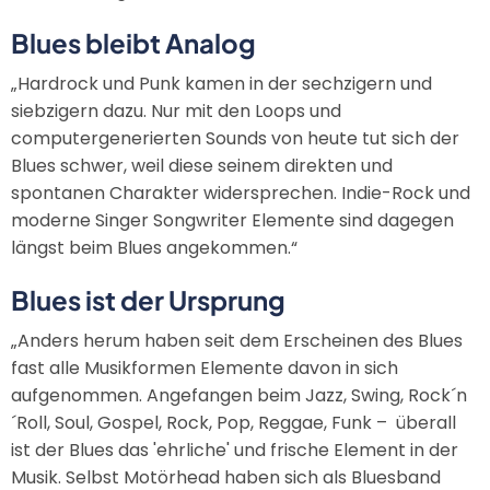
Blues bleibt Analog
„Hardrock und Punk kamen in der sechzigern und
siebzigern dazu. Nur mit den Loops und
computergenerierten Sounds von heute tut sich der
Blues schwer, weil diese seinem direkten und
spontanen Charakter widersprechen. Indie-Rock und
moderne Singer Songwriter Elemente sind dagegen
längst beim Blues angekommen.“
Blues ist der Ursprung
„Anders herum haben seit dem Erscheinen des Blues
fast alle Musikformen Elemente davon in sich
aufgenommen. Angefangen beim Jazz, Swing, Rock´n
´Roll, Soul, Gospel, Rock, Pop, Reggae, Funk – überall
ist der Blues das 'ehrliche' und frische Element in der
Musik. Selbst Motörhead haben sich als Bluesband