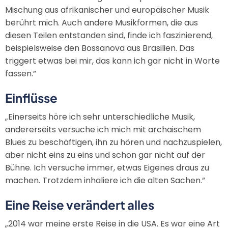
Mischung aus afrikanischer und europäischer Musik
berührt mich. Auch andere Musikformen, die aus
diesen Teilen entstanden sind, finde ich faszinierend,
beispielsweise den Bossanova aus Brasilien. Das
triggert etwas bei mir, das kann ich gar nicht in Worte
fassen.”
Einflüsse
„Einerseits höre ich sehr unterschiedliche Musik,
andererseits versuche ich mich mit archaischem
Blues zu beschäftigen, ihn zu hören und nachzuspielen,
aber nicht eins zu eins und schon gar nicht auf der
Bühne. Ich versuche immer, etwas Eigenes draus zu
machen. Trotzdem inhaliere ich die alten Sachen.”
Eine Reise verändert alles
„2014 war meine erste Reise in die USA. Es war eine Art