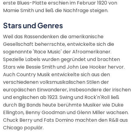
erste Blues-Platte erschien im Februar 1920 von
Mamie Smith und ließ die Nachfrage steigen.
Stars und Genres
Weil das Rassendenken die amerikanische
Gesellschaft beherrschte, entwickelte sich die
sogenannte 'Race Music' der Afroamerikaner.
Spezielle Labels wurden gegründet und brachten
Stars wie Bessie Smith und John Lee Hooker hervor.
Auch Country Musik entwickelte sich aus den
verschiedenen volksmusikalischen Stilen der
europäischen Einwanderer, insbesondere der irischen
und englischen ab 1923. Swing und Rock'n'Roll ließ
durch Big Bands heute berühmte Musiker wie Duke
Ellington, Benny Goodman und Glenn Miller wachsen.
Chuck Berry und Fats Domino machten den R&B aus
Chicago populär.