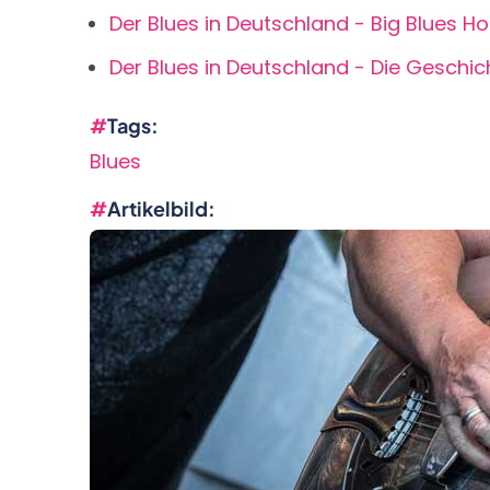
Der Blues in Deutschland - Big Blues 
Der Blues in Deutschland - Die Geschic
Tags
Blues
Artikelbild