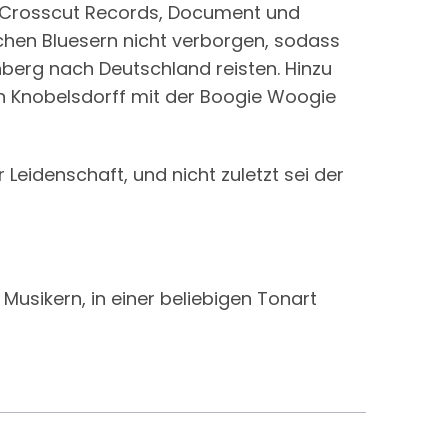
ie Crosscut Records, Document und
hen Bluesern nicht verborgen, sodass
berg nach Deutschland reisten. Hinzu
n Knobelsdorff mit der Boogie Woogie
Leidenschaft, und nicht zuletzt sei der
usikern, in einer beliebigen Tonart