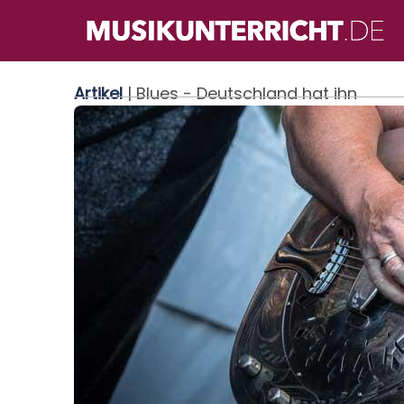
Direkt
zum
Inhalt
Artikel
| Blues - Deutschland hat ihn