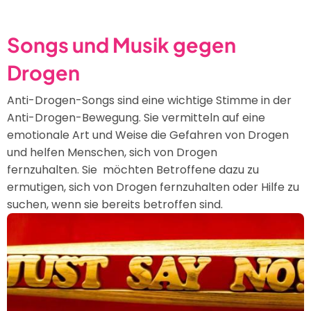
Songs und Musik gegen
Drogen
Anti-Drogen-Songs sind eine wichtige Stimme in der
Anti-Drogen-Bewegung. Sie vermitteln auf eine
emotionale Art und Weise die Gefahren von Drogen
und helfen Menschen, sich von Drogen
fernzuhalten. Sie möchten Betroffene dazu zu
ermutigen, sich von Drogen fernzuhalten oder Hilfe zu
suchen, wenn sie bereits betroffen sind.