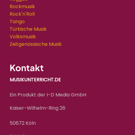
Rockmusik
Rock'n'Roll
Tango
Türkische Musik
Volksmusik
Zeitgenössische Musik
Kontakt
MUSIKUNTERRICHT.DE
Ein Produkt der I-D Media GmbH
Kaiser-Wilhelm-Ring 26
50672 Köln