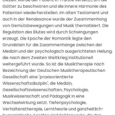
Götter zu beschwören und die innere Harmonie des
Patienten wiederherstellen. Im alten Testament und
auch in der Renaissance wurde der Zusammenhang
von Gemütsbewegungen und Musik thematisiert. Die
Regulation des Blutes wird durch Schwingungen
erzeugt. Die Epoche der Romantik legte den
Grundstein für die Zusammenhänge zwischen der
Medizin und der psychologisch ausgerichteten Heilung,
die nach dem Zweiten Weltkrieg institutionell
weitergeführt wurde. So ist die Musiktherapie nach
Bezeichnung der Deutschen Musiktherapeutischen
Gesellschaft eine 'praxisorientierte
Wissenschaftsdisziplin', die Medizin,
Gesellschaftswissenschaften, Psychologie,
Musikwissenschaft und Pädagogik in eine
Wechselwirkung setzt. Tiefenpsychologie,
Verhaltenstherapie, Lerntheorie und ganzheitlich-