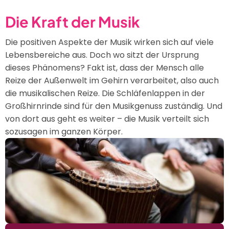
Die Kraft der Musik
Die positiven Aspekte der Musik wirken sich auf viele
Lebensbereiche aus. Doch wo sitzt der Ursprung
dieses Phänomens? Fakt ist, dass der Mensch alle
Reize der Außenwelt im Gehirn verarbeitet, also auch
die musikalischen Reize. Die Schläfenlappen in der
Großhirnrinde sind für den Musikgenuss zuständig. Und
von dort aus geht es weiter – die Musik verteilt sich
sozusagen im ganzen Körper.