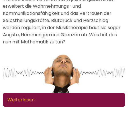
erweitert die Wahrnehmungs- und
Kommunikationsfähigkeit und das Vertrauen der
Selbstheilungskräfte. Blutdruck und Herzschlag
werden reguliert, in der Musiktherapie baut sie sogar
Ängste, Hemmungen und Grenzen ab. Was hat das
nun mit Mathematik zu tun?
Weiterlesen
über
Musik,
Mathe,
Emotion