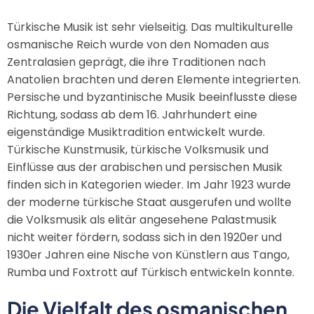
Türkische Musik ist sehr vielseitig. Das multikulturelle
osmanische Reich wurde von den Nomaden aus
Zentralasien geprägt, die ihre Traditionen nach
Anatolien brachten und deren Elemente integrierten.
Persische und byzantinische Musik beeinflusste diese
Richtung, sodass ab dem 16. Jahrhundert eine
eigenständige Musiktradition entwickelt wurde.
Türkische Kunstmusik, türkische Volksmusik und
Einflüsse aus der arabischen und persischen Musik
finden sich in Kategorien wieder. Im Jahr 1923 wurde
der moderne türkische Staat ausgerufen und wollte
die Volksmusik als elitär angesehene Palastmusik
nicht weiter fördern, sodass sich in den 1920er und
1930er Jahren eine Nische von Künstlern aus Tango,
Rumba und Foxtrott auf Türkisch entwickeln konnte.
Die Vielfalt des osmanischen