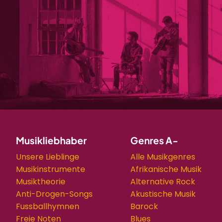
Musikliebhaber
Genres A-
Unsere Lieblinge
Alle Musikgenres
Musikinstrumente
Afrikanische Musik
Musiktheorie
Alternative Rock
Anti-Drogen-Songs
Akustische Musik
Fussballhymnen
Barock
Freie Noten
Blues