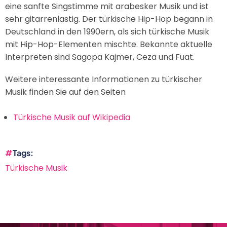
eine sanfte Singstimme mit arabesker Musik und ist
sehr gitarrenlastig. Der türkische Hip-Hop begann in
Deutschland in den 1990ern, als sich türkische Musik
mit Hip-Hop-Elementen mischte. Bekannte aktuelle
Interpreten sind Sagopa Kajmer, Ceza und Fuat.
Weitere interessante Informationen zu türkischer
Musik finden Sie auf den Seiten
Türkische Musik auf Wikipedia
Tags
Türkische Musik