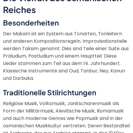
Reiches
Besonderheiten
Der Makam ist ein System aus Tonarten, Tonleitern
und anderen Kompositionsregeln. Improvisationsteile
werden Taksim genannt. Dies sind Teile einer Suite aus
Präludium, Postludium und einem Hauptteil. Diese
Lieder stammen zum Teil aus dem 14. Jahrhundert.
Klassische Instrumente sind Oud, Tanbur, Ney, Kanun
und Darbuka.
Traditionelle Stilrichtungen
Religiöse Musik, Volksmusik, Janitscharenmusik als
Form der Militärmusik, Alevitische Musik, Romamusik
und auch moderne Genres wie Popmusik sind in der
osmanischen Musikkultur vertreten. Deren Bestandteil