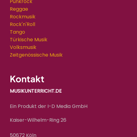
Punkrock
Reggae
Rockmusik
Rock'n'Roll
Tango
Türkische Musik
Volksmusik
Zeitgenössische Musik
Kontakt
MUSIKUNTERRICHT.DE
Ein Produkt der I-D Media GmbH
Kaiser-Wilhelm-Ring 26
50672 Köln