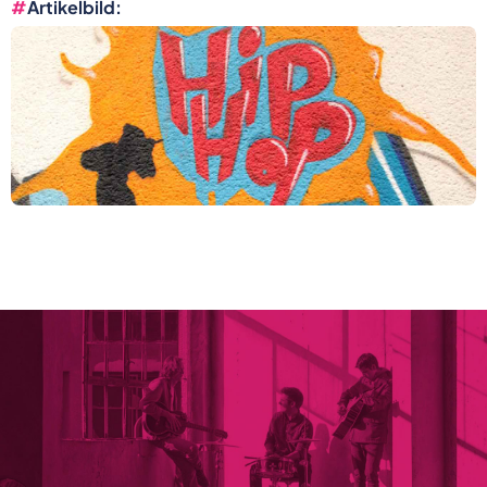
Artikelbild