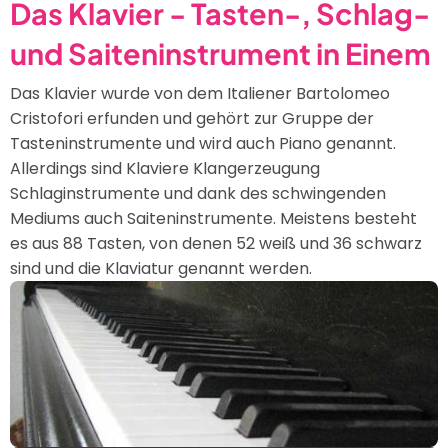
Das Klavier - Tasten-, Schlag-
und Saiteninstrument in Einem
Das Klavier wurde von dem Italiener Bartolomeo
Cristofori erfunden und gehört zur Gruppe der
Tasteninstrumente und wird auch Piano genannt.
Allerdings sind Klaviere Klangerzeugung
Schlaginstrumente und dank des schwingenden
Mediums auch Saiteninstrumente. Meistens besteht
es aus 88 Tasten, von denen 52 weiß und 36 schwarz
sind und die Klaviatur genannt werden.