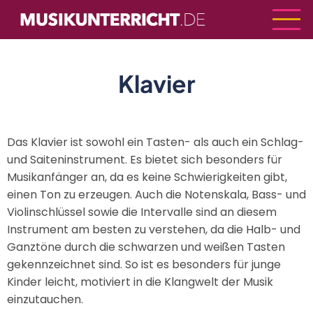
Direkt
zum
Inhalt
Klavier
Das Klavier ist sowohl ein Tasten- als auch ein Schlag-
und Saiteninstrument. Es bietet sich besonders für
Musikanfänger an, da es keine Schwierigkeiten gibt,
einen Ton zu erzeugen. Auch die Notenskala, Bass- und
Violinschlüssel sowie die Intervalle sind an diesem
Instrument am besten zu verstehen, da die Halb- und
Ganztöne durch die schwarzen und weißen Tasten
gekennzeichnet sind. So ist es besonders für junge
Kinder leicht, motiviert in die Klangwelt der Musik
einzutauchen.