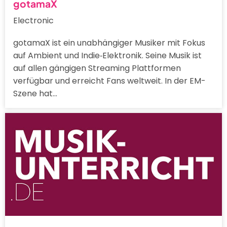
gotamaX
Electronic
gotamaX ist ein unabhängiger Musiker mit Fokus
auf Ambient und Indie‑Elektronik. Seine Musik ist
auf allen gängigen Streaming Plattformen
verfügbar und erreicht Fans weltweit. In der EM-
Szene hat…