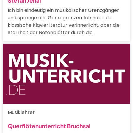
Stefan Jenal
Ich bin eindeutig ein musikalischer Grenzgänger
und sprenge alle Genregrenzen. Ich habe die
klassische Klavierliteratur verinnerlicht, aber die
Starrheit der Notenblätter durch die…
Musiklehrer
Querflötenunterricht Bruchsal