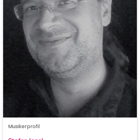
Musikerprofil