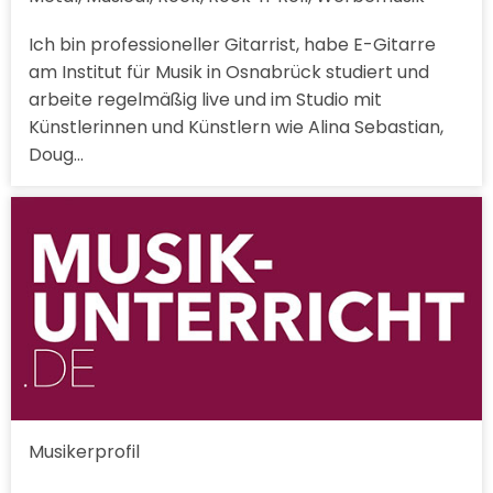
Ich bin professioneller Gitarrist, habe E-Gitarre
am Institut für Musik in Osnabrück studiert und
arbeite regelmäßig live und im Studio mit
Künstlerinnen und Künstlern wie Alina Sebastian,
Doug…
Musikerprofil