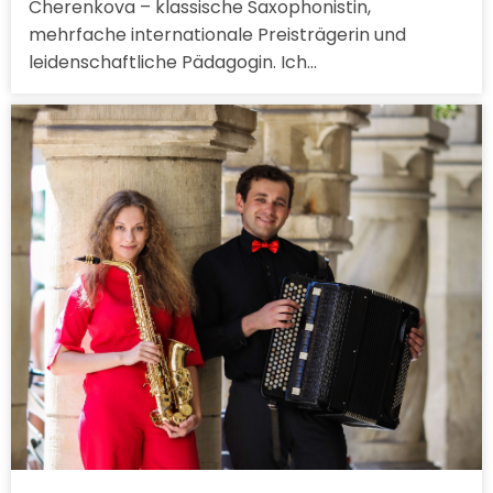
Cherenkova – klassische Saxophonistin,
mehrfache internationale Preisträgerin und
leidenschaftliche Pädagogin. Ich…