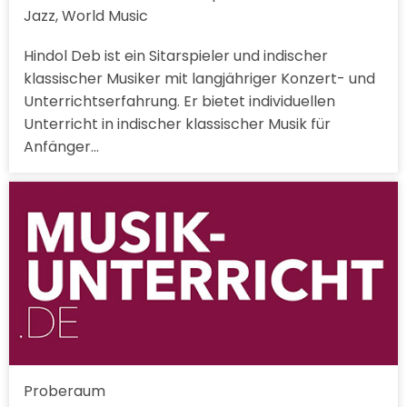
Jazz, World Music
Hindol Deb ist ein Sitarspieler und indischer
klassischer Musiker mit langjähriger Konzert- und
Unterrichtserfahrung. Er bietet individuellen
Unterricht in indischer klassischer Musik für
Anfänger…
Proberaum