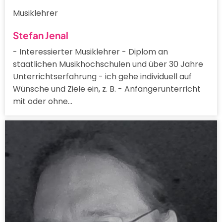
Musiklehrer
Stefan Jenal
- Interessierter Musiklehrer - Diplom an
staatlichen Musikhochschulen und über 30 Jahre
Unterrichtserfahrung - ich gehe individuell auf
Wünsche und Ziele ein, z. B. - Anfängerunterricht
mit oder ohne…