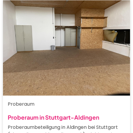
Proberaum
Proberaum in Stuttgart-Aldingen
Proberaumbeteiligung in Aldingen bei Stuttgart