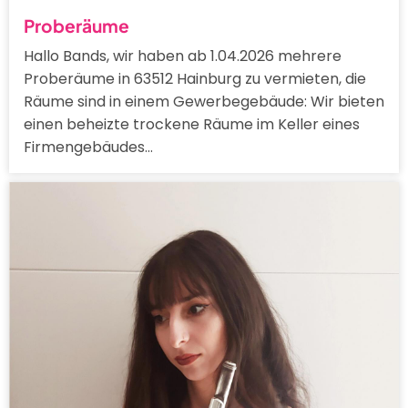
Proberäume
Hallo Bands, wir haben ab 1.04.2026 mehrere
Proberäume in 63512 Hainburg zu vermieten, die
Räume sind in einem Gewerbegebäude: Wir bieten
einen beheizte trockene Räume im Keller eines
Firmengebäudes…