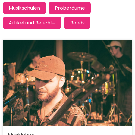
Musiklehrer