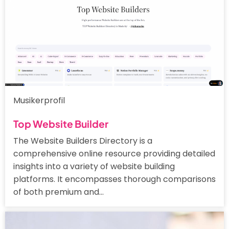
Musikerprofil
Top Website Builder
The Website Builders Directory is a
comprehensive online resource providing detailed
insights into a variety of website building
platforms. It encompasses thorough comparisons
of both premium and…