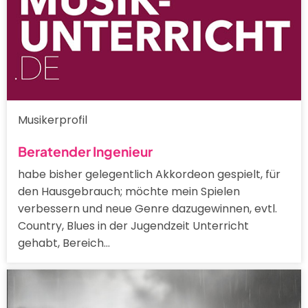
Musikerprofil
Beratender Ingenieur
habe bisher gelegentlich Akkordeon gespielt, für
den Hausgebrauch; möchte mein Spielen
verbessern und neue Genre dazugewinnen, evtl.
Country, Blues in der Jugendzeit Unterricht
gehabt, Bereich…