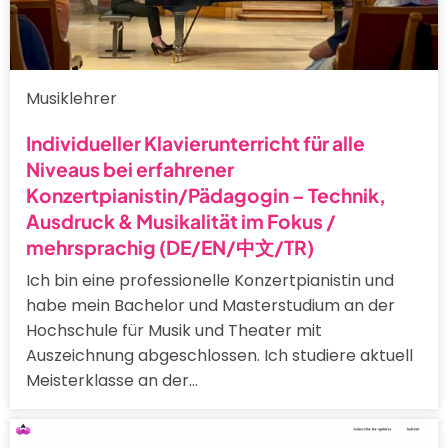
Musiklehrer
Individueller Klavierunterricht für alle
Niveaus bei erfahrener
Konzertpianistin/Pädagogin – Technik,
Ausdruck & Musikalität im Fokus /
mehrsprachig (DE/EN/中文/TR)
Ich bin eine professionelle Konzertpianistin und
habe mein Bachelor und Masterstudium an der
Hochschule für Musik und Theater mit
Auszeichnung abgeschlossen. Ich studiere aktuell
Meisterklasse an der…