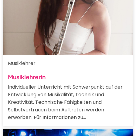
Musiklehrer
Musiklehrerin
Individueller Unterricht mit Schwerpunkt auf der
Entwicklung von Musikalität, Technik und
Kreativität. Technische Fähigkeiten und
Selbstvertrauen beim Auftreten werden
erworben. Für Informationen zu…