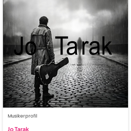
Musikerprofil
Jo Tarak