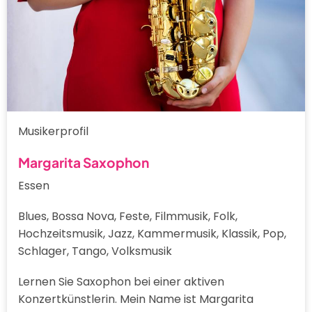
Musikerprofil
Margarita Saxophon
Essen
Blues, Bossa Nova, Feste, Filmmusik, Folk,
Hochzeitsmusik, Jazz, Kammermusik, Klassik, Pop,
Schlager, Tango, Volksmusik
Lernen Sie Saxophon bei einer aktiven
Konzertkünstlerin. Mein Name ist Margarita