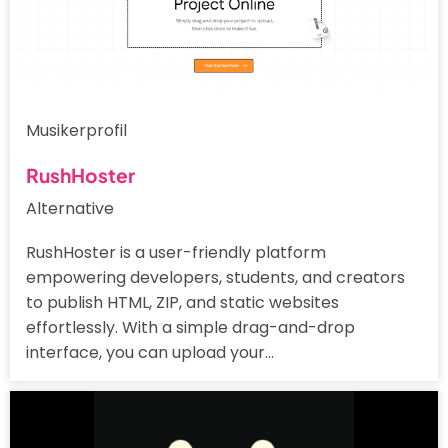
Musikerprofil
RushHoster
Alternative
RushHoster is a user-friendly platform
empowering developers, students, and creators
to publish HTML, ZIP, and static websites
effortlessly. With a simple drag-and-drop
interface, you can upload your…