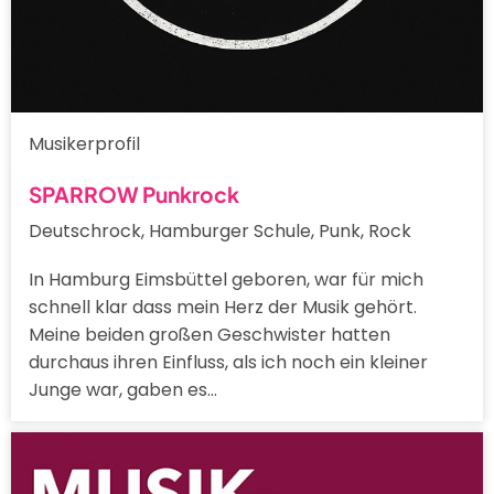
Musikerprofil
SPARROW Punkrock
Deutschrock, Hamburger Schule, Punk, Rock
In Hamburg Eimsbüttel geboren, war für mich
schnell klar dass mein Herz der Musik gehört.
Meine beiden großen Geschwister hatten
durchaus ihren Einfluss, als ich noch ein kleiner
Junge war, gaben es…