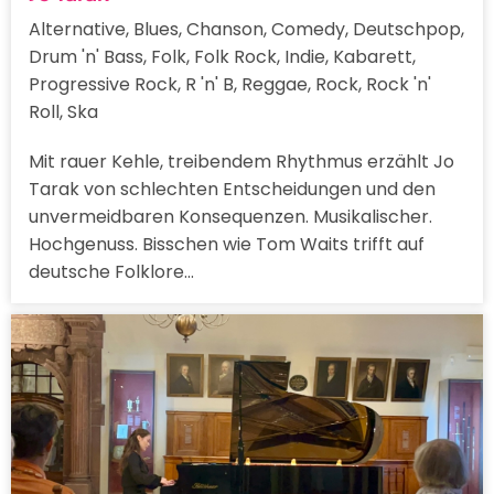
Alternative, Blues, Chanson, Comedy, Deutschpop,
Drum 'n' Bass, Folk, Folk Rock, Indie, Kabarett,
Progressive Rock, R 'n' B, Reggae, Rock, Rock 'n'
Roll, Ska
Mit rauer Kehle, treibendem Rhythmus erzählt Jo
Tarak von schlechten Entscheidungen und den
unvermeidbaren Konsequenzen. Musikalischer.
Hochgenuss. Bisschen wie Tom Waits trifft auf
deutsche Folklore…