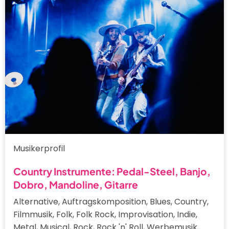
Musikerprofil
Country Instrumente: Pedal-Steel, Banjo,
Dobro, Mandoline, Gitarre
Alternative, Auftragskomposition, Blues, Country,
Filmmusik, Folk, Folk Rock, Improvisation, Indie,
Metal, Musical, Rock, Rock 'n' Roll, Werbemusik