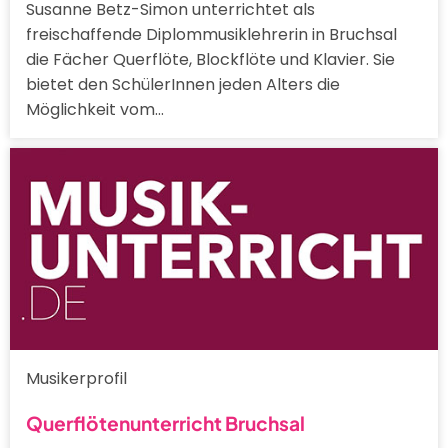
Susanne Betz-Simon unterrichtet als
freischaffende Diplommusiklehrerin in Bruchsal
die Fächer Querflöte, Blockflöte und Klavier. Sie
bietet den SchülerInnen jeden Alters die
Möglichkeit vom…
Musikerprofil
Querflötenunterricht Bruchsal