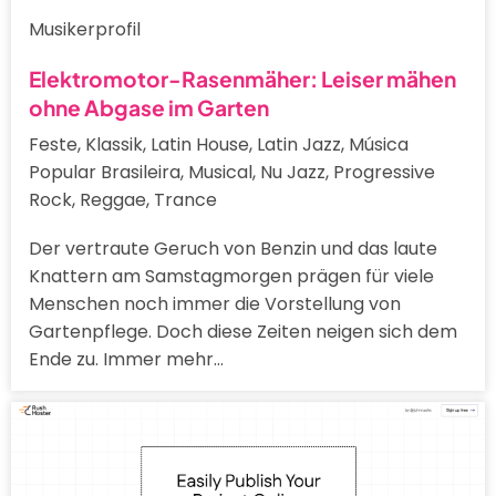
Musikerprofil
Elektromotor-Rasenmäher: Leiser mähen
ohne Abgase im Garten
Feste, Klassik, Latin House, Latin Jazz, Música
Popular Brasileira, Musical, Nu Jazz, Progressive
Rock, Reggae, Trance
Der vertraute Geruch von Benzin und das laute
Knattern am Samstagmorgen prägen für viele
Menschen noch immer die Vorstellung von
Gartenpflege. Doch diese Zeiten neigen sich dem
Ende zu. Immer mehr…