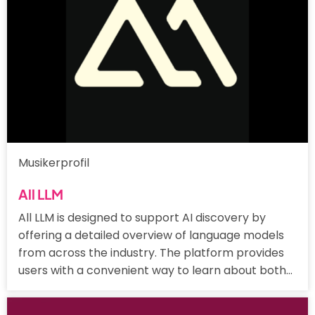
Musikerprofil
All LLM
All LLM is designed to support AI discovery by
offering a detailed overview of language models
from across the industry. The platform provides
users with a convenient way to learn about both…