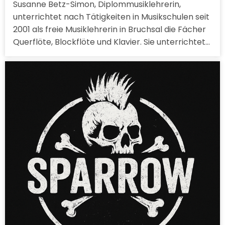
Susanne Betz-Simon, Diplommusiklehrerin,
unterrichtet nach Tätigkeiten in Musikschulen seit
2001 als freie Musiklehrerin in Bruchsal die Fächer
Querflöte, Blockflöte und Klavier. Sie unterrichtet…