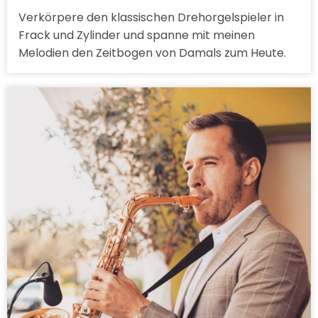
Verkörpere den klassischen Drehorgelspieler in
Frack und Zylinder und spanne mit meinen
Melodien den Zeitbogen von Damals zum Heute.