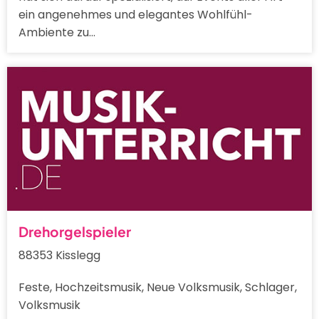
ein angenehmes und elegantes Wohlfühl-
Ambiente zu…
Drehorgelspieler
88353 Kisslegg
Feste, Hochzeitsmusik, Neue Volksmusik, Schlager,
Volksmusik