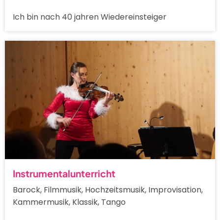
Ich bin nach 40 jahren Wiedereinsteiger
Instrumentalunterricht
Barock, Filmmusik, Hochzeitsmusik, Improvisation,
Kammermusik, Klassik, Tango