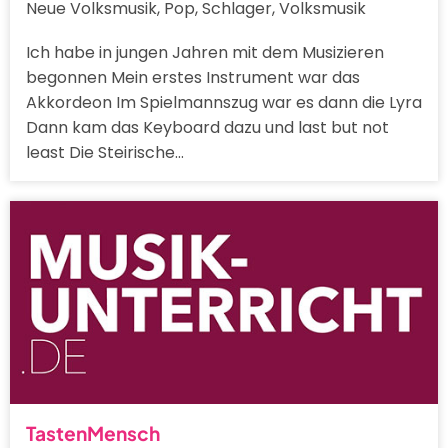
Neue Volksmusik, Pop, Schlager, Volksmusik
Ich habe in jungen Jahren mit dem Musizieren
begonnen Mein erstes Instrument war das
Akkordeon Im Spielmannszug war es dann die Lyra
Dann kam das Keyboard dazu und last but not
least Die Steirische…
TastenMensch