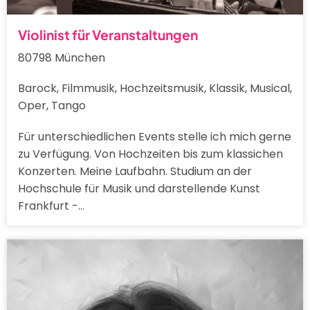
Violinist für Veranstaltungen
80798 München
Barock, Filmmusik, Hochzeitsmusik, Klassik, Musical,
Oper, Tango
Für unterschiedlichen Events stelle ich mich gerne
zu Verfügung. Von Hochzeiten bis zum klassichen
Konzerten. Meine Laufbahn. Studium an der
Hochschule für Musik und darstellende Kunst
Frankfurt -…