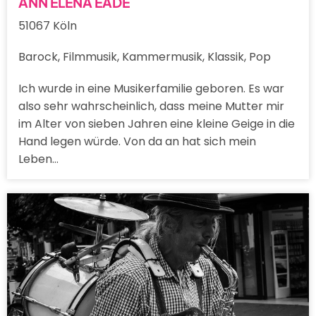
ANN ELENA EADE
51067 Köln
Barock, Filmmusik, Kammermusik, Klassik, Pop
Ich wurde in eine Musikerfamilie geboren. Es war
also sehr wahrscheinlich, dass meine Mutter mir
im Alter von sieben Jahren eine kleine Geige in die
Hand legen würde. Von da an hat sich mein
Leben…