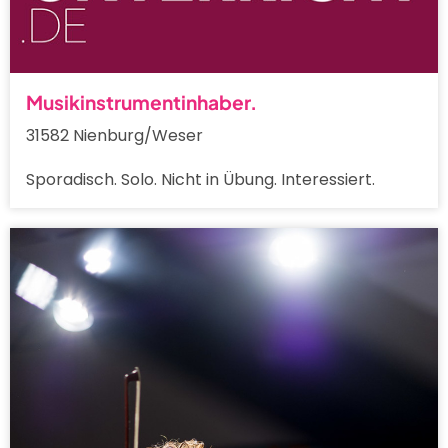
Musikinstrumentinhaber.
31582 Nienburg/Weser
Sporadisch. Solo. Nicht in Übung. Interessiert.