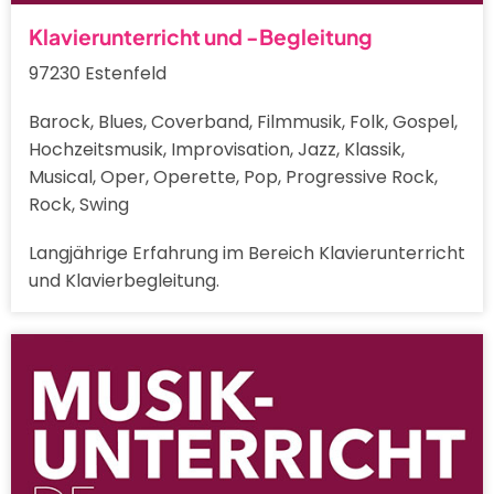
Klavierunterricht und -Begleitung
97230 Estenfeld
Barock, Blues, Coverband, Filmmusik, Folk, Gospel,
Hochzeitsmusik, Improvisation, Jazz, Klassik,
Musical, Oper, Operette, Pop, Progressive Rock,
Rock, Swing
Langjährige Erfahrung im Bereich Klavierunterricht
und Klavierbegleitung.