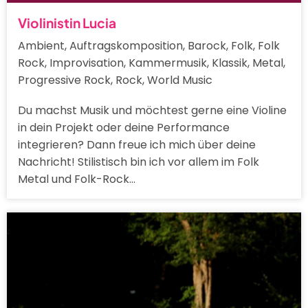
Violinistin Lucia
Ambient, Auftragskomposition, Barock, Folk, Folk
Rock, Improvisation, Kammermusik, Klassik, Metal,
Progressive Rock, Rock, World Music
Du machst Musik und möchtest gerne eine Violine
in dein Projekt oder deine Performance
integrieren? Dann freue ich mich über deine
Nachricht! Stilistisch bin ich vor allem im Folk
Metal und Folk-Rock…