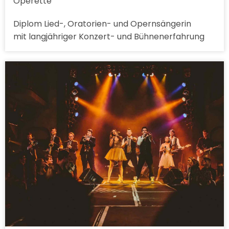
Operette
Diplom Lied-, Oratorien- und Opernsängerin
mit langjähriger Konzert- und Bühnenerfahrung