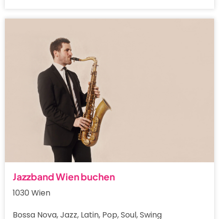
Jazzband Wien buchen
1030 Wien
Bossa Nova, Jazz, Latin, Pop, Soul, Swing