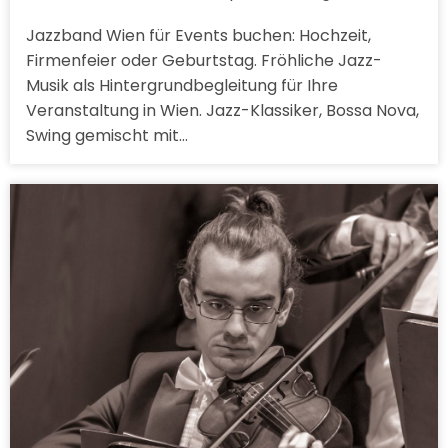
Jazzband Wien für Events buchen: Hochzeit,
Firmenfeier oder Geburtstag. Fröhliche Jazz-
Musik als Hintergrundbegleitung für Ihre
Veranstaltung in Wien. Jazz-Klassiker, Bossa Nova,
Swing gemischt mit…