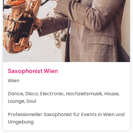
Saxophonist Wien
Wien
Dance, Disco, Electronic, Hochzeitsmusik, House,
Lounge, Soul
Professioneller Saxophonist für Events in Wien und
Umgebung