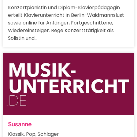
Konzertpianistin und Diplom-Klavierpädagogin
erteilt Klavierunterricht in Berlin-Waidmannslust
sowie online für Anfänger, Fortgeschrittene,
Wiedereinsteiger. Rege Konzertttätigkeit als
Solistin und…
Susanne
Klassik, Pop, Schlager