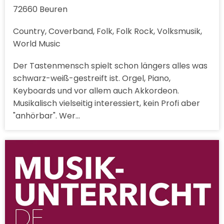
72660 Beuren
Country, Coverband, Folk, Folk Rock, Volksmusik,
World Music
Der Tastenmensch spielt schon längers alles was
schwarz-weiß-gestreift ist. Orgel, Piano,
Keyboards und vor allem auch Akkordeon.
Musikalisch vielseitig interessiert, kein Profi aber
"anhörbar". Wer…