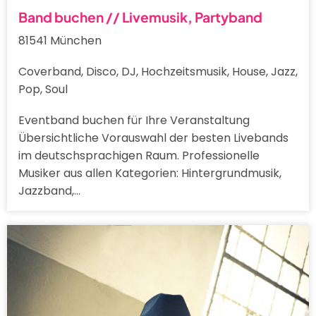
Band buchen // Livemusik, Partyband
81541 München
Coverband, Disco, DJ, Hochzeitsmusik, House, Jazz,
Pop, Soul
Eventband buchen für Ihre Veranstaltung
Übersichtliche Vorauswahl der besten Livebands
im deutschsprachigen Raum. Professionelle
Musiker aus allen Kategorien: Hintergrundmusik,
Jazzband,…