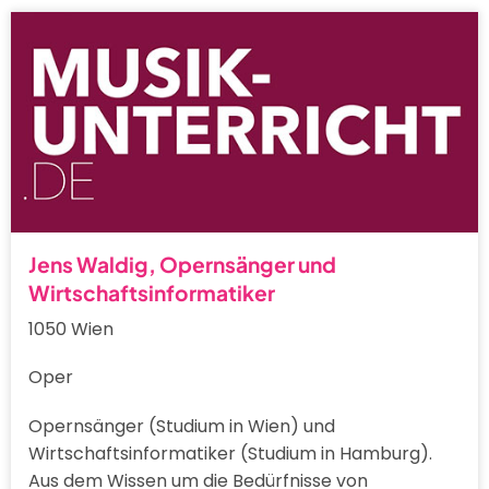
Jens Waldig, Opernsänger und
Wirtschaftsinformatiker
1050 Wien
Oper
Opernsänger (Studium in Wien) und
Wirtschaftsinformatiker (Studium in Hamburg).
Aus dem Wissen um die Bedürfnisse von