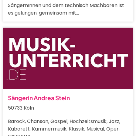
SängernInnen und dem technisch Machbaren ist
es gelungen, gemeinsam mit…
Sängerin Andrea Stein
50733 Köln
Barock, Chanson, Gospel, Hochzeitsmusik, Jazz,
Kabarett, Kammermusik, Klassik, Musical, Oper,