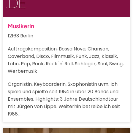
Musikerin
12163 Berlin
Auftragskomposition, Bossa Nova, Chanson,
Coverband, Disco, Filmmusik, Funk, Jazz, Klassik,
Latin, Pop, Rock, Rock 'n' Roll, Schlager, Soul, Swing,
Werbemusik
Organistin, Keyboarderin, Sxophonistin uvm. Ich
spiele und spielte seit 1984 in über 20 Bands und
Ensembles. Highlights: 3 Jahre Deutschlandtour
mit Jürgen von Lippe. Weiterhin betreibe ich seit
1988…