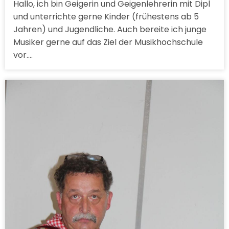
Hallo, ich bin Geigerin und Geigenlehrerin mit Dipl
und unterrichte gerne Kinder (frühestens ab 5
Jahren) und Jugendliche. Auch bereite ich junge
Musiker gerne auf das Ziel der Musikhochschule
vor.…