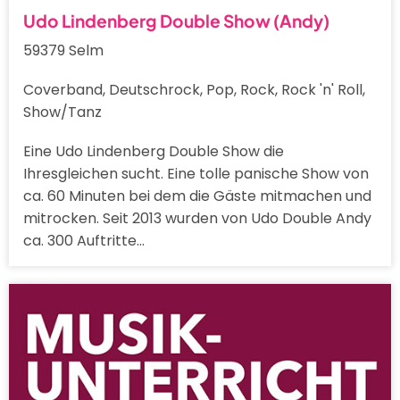
Udo Lindenberg Double Show (Andy)
59379 Selm
Coverband, Deutschrock, Pop, Rock, Rock 'n' Roll,
Show/Tanz
Eine Udo Lindenberg Double Show die
Ihresgleichen sucht. Eine tolle panische Show von
ca. 60 Minuten bei dem die Gäste mitmachen und
mitrocken. Seit 2013 wurden von Udo Double Andy
ca. 300 Auftritte…