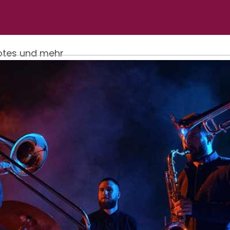
Notes und mehr