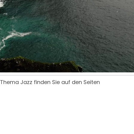
Thema Jazz finden Sie auf den Seiten