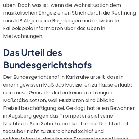
üben. Doch was ist, wenn die Wohnsituation dem
musikalischen Ehrgeiz einen Strich durch die Rechnung
macht? Allgemeine Regelungen und individuelle
Fallbeispiele informieren über das Üben in
Mietwohnungen.
Das Urteil des
Bundesgerichtshofs
Der Bundesgerichtshof in Karlsruhe urteilt, dass in
einem gewissen Maß das Musizieren zu Hause erlaubt
sein muss. Gerichte dürfen keine zu strengen
Maßstäbe setzen, weil Musizieren eine übliche
Freizeitbeschäftigung sei. Geklagt hatte ein Bewohner
in Augsburg gegen das Trompetenspiel seine
Nachbarn. Sein Sohn käme durch seine Nachtarbeit
tagsüber nicht zu ausreichend Schlaf und