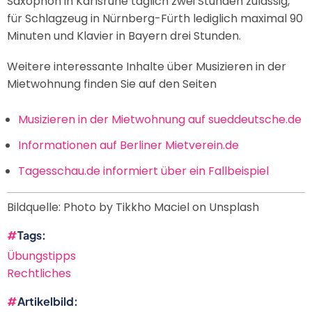
Saxophon in Karlsruhe täglich zwei Stunden zulässig,
für Schlagzeug in Nürnberg-Fürth lediglich maximal 90
Minuten und Klavier in Bayern drei Stunden.
Weitere interessante Inhalte über Musizieren in der
Mietwohnung finden Sie auf den Seiten
Musizieren in der Mietwohnung auf sueddeutsche.de
Informationen auf Berliner Mietverein.de
Tagesschau.de informiert über ein Fallbeispiel
Bildquelle:
Photo by Tikkho Maciel on Unsplash
Tags
Übungstipps
Rechtliches
Artikelbild