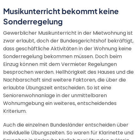
Musikunterricht bekommt keine
Sonderregelung
Gewerblicher Musikunterricht in der Mietwohnung ist
zwar erlaubt, doch der Bundesgerichtshof bekräftigt,
dass geschäftliche Aktivitäten in der Wohnung keine
Sonderregelung bekommen müssen. Doch beim
Einzug können mit dem Vermieter Regelungen
besprochen werden. Hellhörigkeit des Hauses und die
Nachbarschaft sind weitere Faktoren, die über die
erlaubte Übungszeit entscheiden. So ist eine
Seniorenwohnanlage in der unmittelbaren
Wohnumgebung ein weiteres, entscheidendes
Kriterium.
Auch die einzelnen Bundesländer entscheiden über
individuelle Übungszeiten. So waren für Klarinette und