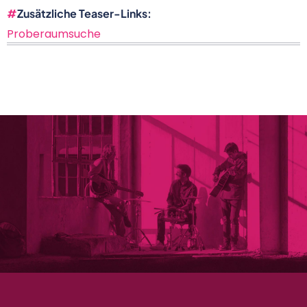
Zusätzliche Teaser-Links
Proberaumsuche