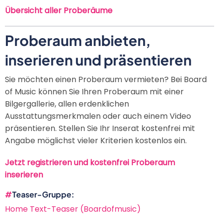
Übersicht aller Proberäume
Proberaum anbieten,
inserieren und präsentieren
Sie möchten einen Proberaum vermieten? Bei Board
of Music können Sie Ihren Proberaum mit einer
Bilgergallerie, allen erdenklichen
Ausstattungsmerkmalen oder auch einem Video
präsentieren. Stellen Sie Ihr Inserat kostenfrei mit
Angabe möglichst vieler Kriterien kostenlos ein.
Jetzt registrieren und kostenfrei Proberaum
inserieren
Teaser-Gruppe
Home Text-Teaser (Boardofmusic)