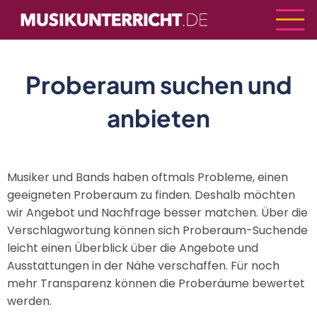
Direkt
zum
Inhalt
Proberaum suchen und
anbieten
Musiker und Bands haben oftmals Probleme, einen
geeigneten Proberaum zu finden. Deshalb möchten
wir Angebot und Nachfrage besser matchen. Über die
Verschlagwortung können sich Proberaum-Suchende
leicht einen Überblick über die Angebote und
Ausstattungen in der Nähe verschaffen. Für noch
mehr Transparenz können die Proberäume bewertet
werden.