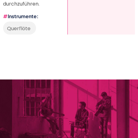
durchzuführen.
Instrumente
Querflöte