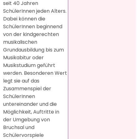
seit 40 Jahren
SchülerInnen jeden Alters.
Dabei können die
SchülerInnen beginnend
von der kindgerechten
musikalischen
Grundausbildung bis zum
Musikabitur oder
Musikstudium geführt
werden. Besonderen Wert
legt sie auf das
Zusammenspiel der
SchülerInnen
untereinander und die
Möglichkeit, Auftritte in
der Umgebung von
Bruchsal und
Schülervorspiele