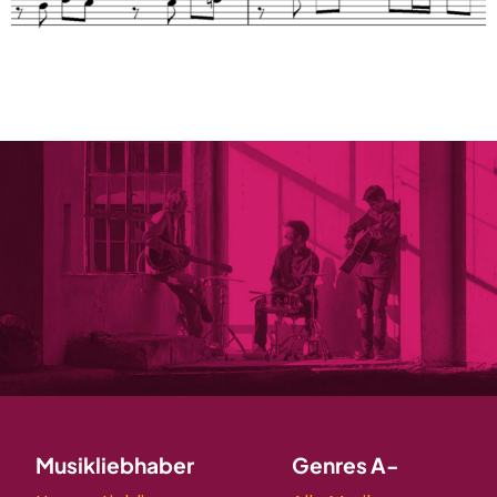
Musikliebhaber
Genres A-