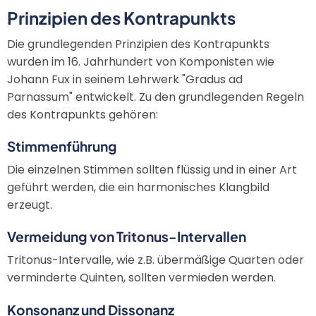
Prinzipien des Kontrapunkts
Die grundlegenden Prinzipien des Kontrapunkts
wurden im 16. Jahrhundert von Komponisten wie
Johann Fux in seinem Lehrwerk "Gradus ad
Parnassum" entwickelt. Zu den grundlegenden Regeln
des Kontrapunkts gehören:
Stimmenführung
Die einzelnen Stimmen sollten flüssig und in einer Art
geführt werden, die ein harmonisches Klangbild
erzeugt.
Vermeidung von Tritonus-Intervallen
Tritonus-Intervalle, wie z.B. übermäßige Quarten oder
verminderte Quinten, sollten vermieden werden.
Konsonanz und Dissonanz