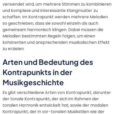
verwendet wird, um mehrere Stimmen zu kombinieren
und komplexe und interessante Klangmuster zu
schaffen. Im Kontrapunkt werden mehrere Melodien
so geschrieben, dass sie sowohl einzeln als auch
gemeinsam harmonisch klingen. Dabei müssen die
Melodien bestimmten Regeln folgen, um einen
kohärenten und ansprechenden musikalischen Effekt
zu erzielen.
Arten und Bedeutung des
Kontrapunkts in der
Musikgeschichte
Es gibt verschiedene Arten von Kontrapunkt, darunter
der tonale Kontrapunkt, der sich im Rahmen der
tonalen Harmonik entwickelt hat, sowie der modalen
Kontrapunkt, der in vor-tonalen Musikstilen wie der