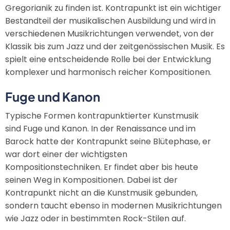
Gregorianik zu finden ist. Kontrapunkt ist ein wichtiger
Bestandteil der musikalischen Ausbildung und wird in
verschiedenen Musikrichtungen verwendet, von der
Klassik bis zum Jazz und der zeitgenössischen Musik. Es
spielt eine entscheidende Rolle bei der Entwicklung
komplexer und harmonisch reicher Kompositionen.
Fuge und Kanon
Typische Formen kontrapunktierter Kunstmusik
sind Fuge und Kanon. In der Renaissance und im
Barock hatte der Kontrapunkt seine Blütephase, er
war dort einer der wichtigsten
Kompositionstechniken. Er findet aber bis heute
seinen Weg in Kompositionen. Dabei ist der
Kontrapunkt nicht an die Kunstmusik gebunden,
sondern taucht ebenso in modernen Musikrichtungen
wie Jazz oder in bestimmten Rock-Stilen auf.