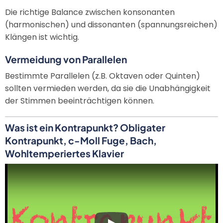
Die richtige Balance zwischen konsonanten
(harmonischen) und dissonanten (spannungsreichen)
Klängen ist wichtig.
Vermeidung von Parallelen
Bestimmte Parallelen (z.B. Oktaven oder Quinten)
sollten vermieden werden, da sie die Unabhängigkeit
der Stimmen beeinträchtigen können.
Was ist ein Kontrapunkt? Obligater
Kontrapunkt, c-Moll Fuge, Bach,
Wohltemperiertes Klavier