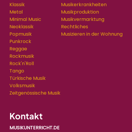
Klassik
Musikerkrankheiten
Metal
Musikproduktion
Minimal Music
Musikvermarktung
Neoklassik
Rechtliches
Popmusik
Musizieren in der Wohnung
Punkrock
Reggae
Rockmusik
Rock'n'Roll
Tango
Türkische Musik
Volksmusik
Zeitgenössische Musik
Kontakt
MUSIKUNTERRICHT.DE