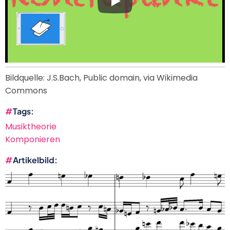
Bildquelle: J.S.Bach, Public domain, via Wikimedia
Commons
Tags
Musiktheorie
Komponieren
Artikelbild