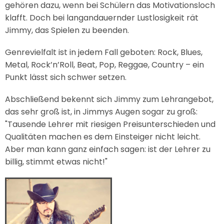
gehören dazu, wenn bei Schülern das Motivationsloch
klafft. Doch bei langandauernder Lustlosigkeit rät
Jimmy, das Spielen zu beenden.
Genrevielfalt ist in jedem Fall geboten: Rock, Blues,
Metal, Rock’n’Roll, Beat, Pop, Reggae, Country – ein
Punkt lässt sich schwer setzen.
Abschließend bekennt sich Jimmy zum Lehrangebot,
das sehr groß ist, in Jimmys Augen sogar zu groß:
"Tausende Lehrer mit riesigen Preisunterschieden und
Qualitäten machen es dem Einsteiger nicht leicht.
Aber man kann ganz einfach sagen: ist der Lehrer zu
billig, stimmt etwas nicht!"