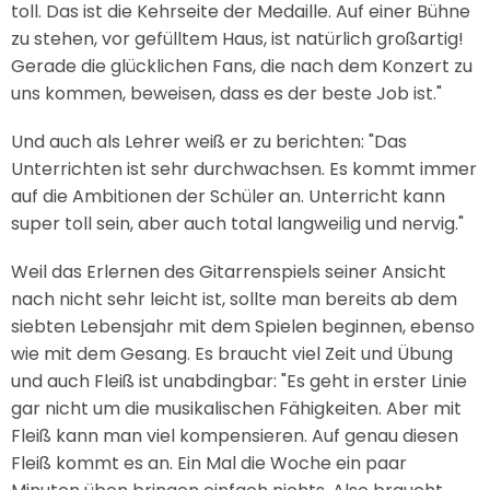
toll. Das ist die Kehrseite der Medaille. Auf einer Bühne
zu stehen, vor gefülltem Haus, ist natürlich großartig!
Gerade die glücklichen Fans, die nach dem Konzert zu
uns kommen, beweisen, dass es der beste Job ist."
Und auch als Lehrer weiß er zu berichten: "Das
Unterrichten ist sehr durchwachsen. Es kommt immer
auf die Ambitionen der Schüler an. Unterricht kann
super toll sein, aber auch total langweilig und nervig."
Weil das Erlernen des Gitarrenspiels seiner Ansicht
nach nicht sehr leicht ist, sollte man bereits ab dem
siebten Lebensjahr mit dem Spielen beginnen, ebenso
wie mit dem Gesang. Es braucht viel Zeit und Übung
und auch Fleiß ist unabdingbar: "Es geht in erster Linie
gar nicht um die musikalischen Fähigkeiten. Aber mit
Fleiß kann man viel kompensieren. Auf genau diesen
Fleiß kommt es an. Ein Mal die Woche ein paar