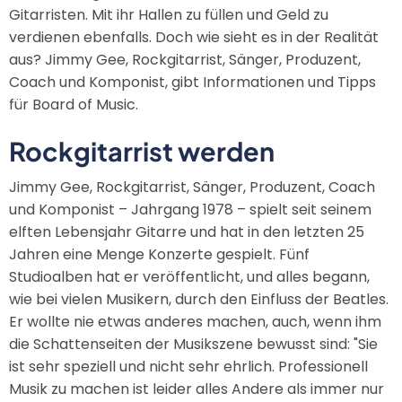
Gitarristen. Mit ihr Hallen zu füllen und Geld zu
verdienen ebenfalls. Doch wie sieht es in der Realität
aus? Jimmy Gee, Rockgitarrist, Sänger, Produzent,
Coach und Komponist, gibt Informationen und Tipps
für Board of Music.
Rockgitarrist werden
Jimmy Gee, Rockgitarrist, Sänger, Produzent, Coach
und Komponist – Jahrgang 1978 – spielt seit seinem
elften Lebensjahr Gitarre und hat in den letzten 25
Jahren eine Menge Konzerte gespielt. Fünf
Studioalben hat er veröffentlicht, und alles begann,
wie bei vielen Musikern, durch den Einfluss der Beatles.
Er wollte nie etwas anderes machen, auch, wenn ihm
die Schattenseiten der Musikszene bewusst sind: "Sie
ist sehr speziell und nicht sehr ehrlich. Professionell
Musik zu machen ist leider alles Andere als immer nur