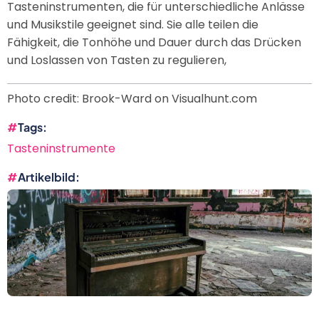
Tasteninstrumenten, die für unterschiedliche Anlässe
und Musikstile geeignet sind. Sie alle teilen die
Fähigkeit, die Tonhöhe und Dauer durch das Drücken
und Loslassen von Tasten zu regulieren,
Photo credit: Brook-Ward on Visualhunt.com
Tags
Tasteninstrumente
Artikelbild