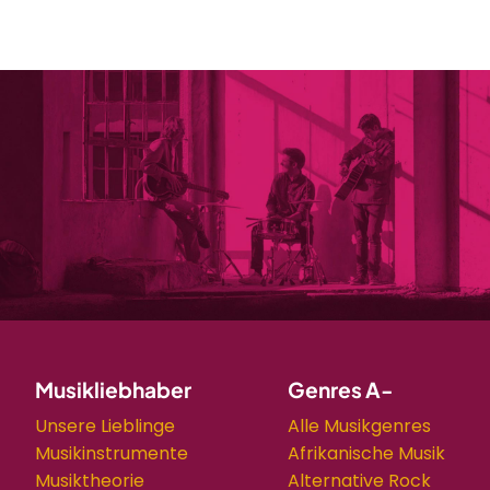
Musikliebhaber
Genres A-
Unsere Lieblinge
Alle Musikgenres
Musikinstrumente
Afrikanische Musik
Musiktheorie
Alternative Rock