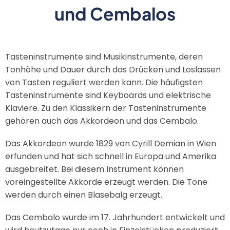
und Cembalos
Tasteninstrumente sind Musikinstrumente, deren
Tonhöhe und Dauer durch das Drücken und Loslassen
von Tasten reguliert werden kann. Die häufigsten
Tasteninstrumente sind Keyboards und elektrische
Klaviere. Zu den Klassikern der Tasteninstrumente
gehören auch das Akkordeon und das Cembalo.
Das Akkordeon wurde 1829 von Cyrill Demian in Wien
erfunden und hat sich schnell in Europa und Amerika
ausgebreitet. Bei diesem Instrument können
voreingestellte Akkorde erzeugt werden. Die Töne
werden durch einen Blasebalg erzeugt.
Das Cembalo wurde im 17. Jahrhundert entwickelt und