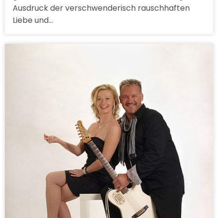
Ausdruck der verschwenderisch rauschhaften
Liebe und…