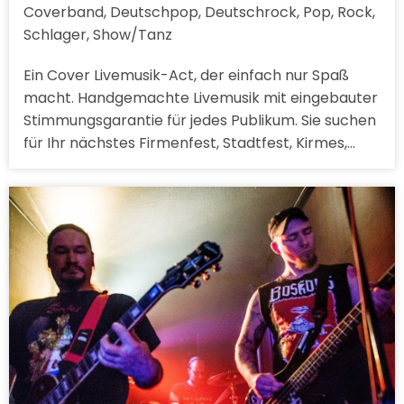
Coverband, Deutschpop, Deutschrock, Pop, Rock,
Schlager, Show/Tanz
Ein Cover Livemusik-Act, der einfach nur Spaß
macht. Handgemachte Livemusik mit eingebauter
Stimmungsgarantie für jedes Publikum. Sie suchen
für Ihr nächstes Firmenfest, Stadtfest, Kirmes,…