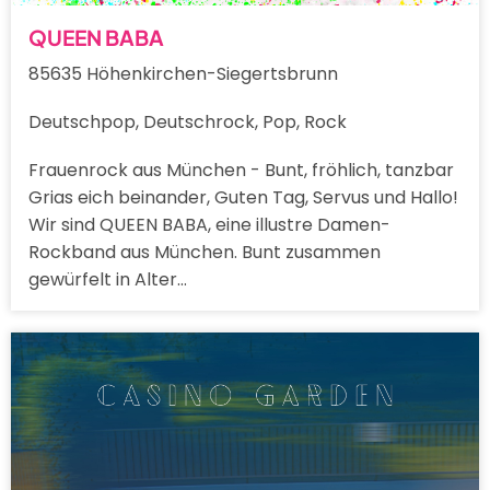
QUEEN BABA
85635 Höhenkirchen-Siegertsbrunn
Deutschpop, Deutschrock, Pop, Rock
Frauenrock aus München - Bunt, fröhlich, tanzbar
Grias eich beinander, Guten Tag, Servus und Hallo!
Wir sind QUEEN BABA, eine illustre Damen-
Rockband aus München. Bunt zusammen
gewürfelt in Alter…