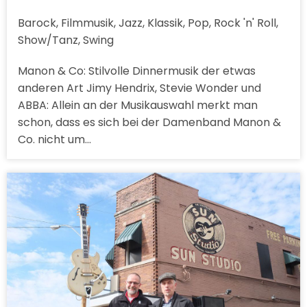
Barock, Filmmusik, Jazz, Klassik, Pop, Rock 'n' Roll,
Show/Tanz, Swing
Manon & Co: Stilvolle Dinnermusik der etwas
anderen Art Jimy Hendrix, Stevie Wonder und
ABBA: Allein an der Musikauswahl merkt man
schon, dass es sich bei der Damenband Manon &
Co. nicht um…