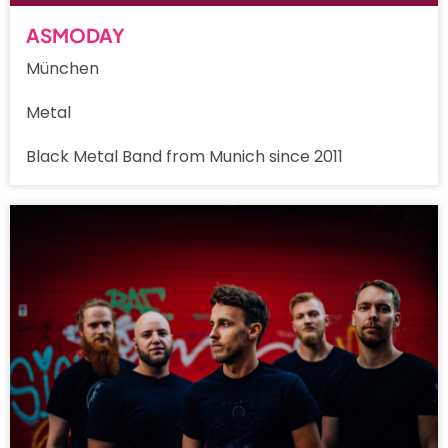
ASMODAY
München
Metal
Black Metal Band from Munich since 2011