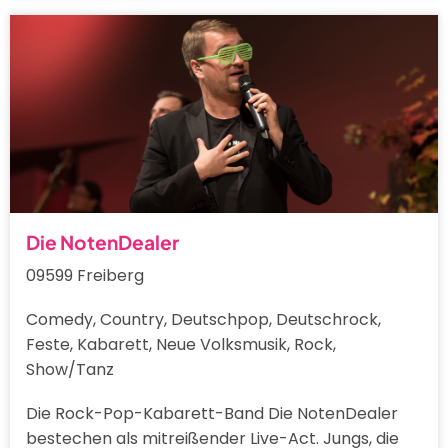
Die NotenDealer
09599 Freiberg
Comedy, Country, Deutschpop, Deutschrock,
Feste, Kabarett, Neue Volksmusik, Rock,
Show/Tanz
Die Rock-Pop-Kabarett-Band Die NotenDealer
bestechen als mitreißender Live-Act. Jungs, die