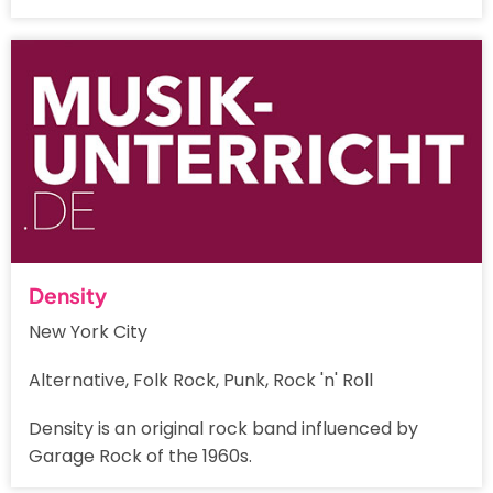
Density
New York City
Alternative, Folk Rock, Punk, Rock 'n' Roll
Density is an original rock band influenced by
Garage Rock of the 1960s.