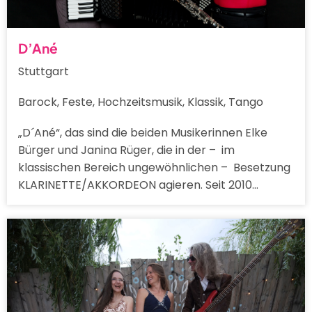
D’Ané
Stuttgart
Barock, Feste, Hochzeitsmusik, Klassik, Tango
„D´Ané“, das sind die beiden Musikerinnen Elke
Bürger und Janina Rüger, die in der – im
klassischen Bereich ungewöhnlichen – Besetzung
KLARINETTE/AKKORDEON agieren. Seit 2010…