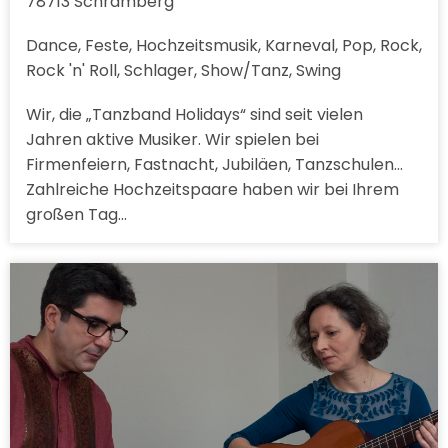
78713 Schramberg
Dance, Feste, Hochzeitsmusik, Karneval, Pop, Rock,
Rock 'n' Roll, Schlager, Show/Tanz, Swing
Wir, die „Tanzband Holidays“ sind seit vielen
Jahren aktive Musiker. Wir spielen bei
Firmenfeiern, Fastnacht, Jubiläen, Tanzschulen…
Zahlreiche Hochzeitspaare haben wir bei Ihrem
großen Tag…