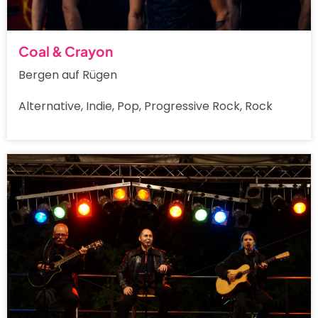
Coal & Crayon
Bergen auf Rügen
Alternative, Indie, Pop, Progressive Rock, Rock