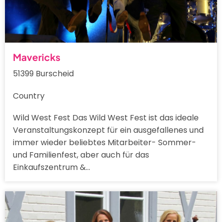
Mavericks
51399 Burscheid
Country
Wild West Fest Das Wild West Fest ist das ideale
Veranstaltungskonzept für ein ausgefallenes und
immer wieder beliebtes Mitarbeiter- Sommer-
und Familienfest, aber auch für das
Einkaufszentrum &…