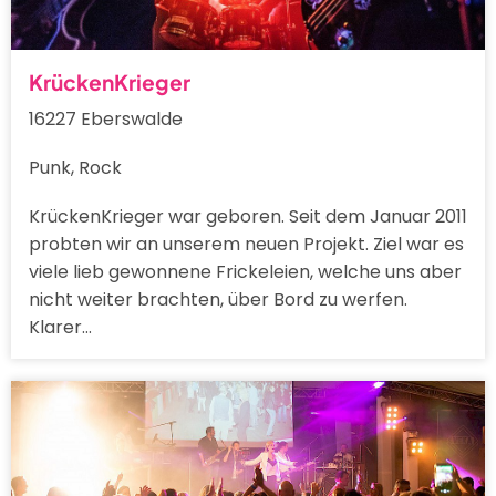
KrückenKrieger
16227 Eberswalde
Punk, Rock
KrückenKrieger war geboren. Seit dem Januar 2011
probten wir an unserem neuen Projekt. Ziel war es
viele lieb gewonnene Frickeleien, welche uns aber
nicht weiter brachten, über Bord zu werfen.
Klarer…