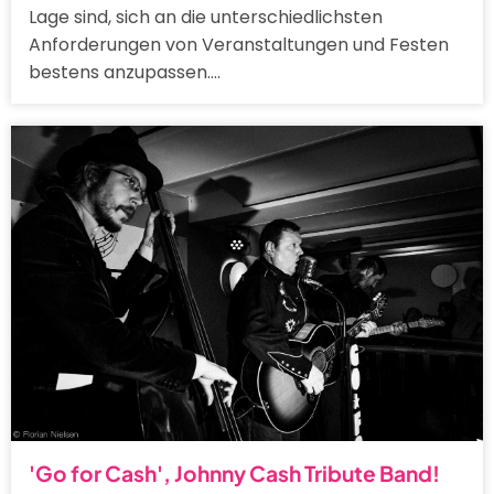
Lage sind, sich an die unterschiedlichsten
Anforderungen von Veranstaltungen und Festen
bestens anzupassen.…
'Go for Cash', Johnny Cash Tribute Band!