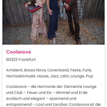
Coolanova
60323 Frankfurt
Ambient, Bossa Nova, Coverband, Feste, Funk,
Hochzeitsmusik, House, Jazz, Latin, Lounge, Pop
Coolanova – die Harmonie der Elemente Lounge
und Club – Feuer und Eis – Himmel und Erde
erotisch und elegant – spannend und
entspannend – cool und tanzbar Coolanova ist die