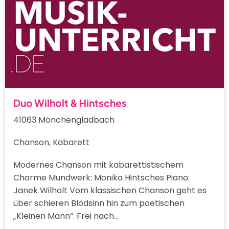
Duo Wilholt & Hintsches
41063 Mönchengladbach
Chanson, Kabarett
Modernes Chanson mit kabarettistischem
Charme Mundwerk: Monika Hintsches Piano:
Janek Wilholt Vom klassischen Chanson geht es
über schieren Blödsinn hin zum poetischen
„Kleinen Mann“. Frei nach…