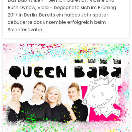
Das Duo Wilken - Semion Gurevich, Violine und
Ruth Dynow, Viola - begegnete sich im Frühling
2017 in Berlin. Bereits ein halbes Jahr später
debutierte das Ensemble erfolgreich beim
Salonfestival in…