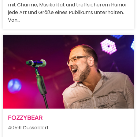
mit Charme, Musikalität und treffsicherem Humor
jede Art und Größe eines Publikums unterhalten.
Von…
FOZZYBEAR
40591 Düsseldorf