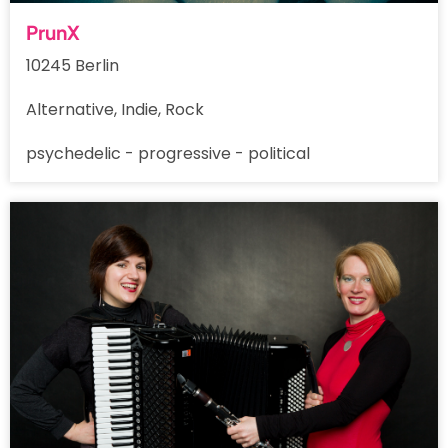
PrunX
10245 Berlin
Alternative, Indie, Rock
psychedelic - progressive - political