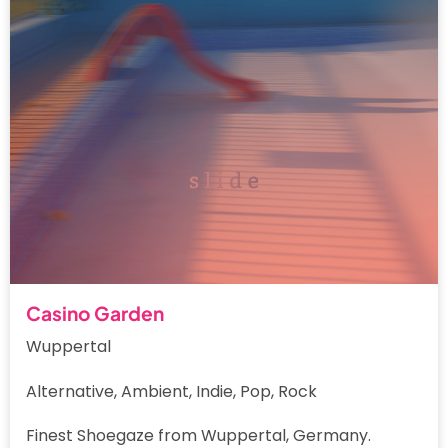
Casino Garden
Wuppertal
Alternative, Ambient, Indie, Pop, Rock
Finest Shoegaze from Wuppertal, Germany.