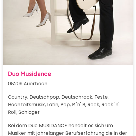
Duo Musidance
08209 Auerbach
Country, Deutschpop, Deutschrock, Feste,
Hochzeitsmusik, Latin, Pop, R 'n' B, Rock, Rock 'n'
Roll, Schlager
Bei dem Duo MUSIDANCE handelt es sich um
Musiker mit jahrelanger Berufserfahrung die in der