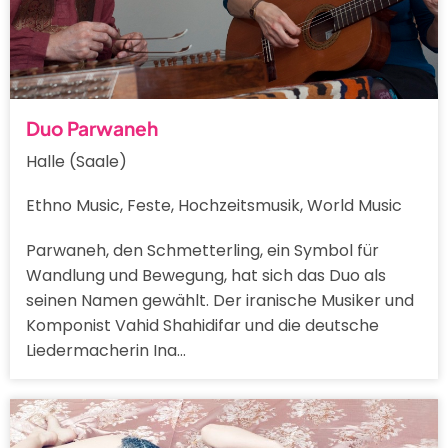
Duo Parwaneh
Halle (Saale)
Ethno Music, Feste, Hochzeitsmusik, World Music
Parwaneh, den Schmetterling, ein Symbol für
Wandlung und Bewegung, hat sich das Duo als
seinen Namen gewählt. Der iranische Musiker und
Komponist Vahid Shahidifar und die deutsche
Liedermacherin Ina…