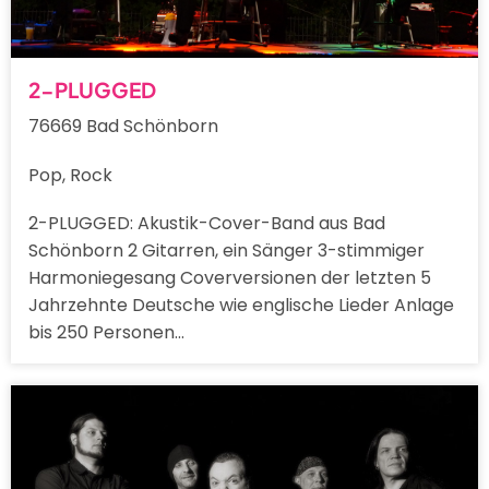
2-PLUGGED
76669 Bad Schönborn
Pop, Rock
2-PLUGGED: Akustik-Cover-Band aus Bad
Schönborn 2 Gitarren, ein Sänger 3-stimmiger
Harmoniegesang Coverversionen der letzten 5
Jahrzehnte Deutsche wie englische Lieder Anlage
bis 250 Personen…