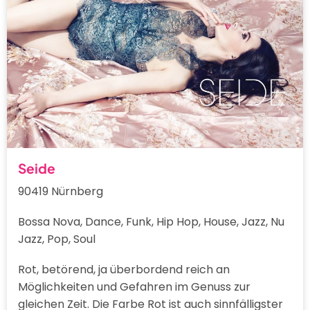
Seide
90419 Nürnberg
Bossa Nova, Dance, Funk, Hip Hop, House, Jazz, Nu
Jazz, Pop, Soul
Rot, betörend, ja überbordend reich an
Möglichkeiten und Gefahren im Genuss zur
gleichen Zeit. Die Farbe Rot ist auch sinnfälligster