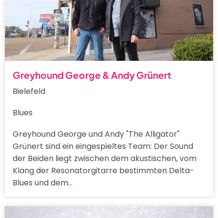
Greyhound George & Andy Grünert
Bielefeld
Blues
Greyhound George und Andy "The Alligator"
Grünert sind ein eingespieltes Team: Der Sound
der Beiden liegt zwischen dem akustischen, vom
Klang der Resonatorgitarre bestimmten Delta-
Blues und dem…