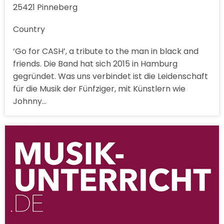
25421 Pinneberg
Country
‘Go for CASH’, a tribute to the man in black and
friends. Die Band hat sich 2015 in Hamburg
gegründet. Was uns verbindet ist die Leidenschaft
für die Musik der Fünfziger, mit Künstlern wie
Johnny…