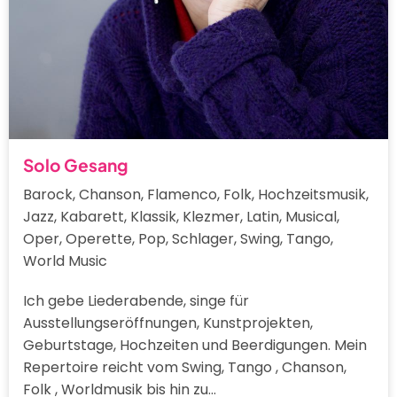
Solo Gesang
Barock, Chanson, Flamenco, Folk, Hochzeitsmusik,
Jazz, Kabarett, Klassik, Klezmer, Latin, Musical,
Oper, Operette, Pop, Schlager, Swing, Tango,
World Music
Ich gebe Liederabende, singe für
Ausstellungseröffnungen, Kunstprojekten,
Geburtstage, Hochzeiten und Beerdigungen. Mein
Repertoire reicht vom Swing, Tango , Chanson,
Folk , Worldmusik bis hin zu…