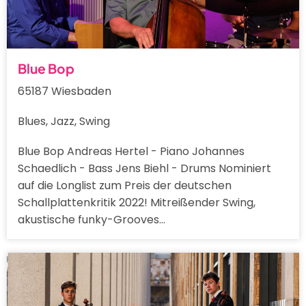
Blue Bop
65187 Wiesbaden
Blues, Jazz, Swing
Blue Bop Andreas Hertel - Piano Johannes
Schaedlich - Bass Jens Biehl - Drums Nominiert
auf die Longlist zum Preis der deutschen
Schallplattenkritik 2022! Mitreißender Swing,
akustische funky-Grooves…