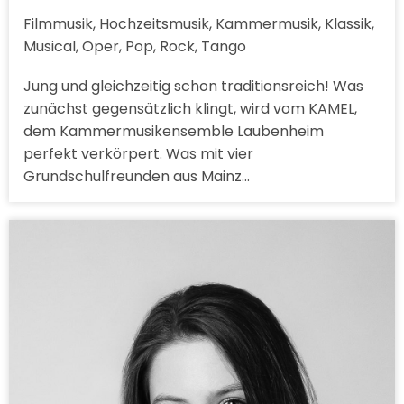
Filmmusik, Hochzeitsmusik, Kammermusik, Klassik,
Musical, Oper, Pop, Rock, Tango
Jung und gleichzeitig schon traditionsreich! Was
zunächst gegensätzlich klingt, wird vom KAMEL,
dem Kammermusikensemble Laubenheim
perfekt verkörpert. Was mit vier
Grundschulfreunden aus Mainz…