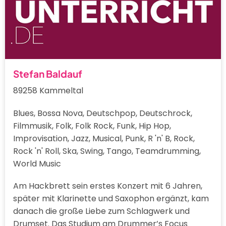
Stefan Baldauf
89258 Kammeltal
Blues, Bossa Nova, Deutschpop, Deutschrock,
Filmmusik, Folk, Folk Rock, Funk, Hip Hop,
Improvisation, Jazz, Musical, Punk, R 'n' B, Rock,
Rock 'n' Roll, Ska, Swing, Tango, Teamdrumming,
World Music
Am Hackbrett sein erstes Konzert mit 6 Jahren,
später mit Klarinette und Saxophon ergänzt, kam
danach die große Liebe zum Schlagwerk und
Drumset. Das Studium am Drummer’s Focus