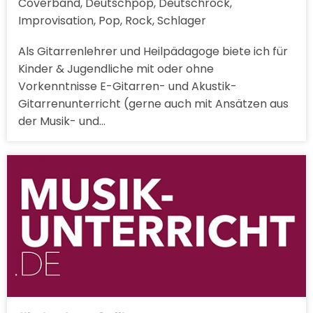
Coverband, Deutschpop, Deutschrock,
Improvisation, Pop, Rock, Schlager
Als Gitarrenlehrer und Heilpädagoge biete ich für
Kinder & Jugendliche mit oder ohne
Vorkenntnisse E-Gitarren- und Akustik-
Gitarrenunterricht (gerne auch mit Ansätzen aus
der Musik- und…