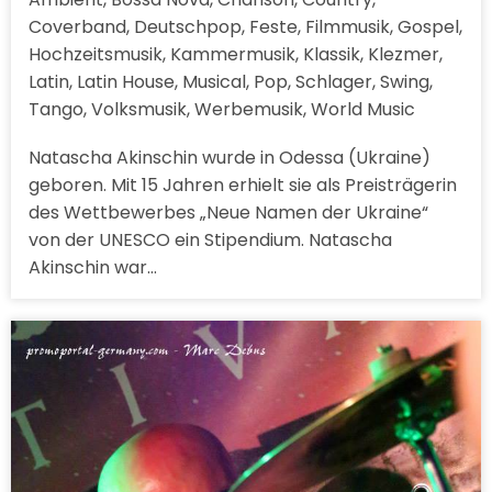
Coverband, Deutschpop, Feste, Filmmusik, Gospel,
Hochzeitsmusik, Kammermusik, Klassik, Klezmer,
Latin, Latin House, Musical, Pop, Schlager, Swing,
Tango, Volksmusik, Werbemusik, World Music
Natascha Akinschin wurde in Odessa (Ukraine)
geboren. Mit 15 Jahren erhielt sie als Preisträgerin
des Wettbewerbes „Neue Namen der Ukraine“
von der UNESCO ein Stipendium. Natascha
Akinschin war…