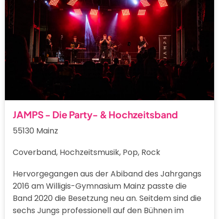
JAMPS - Die Party- & Hochzeitsband
55130 Mainz
Coverband, Hochzeitsmusik, Pop, Rock
Hervorgegangen aus der Abiband des Jahrgangs
2016 am Willigis-Gymnasium Mainz passte die
Band 2020 die Besetzung neu an. Seitdem sind die
sechs Jungs professionell auf den Bühnen im