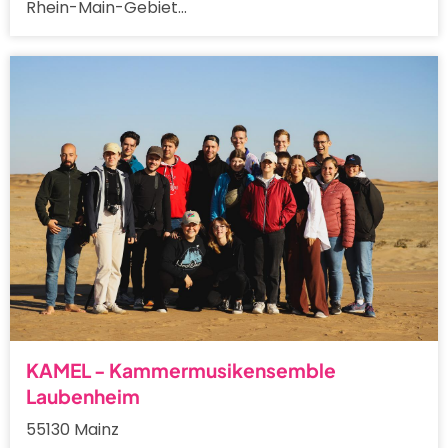
Rhein-Main-Gebiet…
KAMEL - Kammermusikensemble
Laubenheim
55130 Mainz