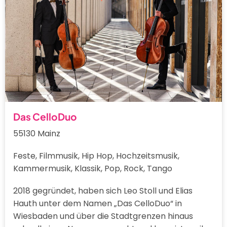
Das CelloDuo
55130 Mainz
Feste, Filmmusik, Hip Hop, Hochzeitsmusik,
Kammermusik, Klassik, Pop, Rock, Tango
2018 gegründet, haben sich Leo Stoll und Elias
Hauth unter dem Namen „Das CelloDuo“ in
Wiesbaden und über die Stadtgrenzen hinaus