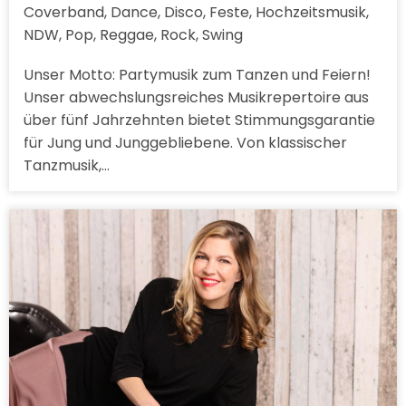
Coverband, Dance, Disco, Feste, Hochzeitsmusik,
NDW, Pop, Reggae, Rock, Swing
Unser Motto: Partymusik zum Tanzen und Feiern!
Unser abwechslungsreiches Musikrepertoire aus
über fünf Jahrzehnten bietet Stimmungsgarantie
für Jung und Junggebliebene. Von klassischer
Tanzmusik,…