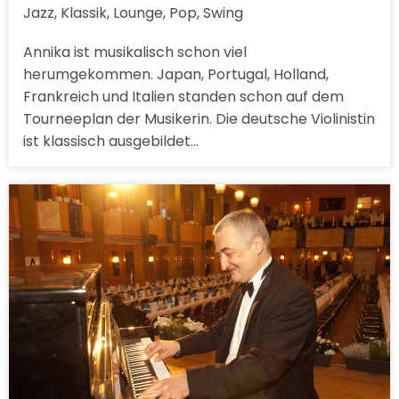
Jazz, Klassik, Lounge, Pop, Swing
Annika ist musikalisch schon viel
herumgekommen. Japan, Portugal, Holland,
Frankreich und Italien standen schon auf dem
Tourneeplan der Musikerin. Die deutsche Violinistin
ist klassisch ausgebildet…