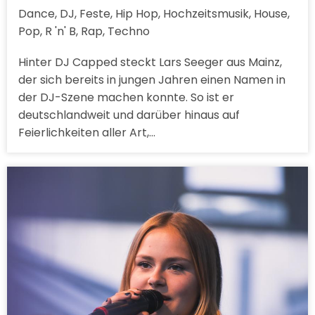
Dance, DJ, Feste, Hip Hop, Hochzeitsmusik, House,
Pop, R 'n' B, Rap, Techno
Hinter DJ Capped steckt Lars Seeger aus Mainz,
der sich bereits in jungen Jahren einen Namen in
der DJ-Szene machen konnte. So ist er
deutschlandweit und darüber hinaus auf
Feierlichkeiten aller Art,…