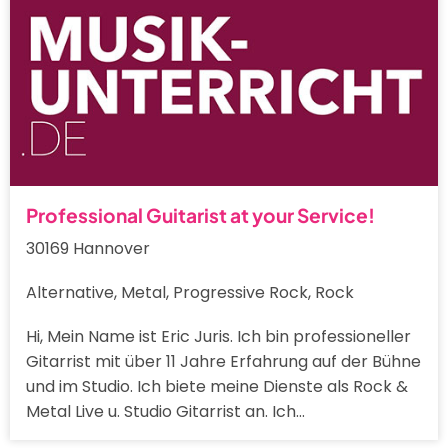
Professional Guitarist at your Service!
30169 Hannover
Alternative, Metal, Progressive Rock, Rock
Hi, Mein Name ist Eric Juris. Ich bin professioneller
Gitarrist mit über 11 Jahre Erfahrung auf der Bühne
und im Studio. Ich biete meine Dienste als Rock &
Metal Live u. Studio Gitarrist an. Ich…