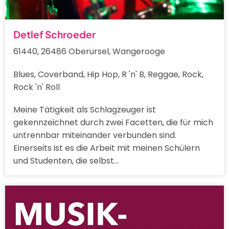
Detlef Schroeder
61440, 26486 Oberursel, Wangerooge
Blues, Coverband, Hip Hop, R 'n' B, Reggae, Rock,
Rock 'n' Roll
Meine Tätigkeit als Schlagzeuger ist
gekennzeichnet durch zwei Facetten, die für mich
untrennbar miteinander verbunden sind.
Einerseits ist es die Arbeit mit meinen Schülern
und Studenten, die selbst…