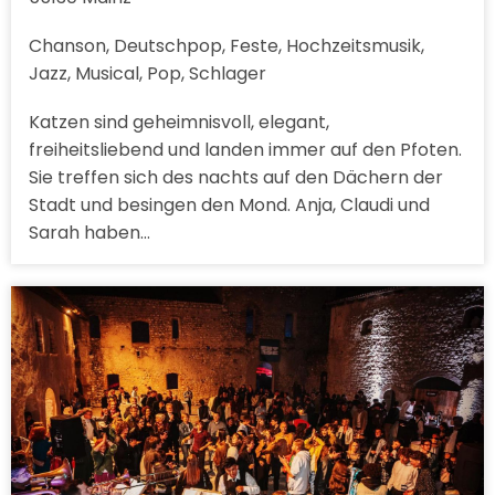
Chanson, Deutschpop, Feste, Hochzeitsmusik,
Jazz, Musical, Pop, Schlager
Katzen sind geheimnisvoll, elegant,
freiheitsliebend und landen immer auf den Pfoten.
Sie treffen sich des nachts auf den Dächern der
Stadt und besingen den Mond. Anja, Claudi und
Sarah haben…