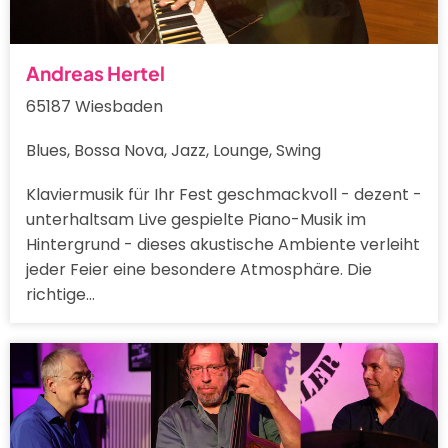
Andreas Hertel
65187 Wiesbaden
Blues, Bossa Nova, Jazz, Lounge, Swing
Klaviermusik für Ihr Fest geschmackvoll - dezent -
unterhaltsam Live gespielte Piano-Musik im
Hintergrund - dieses akustische Ambiente verleiht
jeder Feier eine besondere Atmosphäre. Die
richtige…