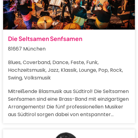
Die Seltsamen Senfsamen
81667 München
Blues, Coverband, Dance, Feste, Funk,
Hochzeitsmusik, Jazz, Klassik, Lounge, Pop, Rock,
Swing, Volksmusik
Mitreißende Blasmusik aus Südtirol! Die Seltsamen
Senfsamen sind eine Brass-Band mit einzigartigen
Arrangements! Die fünf professionellen Musiker
aus Südtirol sorgen dabei von entspannter…