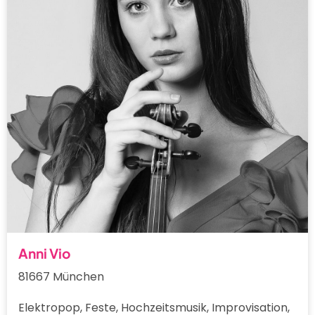
Anni Vio
81667 München
Elektropop, Feste, Hochzeitsmusik, Improvisation,