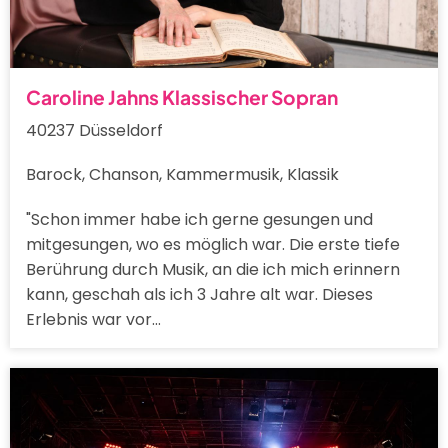
Caroline Jahns Klassischer Sopran
40237 Düsseldorf
Barock, Chanson, Kammermusik, Klassik
"Schon immer habe ich gerne gesungen und
mitgesungen, wo es möglich war. Die erste tiefe
Berührung durch Musik, an die ich mich erinnern
kann, geschah als ich 3 Jahre alt war. Dieses
Erlebnis war vor…