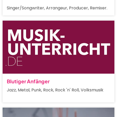
Singer/Songwriter, Arrangeur, Producer, Remixer.
Blutiger Anfänger
Jazz, Metal, Punk, Rock, Rock 'n' Roll, Volksmusik