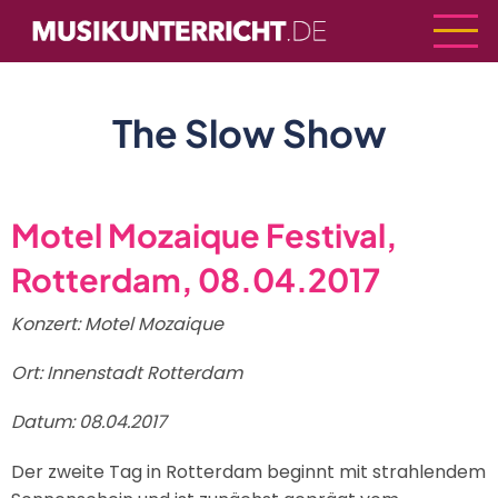
Direkt
zum
Inhalt
The Slow Show
Motel Mozaique Festival,
Rotterdam, 08.04.2017
Konzert: Motel Mozaique
Ort: Innenstadt Rotterdam
Datum: 08.04.2017
Der zweite Tag in Rotterdam beginnt mit strahlendem