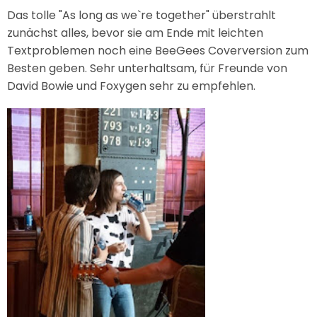
Das tolle "As long as we`re together" überstrahlt
zunächst alles, bevor sie am Ende mit leichten
Textproblemen noch eine BeeGees Coverversion zum
Besten geben. Sehr unterhaltsam, für Freunde von
David Bowie und Foxygen sehr zu empfehlen.