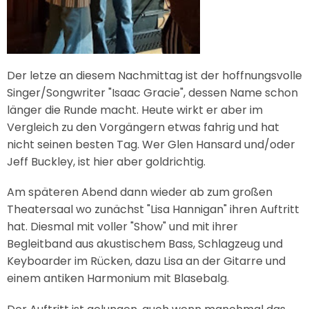
Der letze an diesem Nachmittag ist der hoffnungsvolle
Singer/Songwriter "Isaac Gracie", dessen Name schon
länger die Runde macht. Heute wirkt er aber im
Vergleich zu den Vorgängern etwas fahrig und hat
nicht seinen besten Tag. Wer Glen Hansard und/oder
Jeff Buckley, ist hier aber goldrichtig.
Am späteren Abend dann wieder ab zum großen
Theatersaal wo zunächst "Lisa Hannigan" ihren Auftritt
hat. Diesmal mit voller "Show" und mit ihrer
Begleitband aus akustischem Bass, Schlagzeug und
Keyboarder im Rücken, dazu Lisa an der Gitarre und
einem antiken Harmonium mit Blasebalg.