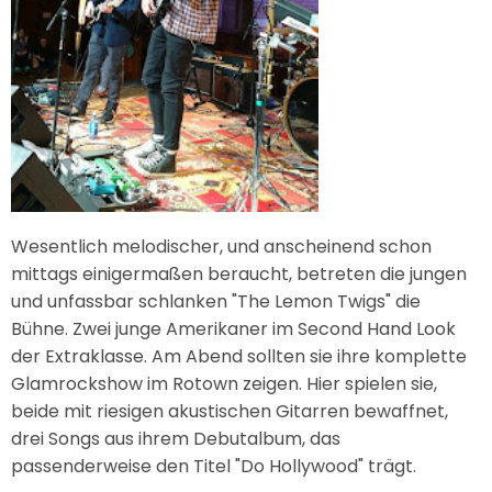
Wesentlich melodischer, und anscheinend schon
mittags einigermaßen beraucht, betreten die jungen
und unfassbar schlanken "The Lemon Twigs" die
Bühne. Zwei junge Amerikaner im Second Hand Look
der Extraklasse. Am Abend sollten sie ihre komplette
Glamrockshow im Rotown zeigen. Hier spielen sie,
beide mit riesigen akustischen Gitarren bewaffnet,
drei Songs aus ihrem Debutalbum, das
passenderweise den Titel "Do Hollywood" trägt.