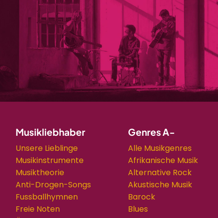
Musikliebhaber
Genres A-
Unsere Lieblinge
Alle Musikgenres
Musikinstrumente
Afrikanische Musik
Musiktheorie
Alternative Rock
Anti-Drogen-Songs
Akustische Musik
Fussballhymnen
Barock
Freie Noten
Blues