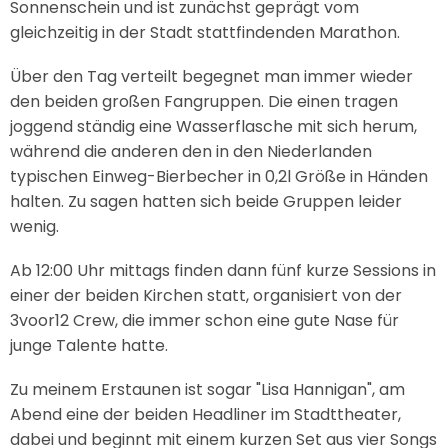
Sonnenschein und ist zunächst geprägt vom
gleichzeitig in der Stadt stattfindenden Marathon.
Über den Tag verteilt begegnet man immer wieder
den beiden großen Fangruppen. Die einen tragen
joggend ständig eine Wasserflasche mit sich herum,
während die anderen den in den Niederlanden
typischen Einweg-Bierbecher in 0,2l Größe in Händen
halten. Zu sagen hatten sich beide Gruppen leider
wenig.
Ab 12:00 Uhr mittags finden dann fünf kurze Sessions in
einer der beiden Kirchen statt, organisiert von der
3voor12 Crew, die immer schon eine gute Nase für
junge Talente hatte.
Zu meinem Erstaunen ist sogar "Lisa Hannigan", am
Abend eine der beiden Headliner im Stadttheater,
dabei und beginnt mit einem kurzen Set aus vier Songs