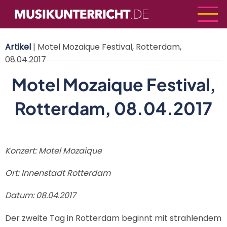
Direkt
zum
Inhalt
Artikel
| Motel Mozaique Festival, Rotterdam,
08.04.2017
Motel Mozaique Festival,
Rotterdam, 08.04.2017
Konzert: Motel Mozaique
Ort: Innenstadt Rotterdam
Datum: 08.04.2017
Der zweite Tag in Rotterdam beginnt mit strahlendem