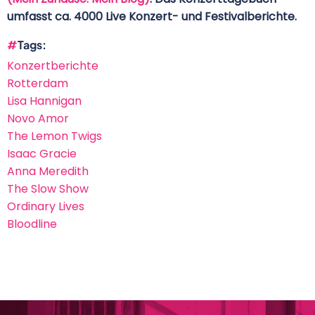
umfasst ca. 4000 Live Konzert- und Festivalberichte.
Tags
Konzertberichte
Rotterdam
Lisa Hannigan
Novo Amor
The Lemon Twigs
Isaac Gracie
Anna Meredith
The Slow Show
Ordinary Lives
Bloodline