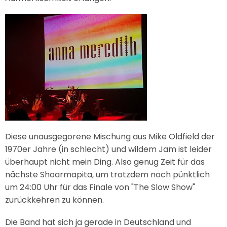
Diese unausgegorene Mischung aus Mike Oldfield der
1970er Jahre (in schlecht) und wildem Jam ist leider
überhaupt nicht mein Ding. Also genug Zeit für das
nächste Shoarmapita, um trotzdem noch pünktlich
um 24:00 Uhr für das Finale von "The Slow Show"
zurückkehren zu können.
Die Band hat sich ja gerade in Deutschland und