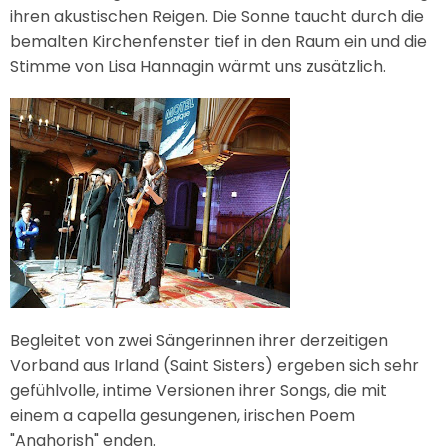
ihren akustischen Reigen. Die Sonne taucht durch die
bemalten Kirchenfenster tief in den Raum ein und die
Stimme von Lisa Hannagin wärmt uns zusätzlich.
Begleitet von zwei Sängerinnen ihrer derzeitigen
Vorband aus Irland (Saint Sisters) ergeben sich sehr
gefühlvolle, intime Versionen ihrer Songs, die mit
einem a capella gesungenen, irischen Poem
"Anahorish" enden.