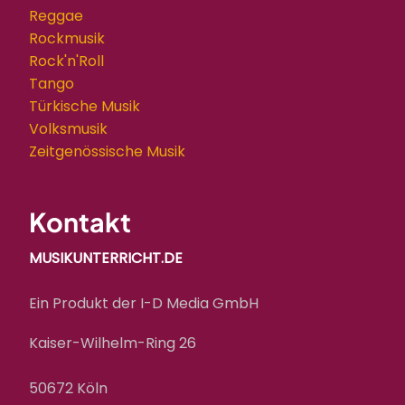
Reggae
Rockmusik
Rock'n'Roll
Tango
Türkische Musik
Volksmusik
Zeitgenössische Musik
Kontakt
MUSIKUNTERRICHT.DE
Ein Produkt der I-D Media GmbH
Kaiser-Wilhelm-Ring 26
50672 Köln