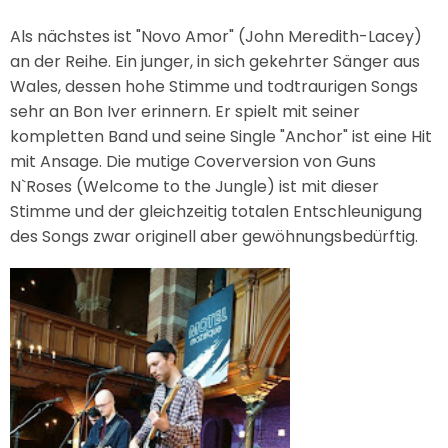
Als nächstes ist "Novo Amor" (John Meredith-Lacey)
an der Reihe. Ein junger, in sich gekehrter Sänger aus
Wales, dessen hohe Stimme und todtraurigen Songs
sehr an Bon Iver erinnern. Er spielt mit seiner
kompletten Band und seine Single "Anchor" ist eine Hit
mit Ansage. Die mutige Coverversion von Guns
N`Roses (Welcome to the Jungle) ist mit dieser
Stimme und der gleichzeitig totalen Entschleunigung
des Songs zwar originell aber gewöhnungsbedürftig.