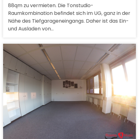
88qm zu vermieten. Die Tonstudio-
Raumkombination befindet sich im UG, ganz in der
Nähe des Tiefgarageneingangs. Daher ist das Ein-
und Ausladen von…