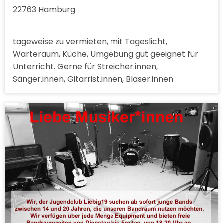
22763 Hamburg
tageweise zu vermieten, mit Tageslicht,
Warteraum, Küche, Umgebung gut geeignet für
Unterricht. Gerne für Streicher.innen,
Sänger.innen, Gitarrist.innen, Bläser.innen