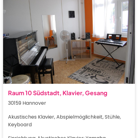
Raum 10 Südstadt, Klavier, Gesang
30159 Hannover
Akustisches Klavier, Abspielmöglichkeit, Stühle,
Keyboard