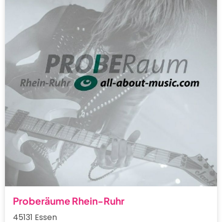
Proberäume Rhein-Ruhr
45131 Essen