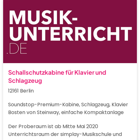
Schallschutzkabine für Klavier und
Schlagzeug
12161 Berlin
Soundstop-Premium-Kabine, Schlagzeug, Klavier
Bosten von Steinway, einfache Kompaktanlage
Der Proberaum ist ab Mitte Mai 2020
Unterrichtsraum der simplay-Musikschule und