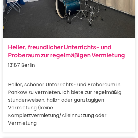
Heller, freundlicher Unterrichts- und
Proberaum zur regelmäßigen Vermietung
13187 Berlin
Heller, schöner Unterrichts- und Proberaum in
Pankow zu vermieten. Ich biete zur regelmäßig
stundenweisen, halb- oder ganztägigen
Vermietung (keine
Komplettvermietung/Alleinnutzung oder
Vermietung…