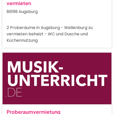
vermieten
86199 Augsburg
2 Proberäume in Augsburg - Wellenburg zu
vermieten beheizt - WC und Dusche und
Küchennutzung
Proberaumvermietung