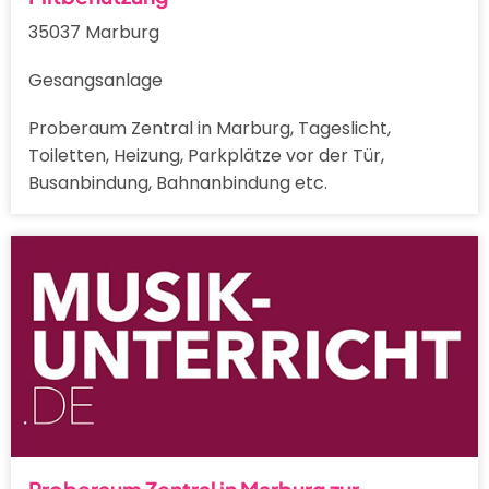
35037 Marburg
Gesangsanlage
Proberaum Zentral in Marburg, Tageslicht,
Toiletten, Heizung, Parkplätze vor der Tür,
Busanbindung, Bahnanbindung etc.
Proberaum Zentral in Marburg zur