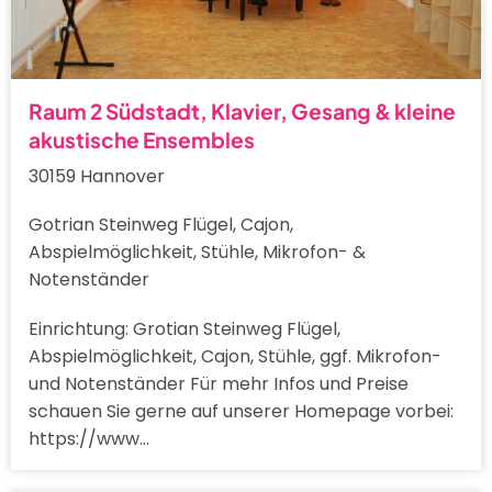
Raum 2 Südstadt, Klavier, Gesang & kleine
akustische Ensembles
30159 Hannover
Gotrian Steinweg Flügel, Cajon,
Abspielmöglichkeit, Stühle, Mikrofon- &
Notenständer
Einrichtung: Grotian Steinweg Flügel,
Abspielmöglichkeit, Cajon, Stühle, ggf. Mikrofon-
und Notenständer Für mehr Infos und Preise
schauen Sie gerne auf unserer Homepage vorbei:
https://www…