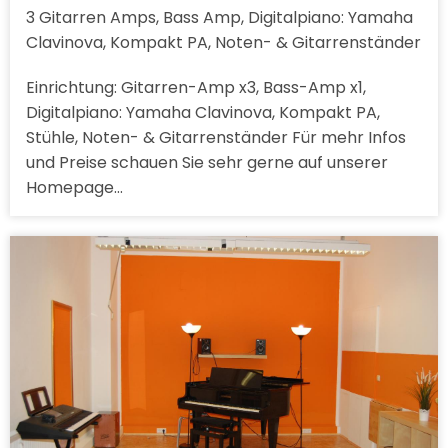
3 Gitarren Amps, Bass Amp, Digitalpiano: Yamaha
Clavinova, Kompakt PA, Noten- & Gitarrenständer
Einrichtung: Gitarren-Amp x3, Bass-Amp x1,
Digitalpiano: Yamaha Clavinova, Kompakt PA,
Stühle, Noten- & Gitarrenständer Für mehr Infos
und Preise schauen Sie sehr gerne auf unserer
Homepage…