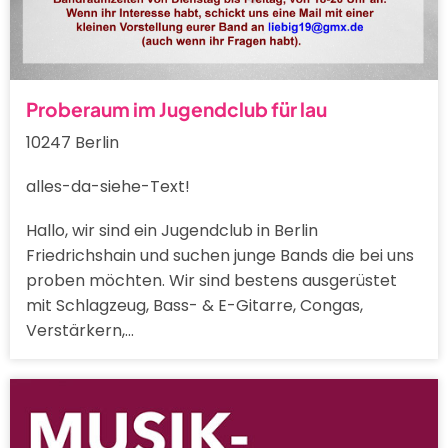
Proberaum im Jugendclub für lau
10247 Berlin
alles-da-siehe-Text!
Hallo, wir sind ein Jugendclub in Berlin
Friedrichshain und suchen junge Bands die bei uns
proben möchten. Wir sind bestens ausgerüstet
mit Schlagzeug, Bass- & E-Gitarre, Congas,
Verstärkern,…