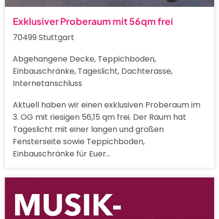
Exklusiver Proberaum mit 56qm frei
70499 Stuttgart
Abgehangene Decke, Teppichboden,
Einbauschränke, Tageslicht, Dachterasse,
Internetanschluss
Aktuell haben wir einen exklusiven Proberaum im
3. OG mit riesigen 56,15 qm frei. Der Raum hat
Tageslicht mit einer langen und großen
Fensterseite sowie Teppichboden,
Einbauschränke für Euer…