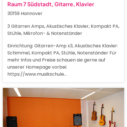
Raum 7 Südstadt, Gitarre, Klavier
30159 Hannover
3 Gitarren Amps, Akustisches Klavier, Kompakt PA,
Stühle, Mikrofon- & Notenständer
Einrichtung: Gitarren-Amp x3, Akustisches Klavier:
Schimmel, Kompakt PA, Stühle, Notenständer Für
mehr Infos und Preise schauen sie gerne auf
unserer Homepage vorbei:
https://www.musikschule…