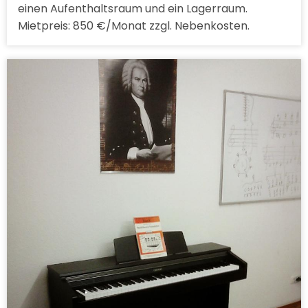
einen Aufenthaltsraum und ein Lagerraum.
Mietpreis: 850 €/Monat zzgl. Nebenkosten.