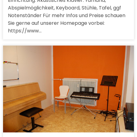
Einrichtung: Akustisches Klavier: Yamaha,
Abspielmöglichkeit, Keyboard, Stühle, Tafel, ggf
Notenständer Für mehr Infos und Preise schauen
Sie gerne auf unserer Homepage vorbei:
https://www…