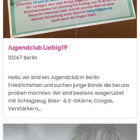
Jugendclub Liebig19
10247 Berlin
Hallo, wir sind ein Jugendclub in Berlin
Friedrichshain und suchen junge Bands die bei uns
proben möchten. Wir sind bestens ausgerüstet
mit Schlagzeug, Bass- & E-Gitarre, Congas,
Verstärkern,…