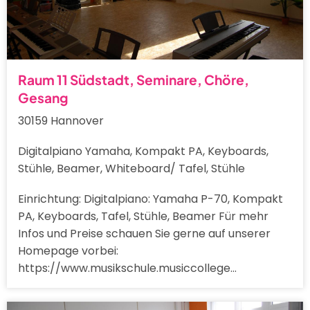
Raum 11 Südstadt, Seminare, Chöre,
Gesang
30159 Hannover
Digitalpiano Yamaha, Kompakt PA, Keyboards,
Stühle, Beamer, Whiteboard/ Tafel, Stühle
Einrichtung: Digitalpiano: Yamaha P-70, Kompakt
PA, Keyboards, Tafel, Stühle, Beamer Für mehr
Infos und Preise schauen Sie gerne auf unserer
Homepage vorbei:
https://www.musikschule.musiccollege…