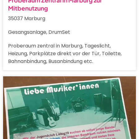
Mitbenutzung
35037 Marburg
Gesangsanlage, DrumSet
Proberaum zentral in Marburg, Tageslicht,
Heizung, Parkplätze direkt vor der Tür, Toilette,
Bahnanbindung, Busanbindung etc.