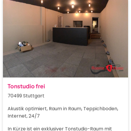
Tonstudio frei
70499 Stuttgart
Akustik optimiert, Raum in Raum, Teppichboden,
Internet, 24/7
In Kürze ist ein exklusiver Tonstudio-Raum mit