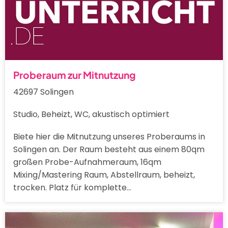
Proberaum zur Mitnutzung
42697 Solingen
Studio, Beheizt, WC, akustisch optimiert
Biete hier die Mitnutzung unseres Proberaums in
Solingen an. Der Raum besteht aus einem 80qm
großen Probe-Aufnahmeraum, 16qm
Mixing/Mastering Raum, Abstellraum, beheizt,
trocken. Platz für komplette…