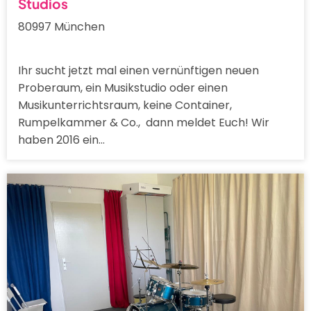
Studios
80997 München
Ihr sucht jetzt mal einen vernünftigen neuen
Proberaum, ein Musikstudio oder einen
Musikunterrichtsraum, keine Container,
Rumpelkammer & Co., dann meldet Euch! Wir
haben 2016 ein…