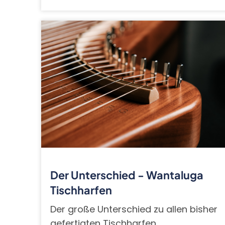
Der Unterschied - Wantaluga
Tischharfen
Der große Unterschied zu allen bisher
gefertigten Tischharfen