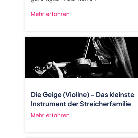
Mehr erfahren
Die Geige (Violine) - Das kleinste
Instrument der Streicherfamilie
Mehr erfahren