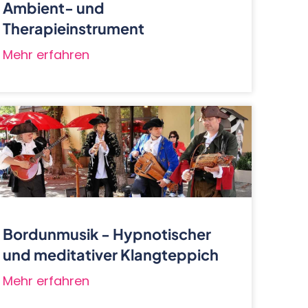
Ambient- und
Therapieinstrument
Mehr erfahren
Bordunmusik - Hypnotischer
und meditativer Klangteppich
Mehr erfahren