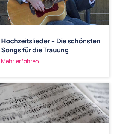
Hochzeitslieder - Die schönsten
Songs für die Trauung
Mehr erfahren