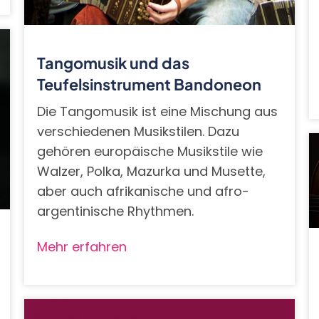
Tangomusik und das
Teufelsinstrument Bandoneon
Die Tangomusik ist eine Mischung aus
verschiedenen Musikstilen. Dazu
gehören europäische Musikstile wie
Walzer, Polka, Mazurka und Musette,
aber auch afrikanische und afro-
argentinische Rhythmen.
Mehr erfahren