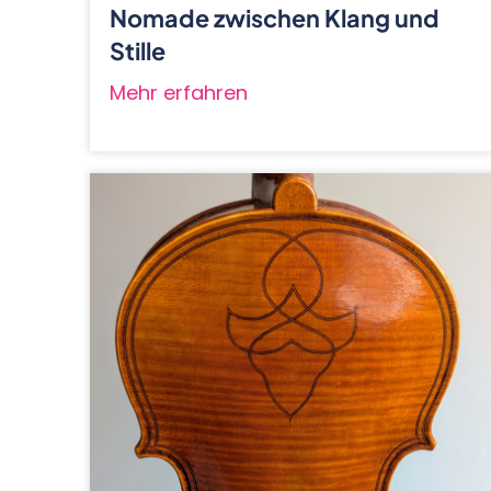
Nomade zwischen Klang und
Stille
Mehr erfahren