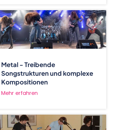
Metal - Treibende
Songstrukturen und komplexe
Kompositionen
Mehr erfahren