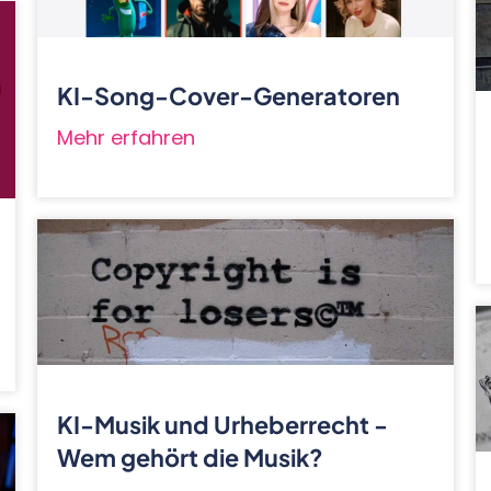
KI-Song-Cover-Generatoren
Mehr erfahren
KI-Musik und Urheberrecht -
Wem gehört die Musik?