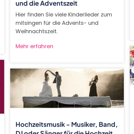
und die Adventszeit
Hier finden Sie viele Kinderlieder zum
mitsingen für die Advents- und
Weihnachtszeit.
Mehr erfahren
Hochzeitsmusik - Musiker, Band,
DJ oder Sänger für die Hochzeit