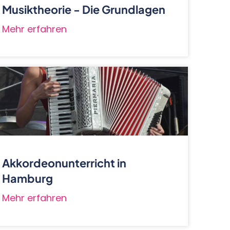
Musiktheorie - Die Grundlagen
Mehr erfahren
Akkordeonunterricht in
Hamburg
Mehr erfahren