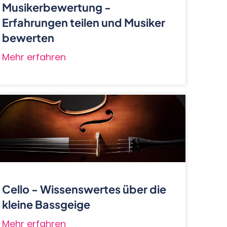
Musikerbewertung -
Erfahrungen teilen und Musiker
bewerten
Mehr erfahren
Cello - Wissenswertes über die
kleine Bassgeige
Mehr erfahren