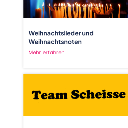
Weihnachtslieder und
Weihnachtsnoten
Mehr erfahren