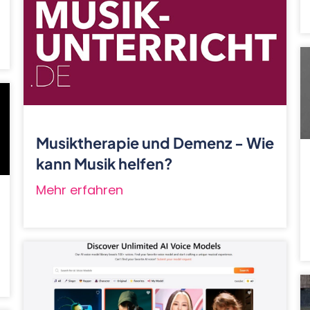
Musiktherapie und Demenz - Wie
kann Musik helfen?
Mehr erfahren