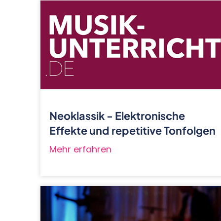
Neoklassik - Elektronische
Effekte und repetitive Tonfolgen
Mehr erfahren