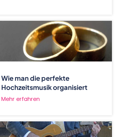
Wie man die perfekte
Hochzeitsmusik organisiert
Mehr erfahren