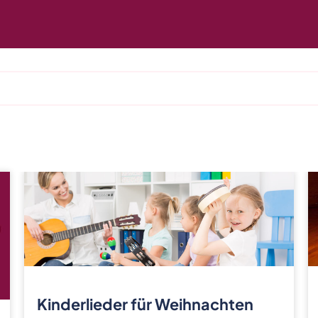
Kinderlieder für Weihnachten