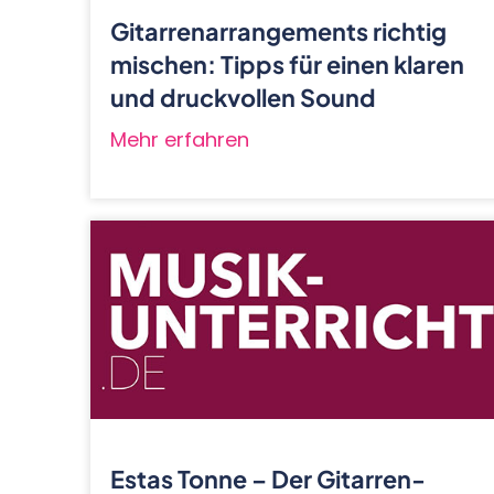
Gitarrenarrangements richtig
mischen: Tipps für einen klaren
und druckvollen Sound
Mehr erfahren
Estas Tonne – Der Gitarren-