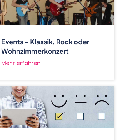
Events - Klassik, Rock oder
Wohnzimmerkonzert
Mehr erfahren