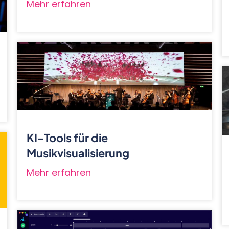
Mehr erfahren
KI-Tools für die
Musikvisualisierung
Mehr erfahren