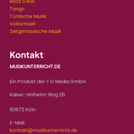
Rock'n'Roll
Tango
Türkische Musik
Volksmusik
Zeitgenössische Musik
Kontakt
MUSIKUNTERRICHT.DE
Ein Produkt der I-D Media GmbH
Kaiser-Wilhelm-Ring 26
50672 Köln
E-Mail:
kontakt@musikunterricht.de