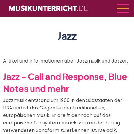
Direkt
zum
Inhalt
Jazz
Artikel und Informationen über Jazzmusik und Jazzer.
Jazz - Call and Response, Blue
Notes und mehr
Jazzmusik entstand um 1900 in den Südstaaten der
USA und ist das Gegenteil der traditionellen,
europäischen Musik. Er greift dennoch auf das
europäische Tonsystem zurück, was an der häufig
verwendeten Songform zu erkennen ist. Melodik,