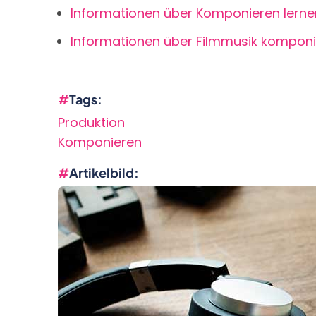
Informationen über Komponieren lerne
Informationen über Filmmusik komponi
Tags
Produktion
Komponieren
Artikelbild