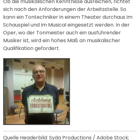
Ob die musikalischen Kenntnisse ausreichen, richtet
sich nach den Anforderungen der Arbeitsstelle. So
kann ein Tontechniker in einem Theater durchaus im
Schauspiel und im Musical eingesetzt werden. In der
Oper, wo der Tonmeister auch ein ausführender
Musiker ist, wird ein hohes Maß an musikalischer
Qualifikation gefordert.
Quelle Headerbild: Syda Productions / Adobe Stock;