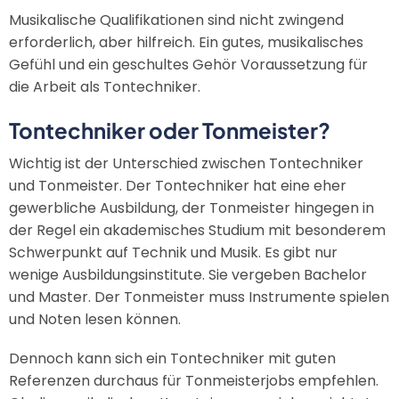
Musikalische Qualifikationen sind nicht zwingend
erforderlich, aber hilfreich. Ein gutes, musikalisches
Gefühl und ein geschultes Gehör Voraussetzung für
die Arbeit als Tontechniker.
Tontechniker oder Tonmeister?
Wichtig ist der Unterschied zwischen Tontechniker
und Tonmeister. Der Tontechniker hat eine eher
gewerbliche Ausbildung, der Tonmeister hingegen in
der Regel ein akademisches Studium mit besonderem
Schwerpunkt auf Technik und Musik. Es gibt nur
wenige Ausbildungsinstitute. Sie vergeben Bachelor
und Master. Der Tonmeister muss Instrumente spielen
und Noten lesen können.
Dennoch kann sich ein Tontechniker mit guten
Referenzen durchaus für Tonmeisterjobs empfehlen.