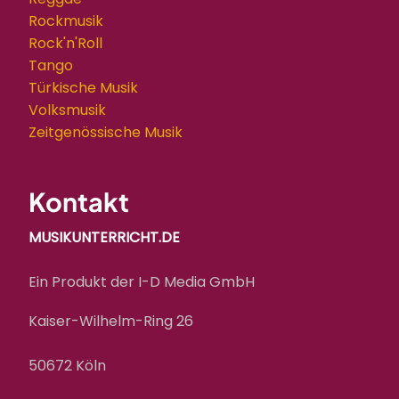
Rockmusik
Rock'n'Roll
Tango
Türkische Musik
Volksmusik
Zeitgenössische Musik
Kontakt
MUSIKUNTERRICHT.DE
Ein Produkt der I-D Media GmbH
Kaiser-Wilhelm-Ring 26
50672 Köln