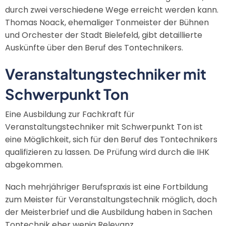
durch zwei verschiedene Wege erreicht werden kann.
Thomas Noack, ehemaliger Tonmeister der Bühnen
und Orchester der Stadt Bielefeld, gibt detaillierte
Auskünfte über den Beruf des Tontechnikers.
Veranstaltungstechniker mit
Schwerpunkt Ton
Eine Ausbildung zur Fachkraft für
Veranstaltungstechniker mit Schwerpunkt Ton ist
eine Möglichkeit, sich für den Beruf des Tontechnikers
qualifizieren zu lassen. De Prüfung wird durch die IHK
abgekommen.
Nach mehrjähriger Berufspraxis ist eine Fortbildung
zum Meister für Veranstaltungstechnik möglich, doch
der Meisterbrief und die Ausbildung haben in Sachen
Tontechnik eher wenig Relevanz.