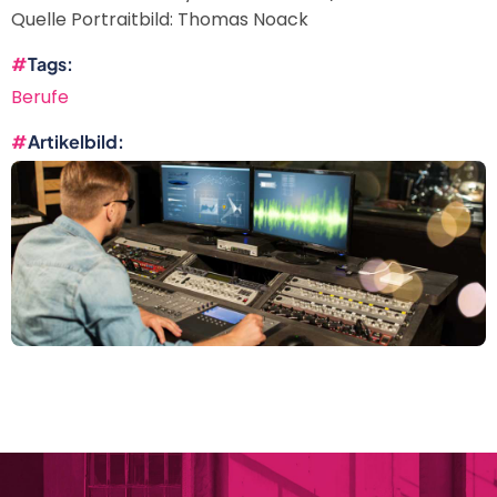
Quelle Portraitbild: Thomas Noack
Tags
Berufe
Artikelbild