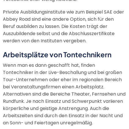
Private Ausbildungsinstitute wie zum Beispiel SAE oder
Abbey Road sind eine andere Option, sich für den
Beruf ausbilden zu lassen. Die Kosten trägt der
Auszubildende selbst und die Abschlusszertifikate
werden von den Instituten vergeben.
Arbeitsplätze von Tontechnikern
Wenn man es dann geschafft hat, finden
Tontechniker in der Live-Beschallung und bei großen
Tour-Unternehmen oder eher im regionalen Bereich
bei Veranstaltungsfirmen einen Arbeitsplatz.
Alternativen sind die Bereiche Theater, Fernsehen und
Rundfunk. Je nach Einsatz und Schwerpunkt variieren
körperliche und geistige Anstrengung. Auch die
Arbeitszeiten sind durch den Einsatz in der Nacht und
an Sonn- und Feiertagen unregelmäßig.