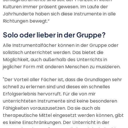
Kulturen immer präsent gewesen. Im Laufe der
Jahrhunderte haben sich diese Instrumente in alle
Richtungen bewegt.“
Solo oder lieber in der Gruppe?
Alle Instrumentalfächer können in der Gruppe oder
solistisch unterrichtet werden. Das bietet die
Möglichkeit, auch außerhalb des Unterrichts in
jeglicher Form mit anderen Menschen zu musizieren.
"Der Vorteil aller Fächer ist, dass die Grundlagen sehr
schnell zu erlernen sind und dieses ein schnelles
Erfolgserlebnis hervorruft. Für die von mir
unterrichteten Instrumente sind keine besonderen
Fähigkeiten vorauszusetzen. Da sie auch als
therapeutische Mittel eingesetzt werden können, gibt
es keine Einschränkungen. Der Unterricht in der