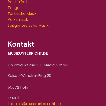
Rock'n'Roll
Tango
Türkische Musik
Volksmusik
Zeitgenössische Musik
Kontakt
MUSIKUNTERRICHT.DE
Ein Produkt der I-D Media GmbH
Kaiser-Wilhelm-Ring 26
50672 Köln
E-Mail:
kontakt@musikunterricht.de