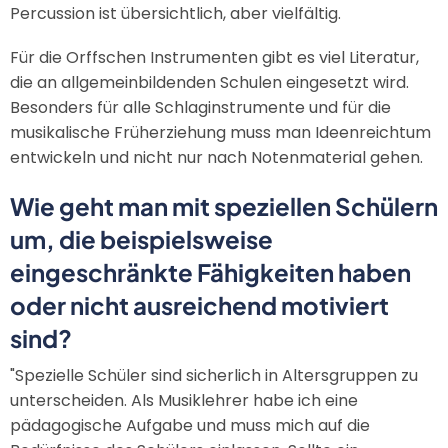
Percussion ist übersichtlich, aber vielfältig.
Für die Orffschen Instrumenten gibt es viel Literatur,
die an allgemeinbildenden Schulen eingesetzt wird.
Besonders für alle Schlaginstrumente und für die
musikalische Früherziehung muss man Ideenreichtum
entwickeln und nicht nur nach Notenmaterial gehen.
Wie geht man mit speziellen Schülern
um, die beispielsweise
eingeschränkte Fähigkeiten haben
oder nicht ausreichend motiviert
sind?
"Spezielle Schüler sind sicherlich in Altersgruppen zu
unterscheiden. Als Musiklehrer habe ich eine
pädagogische Aufgabe und muss mich auf die