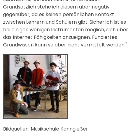
Grundsätzlich stehe ich diesem aber negativ
gegenüber, da es keinen persönlichen Kontakt
zwischen Lehrern und Schülern gibt. Sicherlich ist es
bei einigen wenigen Instrumenten möglich, sich über
das Internet Fähigkeiten anzueignen. Fundiertes
Grundwissen kann so aber nicht vermittelt werden."
Bildquellen: Musikschule Kanngießer