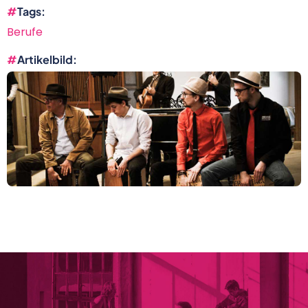
Tags
Berufe
Artikelbild