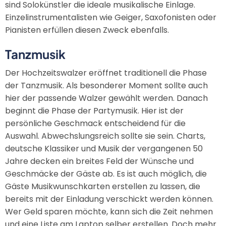
sind Solokünstler die ideale musikalische Einlage.
Einzelinstrumentalisten wie Geiger, Saxofonisten oder
Pianisten erfüllen diesen Zweck ebenfalls.
Tanzmusik
Der Hochzeitswalzer eröffnet traditionell die Phase
der Tanzmusik. Als besonderer Moment sollte auch
hier der passende Walzer gewählt werden. Danach
beginnt die Phase der Partymusik. Hier ist der
persönliche Geschmack entscheidend für die
Auswahl. Abwechslungsreich sollte sie sein. Charts,
deutsche Klassiker und Musik der vergangenen 50
Jahre decken ein breites Feld der Wünsche und
Geschmäcke der Gäste ab. Es ist auch möglich, die
Gäste Musikwunschkarten erstellen zu lassen, die
bereits mit der Einladung verschickt werden können.
Wer Geld sparen möchte, kann sich die Zeit nehmen
und eine Liste am Laptop selber erstellen. Doch mehr