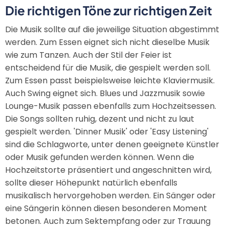
Die richtigen Töne zur richtigen Zeit
Die Musik sollte auf die jeweilige Situation abgestimmt
werden. Zum Essen eignet sich nicht dieselbe Musik
wie zum Tanzen. Auch der Stil der Feier ist
entscheidend für die Musik, die gespielt werden soll.
Zum Essen passt beispielsweise leichte Klaviermusik.
Auch Swing eignet sich. Blues und Jazzmusik sowie
Lounge-Musik passen ebenfalls zum Hochzeitsessen.
Die Songs sollten ruhig, dezent und nicht zu laut
gespielt werden. 'Dinner Musik' oder 'Easy Listening'
sind die Schlagworte, unter denen geeignete Künstler
oder Musik gefunden werden können. Wenn die
Hochzeitstorte präsentiert und angeschnitten wird,
sollte dieser Höhepunkt natürlich ebenfalls
musikalisch hervorgehoben werden. Ein Sänger oder
eine Sängerin können diesen besonderen Moment
betonen. Auch zum Sektempfang oder zur Trauung