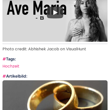
Photo credit: Abhishek Jacob on VisualHunt
Tags
Hochzeit
Artikelbild