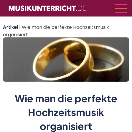
Direkt
zum
Inhalt
Artikel
| Wie man die perfekte Hochzeitsmusik
organisiert
Wie man die perfekte
Hochzeitsmusik
organisiert