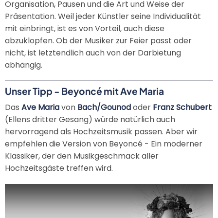
Organisation, Pausen und die Art und Weise der
Präsentation. Weil jeder Künstler seine Individualität
mit einbringt, ist es von Vorteil, auch diese
abzuklopfen. Ob der Musiker zur Feier passt oder
nicht, ist letztendlich auch von der Darbietung
abhängig.
Unser Tipp - Beyoncé mit Ave Maria
Das
Ave Maria
von
Bach/Gounod
oder
Franz Schubert
(Ellens dritter Gesang) würde natürlich auch
hervorragend als Hochzeitsmusik passen. Aber wir
empfehlen die Version von Beyoncé - Ein moderner
Klassiker, der den Musikgeschmack aller
Hochzeitsgäste treffen wird.