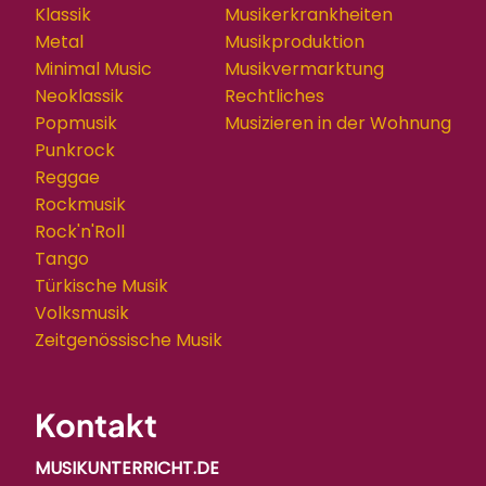
Klassik
Musikerkrankheiten
Metal
Musikproduktion
Minimal Music
Musikvermarktung
Neoklassik
Rechtliches
Popmusik
Musizieren in der Wohnung
Punkrock
Reggae
Rockmusik
Rock'n'Roll
Tango
Türkische Musik
Volksmusik
Zeitgenössische Musik
Kontakt
MUSIKUNTERRICHT.DE