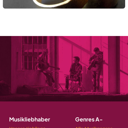
Musikliebhaber
Genres A-