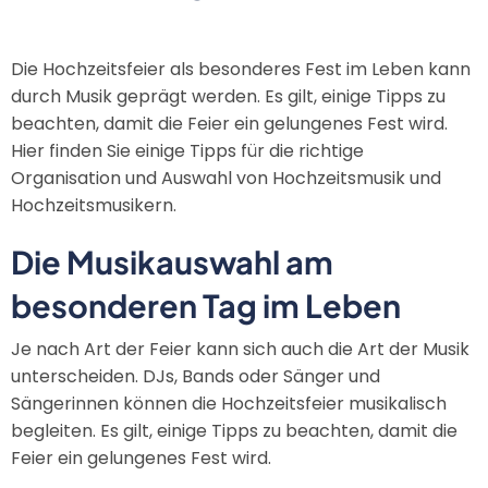
Die Hochzeitsfeier als besonderes Fest im Leben kann
durch Musik geprägt werden. Es gilt, einige Tipps zu
beachten, damit die Feier ein gelungenes Fest wird.
Hier finden Sie einige Tipps für die richtige
Organisation und Auswahl von Hochzeitsmusik und
Hochzeitsmusikern.
Die Musikauswahl am
besonderen Tag im Leben
Je nach Art der Feier kann sich auch die Art der Musik
unterscheiden. DJs, Bands oder Sänger und
Sängerinnen können die Hochzeitsfeier musikalisch
begleiten. Es gilt, einige Tipps zu beachten, damit die
Feier ein gelungenes Fest wird.