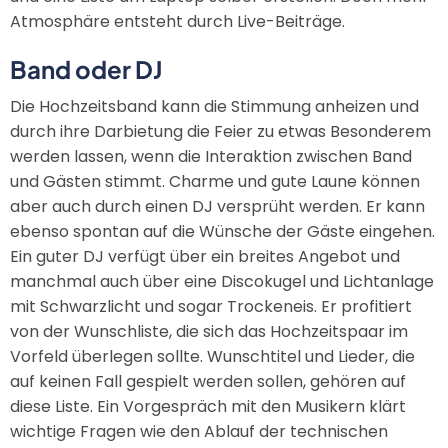
Atmosphäre entsteht durch Live-Beiträge.
Band oder DJ
Die Hochzeitsband kann die Stimmung anheizen und
durch ihre Darbietung die Feier zu etwas Besonderem
werden lassen, wenn die Interaktion zwischen Band
und Gästen stimmt. Charme und gute Laune können
aber auch durch einen DJ versprüht werden. Er kann
ebenso spontan auf die Wünsche der Gäste eingehen.
Ein guter DJ verfügt über ein breites Angebot und
manchmal auch über eine Discokugel und Lichtanlage
mit Schwarzlicht und sogar Trockeneis. Er profitiert
von der Wunschliste, die sich das Hochzeitspaar im
Vorfeld überlegen sollte. Wunschtitel und Lieder, die
auf keinen Fall gespielt werden sollen, gehören auf
diese Liste. Ein Vorgespräch mit den Musikern klärt
wichtige Fragen wie den Ablauf der technischen