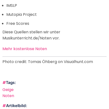
IMSLP
Mutopia Project
Free Scores
Diese Quellen stellen wir unter
Musikunterricht.de/Noten vor.
Mehr kostenlose Noten
Photo credit: Tomas Öhberg on Visualhunt.com
Tags
Geige
Noten
Artikelbild