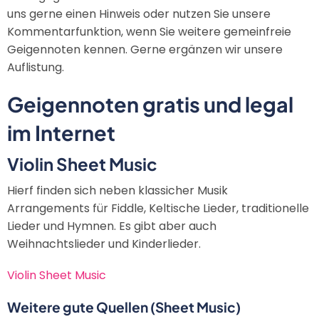
uns gerne einen Hinweis oder nutzen Sie unsere
Kommentarfunktion, wenn Sie weitere gemeinfreie
Geigennoten kennen. Gerne ergänzen wir unsere
Auflistung.
Geigennoten gratis und legal
im Internet
Violin Sheet Music
Hierf finden sich neben klassicher Musik
Arrangements für Fiddle, Keltische Lieder, traditionelle
Lieder und Hymnen. Es gibt aber auch
Weihnachtslieder und Kinderlieder.
Violin Sheet Music
Weitere gute Quellen (Sheet Music)