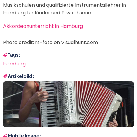
Musikschulen und qualifizierte Instrumentallehrer in
Hamburg für Kinder und Erwachsene.
Akkordeonunterricht in Hamburg
Photo credit: rs-foto on Visualhunt.com
Tags
Hamburg
Artikelbild
Mobile Image