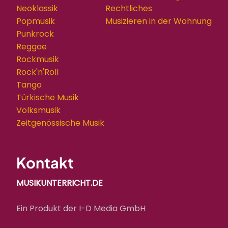
Neoklassik
Rechtliches
Popmusik
Musizieren in der Wohnung
Punkrock
Reggae
Rockmusik
Rock'n'Roll
Tango
Türkische Musik
Volksmusik
Zeitgenössische Musik
Kontakt
MUSIKUNTERRICHT.DE
Ein Produkt der I-D Media GmbH