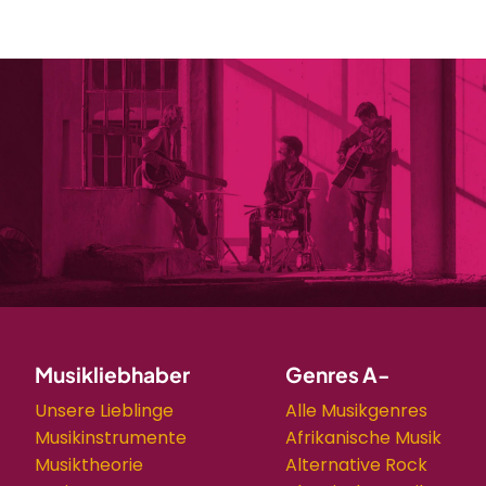
Musikliebhaber
Genres A-
Unsere Lieblinge
Alle Musikgenres
Musikinstrumente
Afrikanische Musik
Musiktheorie
Alternative Rock