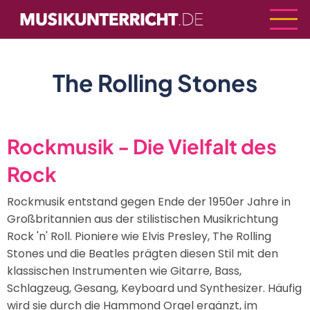
Direkt
zum
Inhalt
The Rolling Stones
Rockmusik - Die Vielfalt des
Rock
Rockmusik entstand gegen Ende der 1950er Jahre in
Großbritannien aus der stilistischen Musikrichtung
Rock 'n' Roll. Pioniere wie Elvis Presley, The Rolling
Stones und die Beatles prägten diesen Stil mit den
klassischen Instrumenten wie Gitarre, Bass,
Schlagzeug, Gesang, Keyboard und Synthesizer. Häufig
wird sie durch die Hammond Orgel ergänzt, im