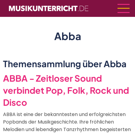
Direkt
zum
Inhalt
Abba
Themensammlung über Abba
ABBA - Zeitloser Sound
verbindet Pop, Folk, Rock und
Disco
ABBA ist eine der bekanntesten und erfolgreichsten
Popbands der Musikgeschichte. Ihre fröhlichen
Melodien und lebendigen Tanzrhythmen begeisterten