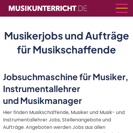
Direkt
zum
Inhalt
Musikerjobs und Aufträge
für Musikschaffende
Jobsuchmaschine für Musiker,
Instrumentallehrer
und Musikmanager
Hier finden Musikschaffende, Musiker und Musik- und
Instrumentallehrer Jobs, Stellenangebote und
Aufträge. Angeboten werden Jobs aus allen