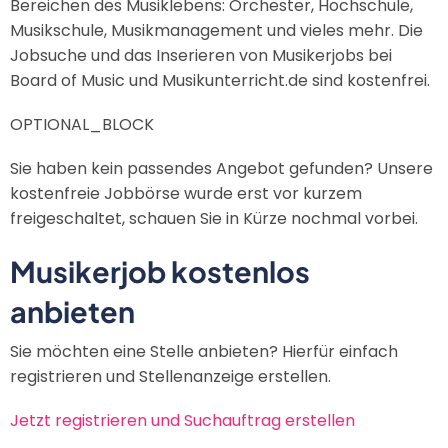
Bereichen des Musiklebens: Orchester, Hochschule,
Musikschule, Musikmanagement und vieles mehr. Die
Jobsuche und das Inserieren von Musikerjobs bei
Board of Music und Musikunterricht.de sind kostenfrei.
OPTIONAL_BLOCK
Sie haben kein passendes Angebot gefunden? Unsere
kostenfreie Jobbörse wurde erst vor kurzem
freigeschaltet, schauen Sie in Kürze nochmal vorbei.
Musikerjob kostenlos
anbieten
Sie möchten eine Stelle anbieten? Hierfür einfach
registrieren und Stellenanzeige erstellen.
Jetzt registrieren und Suchauftrag erstellen