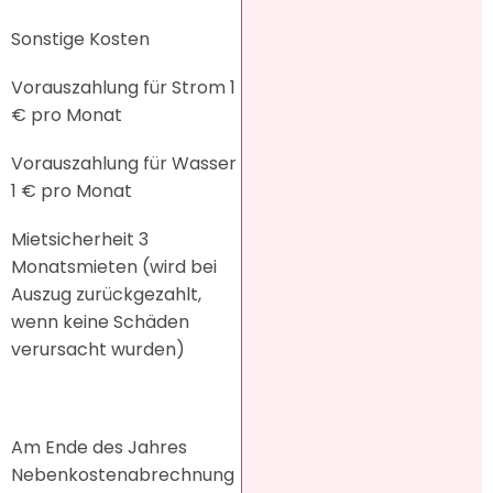
Sonstige Kosten
Vorauszahlung für Strom 1
€ pro Monat
Vorauszahlung für Wasser
1 € pro Monat
Mietsicherheit 3
Monatsmieten (wird bei
Auszug zurückgezahlt,
wenn keine Schäden
verursacht wurden)
Am Ende des Jahres
Nebenkostenabrechnung