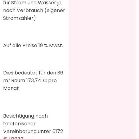
für Strom und Wasser je
nach Verbrauch (eigener
Stromzähler)
Auf alle Preise 19 % Mwst.
Dies bedeutet für den 36
m² Raum 173,74 € pro
Monat
Besichtigung nach
telefonischer
Vereinbarung unter 0172