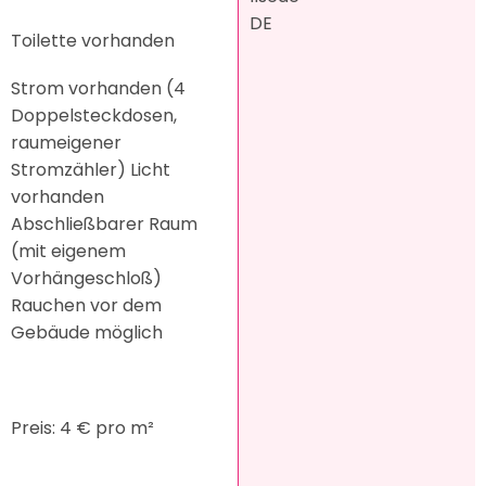
DE
Toilette vorhanden
Strom vorhanden (4
Doppelsteckdosen,
raumeigener
Stromzähler) Licht
vorhanden
Abschließbarer Raum
(mit eigenem
Vorhängeschloß)
Rauchen vor dem
Gebäude möglich
Preis: 4 € pro m²