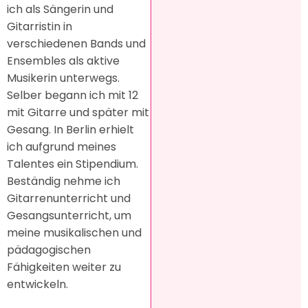
ich als Sängerin und
Gitarristin in
verschiedenen Bands und
Ensembles als aktive
Musikerin unterwegs.
Selber begann ich mit 12
mit Gitarre und später mit
Gesang. In Berlin erhielt
ich aufgrund meines
Talentes ein Stipendium.
Beständig nehme ich
Gitarrenunterricht und
Gesangsunterricht, um
meine musikalischen und
pädagogischen
Fähigkeiten weiter zu
entwickeln.