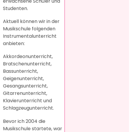
erwachsene Schüler und
Studenten.
Aktuell können wir in der
Musikschule folgenden
Instrumentalunterricht
anbieten:
Akkordeonunterricht,
Bratschenunterricht,
Bassunterricht,
Geigenunterricht,
Gesangsunterricht,
Gitarrenunterricht,
Klavierunterricht und
Schlagzeugunterricht.
Bevor ich 2004 die
Musikschule startete, war