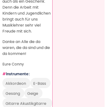
auch als ein Geschenk.
Denn die Arbeit mit
Kindern und Jugendlichen
bringt auch für uns
Musiklehrer sehr viel
Freude mit sich.
Danke an Alle die da
waren, die da sind und die
da kommen!
Eure Conny
Instrumente
Akkordeon
E-Bass
Gesang
Geige
Gitarre Akustikgitarre