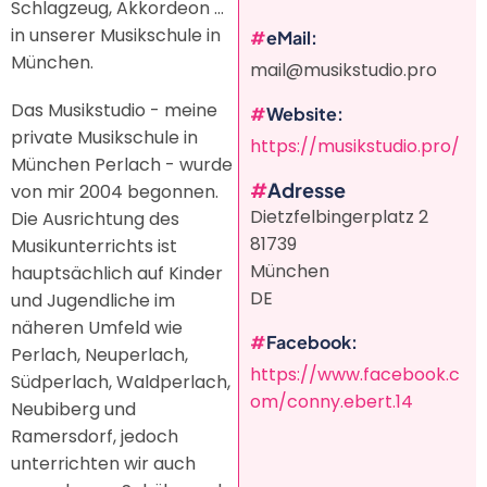
Schlagzeug, Akkordeon ...
in unserer Musikschule in
eMail
München.
mail@musikstudio.pro
Das Musikstudio - meine
Website
private Musikschule in
https://musikstudio.pro/
München Perlach - wurde
Adresse
von mir 2004 begonnen.
Dietzfelbingerplatz 2
Die Ausrichtung des
81739
Musikunterrichts ist
München
hauptsächlich auf Kinder
DE
und Jugendliche im
näheren Umfeld wie
Facebook
Perlach, Neuperlach,
https://www.facebook.c
Südperlach, Waldperlach,
om/conny.ebert.14
Neubiberg und
Ramersdorf, jedoch
unterrichten wir auch