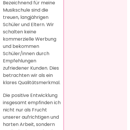
Bezeichnend für meine
Musikschule sind die
treuen, langjährigen
Schüler und Eltern. Wir
schalten keine
kommerzielle Werbung
und bekommen
Schüler/innen durch
Empfehlungen
zufriedener Kunden. Dies
betrachten wir als ein
klares Qualitätsmerkmal.
Die positive Entwicklung
insgesamt empfinden ich
nicht nur als Frucht
unserer aufrichtigen und
harten Arbeit, sondern