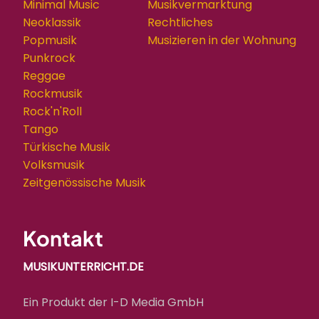
Minimal Music
Musikvermarktung
Neoklassik
Rechtliches
Popmusik
Musizieren in der Wohnung
Punkrock
Reggae
Rockmusik
Rock'n'Roll
Tango
Türkische Musik
Volksmusik
Zeitgenössische Musik
Kontakt
MUSIKUNTERRICHT.DE
Ein Produkt der I-D Media GmbH