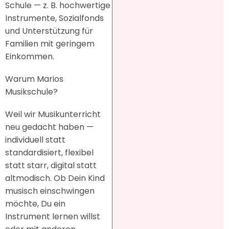
Schule — z. B. hochwertige
Instrumente, Sozialfonds
und Unterstützung für
Familien mit geringem
Einkommen.
Warum Marios
Musikschule?
Weil wir Musikunterricht
neu gedacht haben —
individuell statt
standardisiert, flexibel
statt starr, digital statt
altmodisch. Ob Dein Kind
musisch einschwingen
möchte, Du ein
Instrument lernen willst