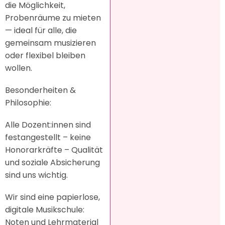
die Möglichkeit,
Probenräume zu mieten
— ideal für alle, die
gemeinsam musizieren
oder flexibel bleiben
wollen.
Besonderheiten &
Philosophie:
Alle Dozent:innen sind
festangestellt – keine
Honorarkräfte – Qualität
und soziale Absicherung
sind uns wichtig.
Wir sind eine papierlose,
digitale Musikschule:
Noten und Lehrmaterial