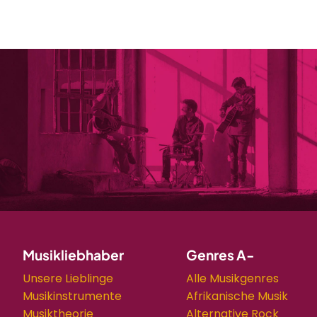
Musikliebhaber
Genres A-
Unsere Lieblinge
Alle Musikgenres
Musikinstrumente
Afrikanische Musik
Musiktheorie
Alternative Rock