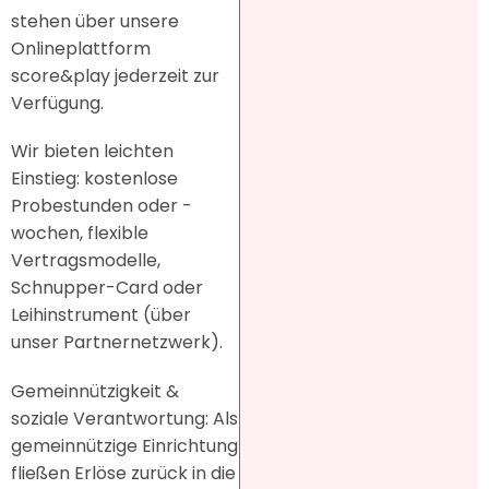
stehen über unsere
Onlineplattform
score&play jederzeit zur
Verfügung.
Wir bieten leichten
Einstieg: kostenlose
Probestunden oder -
wochen, flexible
Vertragsmodelle,
Schnupper-Card oder
Leihinstrument (über
unser Partnernetzwerk).
Gemeinnützigkeit &
soziale Verantwortung: Als
gemeinnützige Einrichtung
fließen Erlöse zurück in die