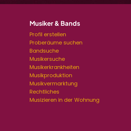
Musiker & Bands
Profil erstellen
Proberäume suchen
Bandsuche
Musikersuche
Musikerkrankheiten
Musikproduktion
Musikvermarktung
Rechtliches
Musizieren in der Wohnung