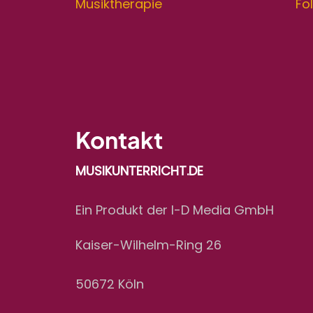
Musiktherapie
Fo
Kontakt
MUSIKUNTERRICHT.DE
Ein Produkt der I-D Media GmbH
Kaiser-Wilhelm-Ring 26
50672 Köln