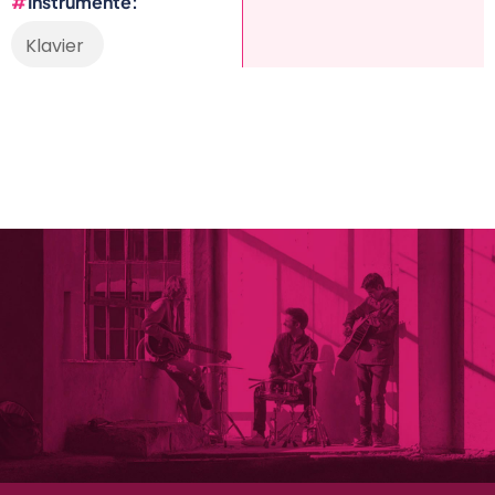
Instrumente
Klavier