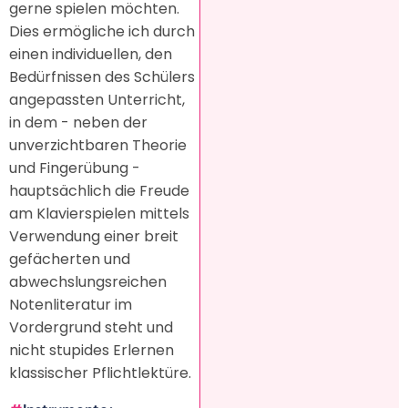
gerne spielen möchten.
Dies ermögliche ich durch
einen individuellen, den
Bedürfnissen des Schülers
angepassten Unterricht,
in dem - neben der
unverzichtbaren Theorie
und Fingerübung -
hauptsächlich die Freude
am Klavierspielen mittels
Verwendung einer breit
gefächerten und
abwechslungsreichen
Notenliteratur im
Vordergrund steht und
nicht stupides Erlernen
klassischer Pflichtlektüre.​