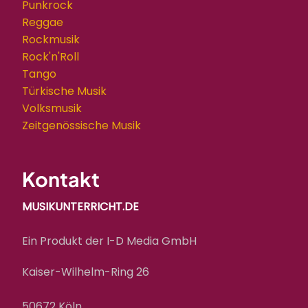
Punkrock
Reggae
Rockmusik
Rock'n'Roll
Tango
Türkische Musik
Volksmusik
Zeitgenössische Musik
Kontakt
MUSIKUNTERRICHT.DE
Ein Produkt der I-D Media GmbH
Kaiser-Wilhelm-Ring 26
50672 Köln