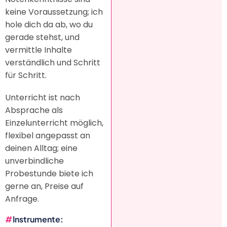
keine Voraussetzung; ich
hole dich da ab, wo du
gerade stehst, und
vermittle Inhalte
verständlich und Schritt
für Schritt.
Unterricht ist nach
Absprache als
Einzelunterricht möglich,
flexibel angepasst an
deinen Alltag; eine
unverbindliche
Probestunde biete ich
gerne an, Preise auf
Anfrage.
Instrumente