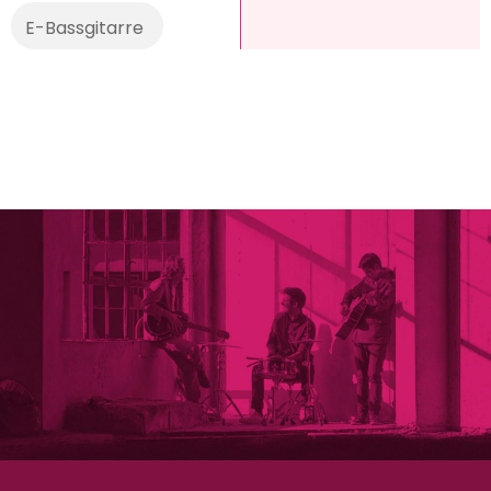
E-Bassgitarre