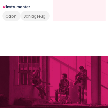
Instrumente
Cajon
Schlagzeug