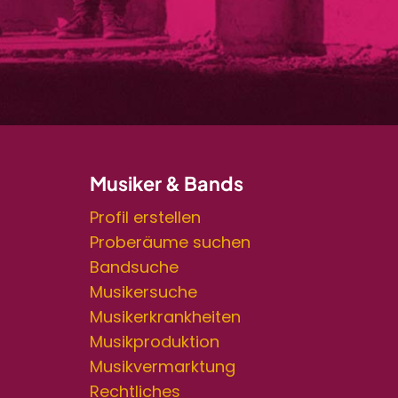
Musiker & Bands
Profil erstellen
Proberäume suchen
Bandsuche
Musikersuche
Musikerkrankheiten
Musikproduktion
Musikvermarktung
Rechtliches