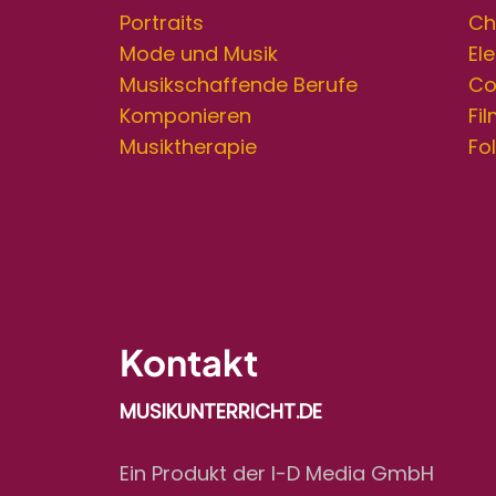
Portraits
Ch
Mode und Musik
Ele
Musikschaffende Berufe
Co
Komponieren
Fi
Musiktherapie
Fo
Kontakt
MUSIKUNTERRICHT.DE
Ein Produkt der I-D Media GmbH