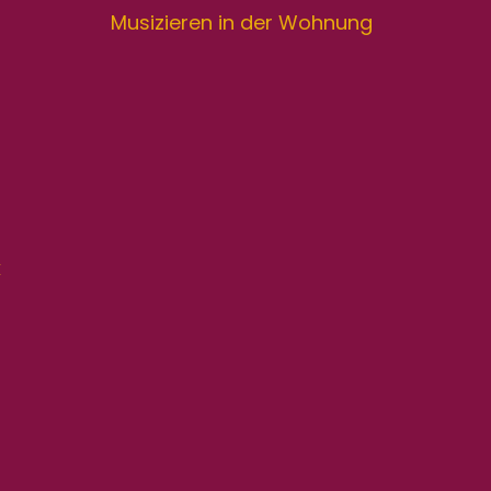
Musizieren in der Wohnung
k