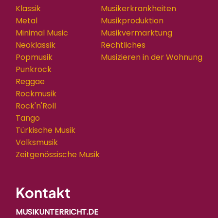
Klassik
Musikerkrankheiten
Metal
Musikproduktion
Minimal Music
Musikvermarktung
Neoklassik
Rechtliches
Popmusik
Musizieren in der Wohnung
Punkrock
Reggae
Rockmusik
Rock'n'Roll
Tango
Türkische Musik
Volksmusik
Zeitgenössische Musik
Kontakt
MUSIKUNTERRICHT.DE