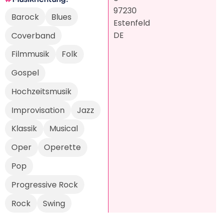
97230
Barock
Blues
Estenfeld
DE
Coverband
Filmmusik
Folk
Gospel
Hochzeitsmusik
Improvisation
Jazz
Klassik
Musical
Oper
Operette
Pop
Progressive Rock
Rock
Swing