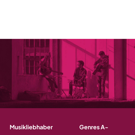
Musikliebhaber
Genres A-