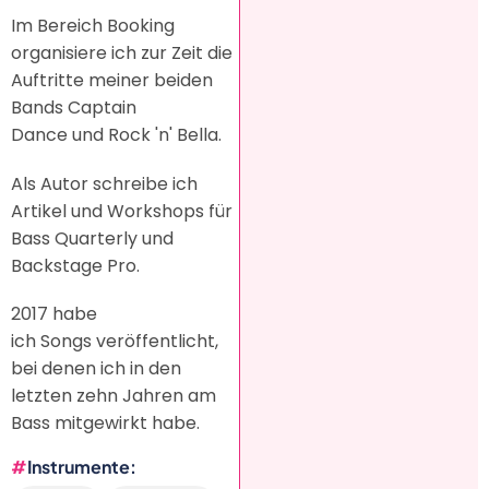
Im Bereich Booking
organisiere ich zur Zeit die
Auftritte meiner beiden
Bands Captain
Dance und Rock 'n' Bella.
Als Autor schreibe ich
Artikel und Workshops für
Bass Quarterly und
Backstage Pro.
2017 habe
ich Songs veröffentlicht,
bei denen ich in den
letzten zehn Jahren am
Bass mitgewirkt habe.
Instrumente