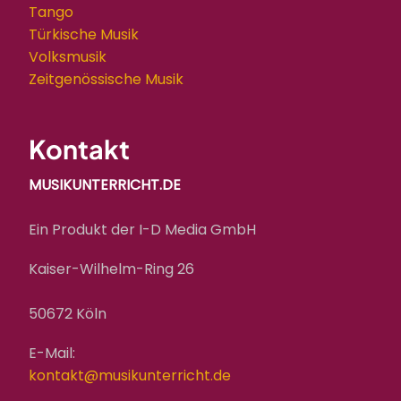
Tango
Türkische Musik
Volksmusik
Zeitgenössische Musik
Kontakt
MUSIKUNTERRICHT.DE
Ein Produkt der I-D Media GmbH
Kaiser-Wilhelm-Ring 26
50672 Köln
E-Mail:
kontakt@musikunterricht.de