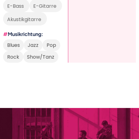
E-Bass
E-Gitarre
Akustikgitarre
Musikrichtung
Blues
Jazz
Pop
Rock
Show/Tanz