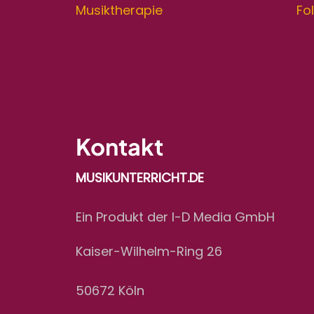
Musiktherapie
Fo
Kontakt
MUSIKUNTERRICHT.DE
Ein Produkt der I-D Media GmbH
Kaiser-Wilhelm-Ring 26
50672 Köln