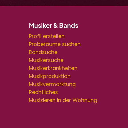
Musiker & Bands
Profil erstellen
Proberäume suchen
Bandsuche
Musikersuche
Musikerkrankheiten
Musikproduktion
Musikvermarktung
Rechtliches
Musizieren in der Wohnung