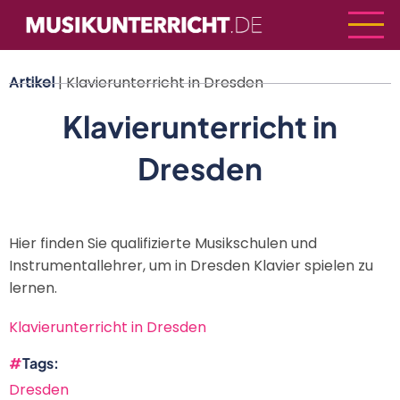
Direkt
zum
Inhalt
Artikel
| Klavierunterricht in Dresden
Klavierunterricht in
Dresden
Hier finden Sie qualifizierte Musikschulen und
Instrumentallehrer, um in Dresden Klavier spielen zu
lernen.
Klavierunterricht in Dresden
Tags
Dresden