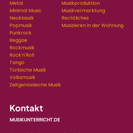
Metal
Musikproduktion
Minimal Music
Musikvermarktung
Neoklassik
Rechtliches
Popmusik
Musizieren in der Wohnung
Punkrock
Reggae
Rockmusik
Rock'n'Roll
Tango
Türkische Musik
Volksmusik
Zeitgenössische Musik
Kontakt
MUSIKUNTERRICHT.DE