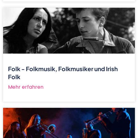
Folk - Folkmusik, Folkmusiker und Irish
Folk
Mehr erfahren