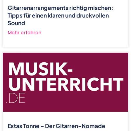
Gitarrenarrangements richtig mischen:
Tipps für einen klaren und druckvollen
Sound
Mehr erfahren
Estas Tonne – Der Gitarren-Nomade