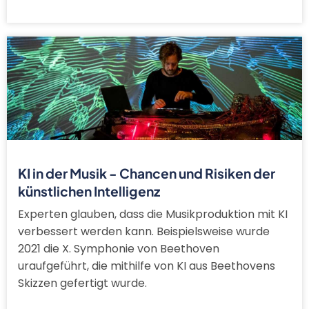
KI in der Musik - Chancen und Risiken der
künstlichen Intelligenz
Experten glauben, dass die Musikproduktion mit KI
verbessert werden kann. Beispielsweise wurde
2021 die X. Symphonie von Beethoven
uraufgeführt, die mithilfe von KI aus Beethovens
Skizzen gefertigt wurde.