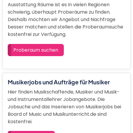
Ausstattung Räume ist es in vielen Regionen
schwierig, überhaupt Proberäume zu finden.
Deshalb möchten wir Angebot und Nachfrage
besser matchen und stellen die Proberaumsuche
kostenfrei zur Verfügung.
Proberaum suchen
Musikerjobs und Aufträge für Musiker
Hier finden Musikschaffende, Musiker und Musik-
und Instrumentallehrer Jobangebote. Die
Jobsuche und das Inserieren von Musikerjobs bei
Board of Music und Musikunterricht.de sind
kostenfrei.