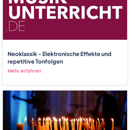
Neoklassik - Elektronische Effekte und
repetitive Tonfolgen
Mehr erfahren