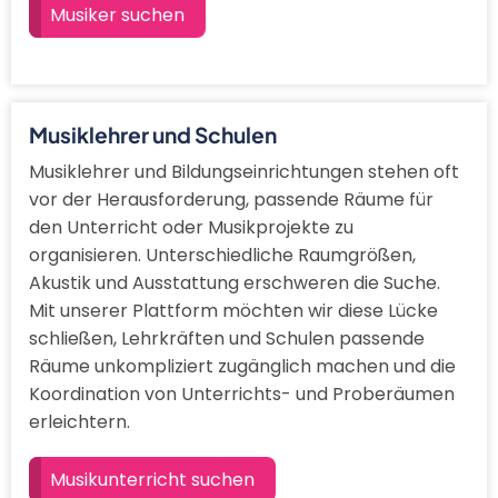
Musiker suchen
Musiklehrer und Schulen
Musiklehrer und Bildungseinrichtungen stehen oft
vor der Herausforderung, passende Räume für
den Unterricht oder Musikprojekte zu
organisieren. Unterschiedliche Raumgrößen,
Akustik und Ausstattung erschweren die Suche.
Mit unserer Plattform möchten wir diese Lücke
schließen, Lehrkräften und Schulen passende
Räume unkompliziert zugänglich machen und die
Koordination von Unterrichts- und Proberäumen
erleichtern.
Musikunterricht suchen