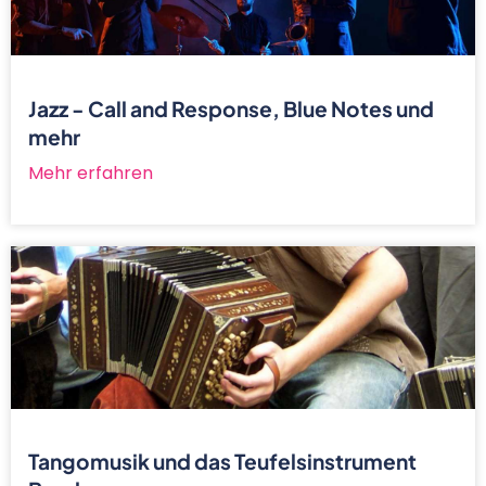
Jazz - Call and Response, Blue Notes und
mehr
Mehr erfahren
Tangomusik und das Teufelsinstrument