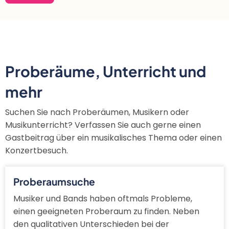
Proberäume, Unterricht und
mehr
Suchen Sie nach Proberäumen, Musikern oder
Musikunterricht? Verfassen Sie auch gerne einen
Gastbeitrag über ein musikalisches Thema oder einen
Konzertbesuch.
Proberaumsuche
Musiker und Bands haben oftmals Probleme,
einen geeigneten Proberaum zu finden. Neben
den qualitativen Unterschieden bei der