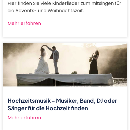
Hier finden Sie viele Kinderlieder zum mitsingen für
die Advents- und Weihnachtszeit.
Mehr erfahren
Hochzeitsmusik - Musiker, Band, DJ oder
Sänger für die Hochzeit finden
Mehr erfahren