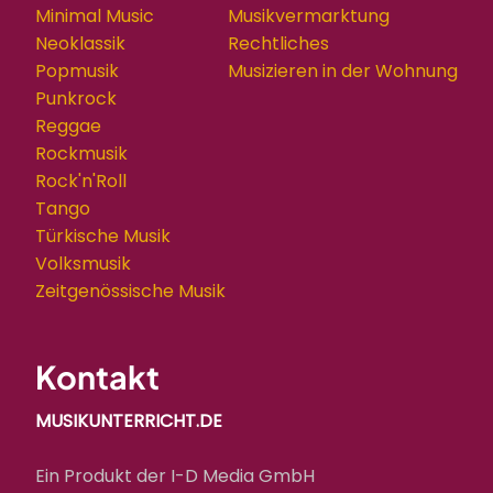
Minimal Music
Musikvermarktung
Neoklassik
Rechtliches
Popmusik
Musizieren in der Wohnung
Punkrock
Reggae
Rockmusik
Rock'n'Roll
Tango
Türkische Musik
Volksmusik
Zeitgenössische Musik
Kontakt
MUSIKUNTERRICHT.DE
Ein Produkt der I-D Media GmbH