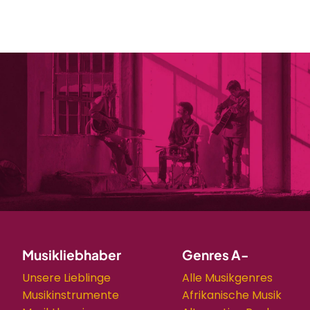
Musikliebhaber
Genres A-
Unsere Lieblinge
Alle Musikgenres
Musikinstrumente
Afrikanische Musik