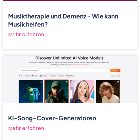
Musiktherapie und Demenz - Wie kann
Musik helfen?
Mehr erfahren
KI-Song-Cover-Generatoren
Mehr erfahren