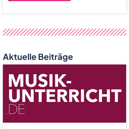
Aktuelle Beiträge