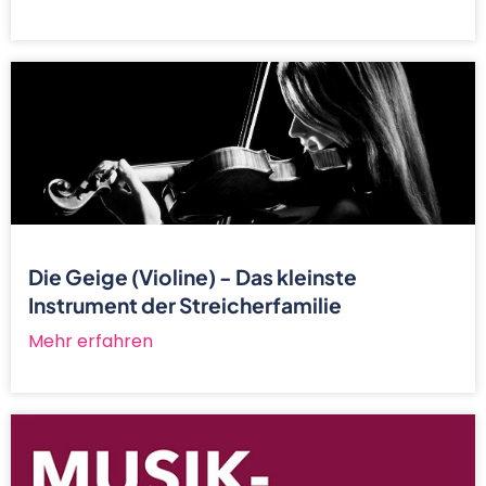
Die Geige (Violine) - Das kleinste
Instrument der Streicherfamilie
Mehr erfahren