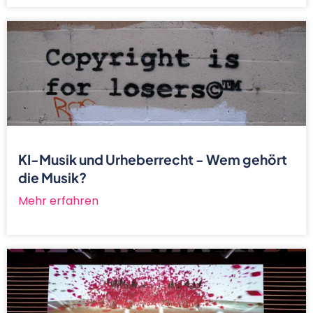
KI-Musik und Urheberrecht - Wem gehört
die Musik?
Mehr erfahren