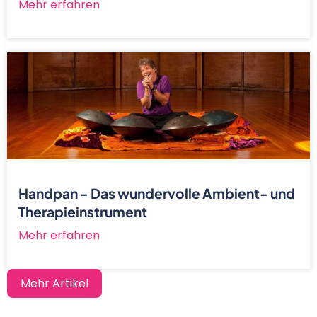
Mehr erfahren
Handpan - Das wundervolle Ambient- und
Therapieinstrument
Mehr erfahren
Mehr Artikel