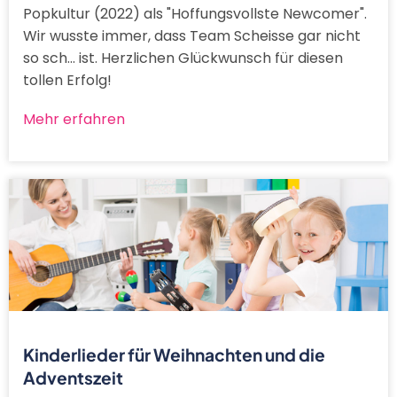
Popkultur (2022) als "Hoffungsvollste Newcomer".
Wir wusste immer, dass Team Scheisse gar nicht
so sch... ist. Herzlichen Glückwunsch für diesen
tollen Erfolg!
Mehr erfahren
Kinderlieder für Weihnachten und die
Adventszeit