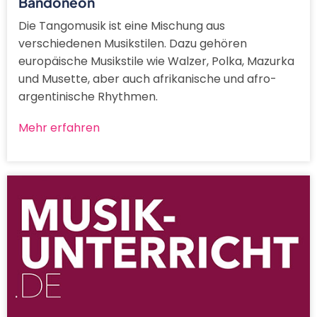
Bandoneon
Die Tangomusik ist eine Mischung aus
verschiedenen Musikstilen. Dazu gehören
europäische Musikstile wie Walzer, Polka, Mazurka
und Musette, aber auch afrikanische und afro-
argentinische Rhythmen.
Mehr erfahren