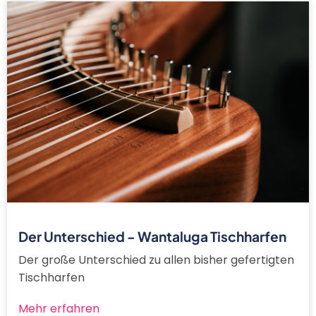
Der Unterschied - Wantaluga Tischharfen
Der große Unterschied zu allen bisher gefertigten
Tischharfen
Mehr erfahren