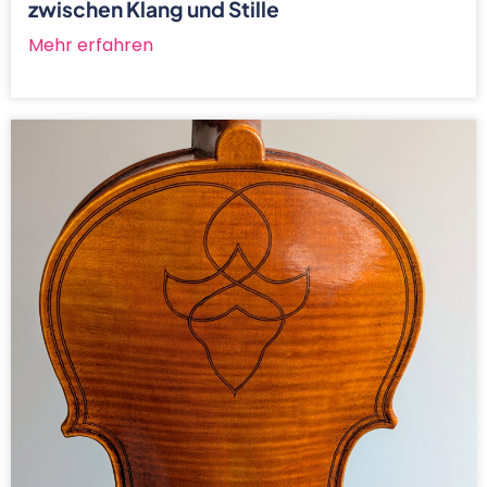
zwischen Klang und Stille
Mehr erfahren