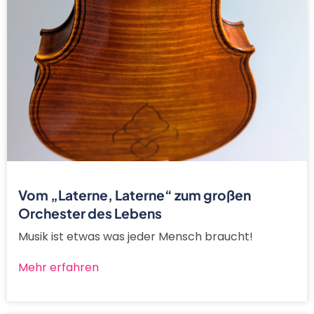
Vom „Laterne, Laterne“ zum großen
Orchester des Lebens
Musik ist etwas was jeder Mensch braucht!
Mehr erfahren