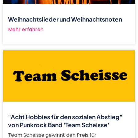
Weihnachtslieder und Weihnachtsnoten
Mehr erfahren
"Acht Hobbies für den sozialen Abstieg"
von Punkrock Band 'Team Scheisse'
Team Scheisse gewinnt den Preis für