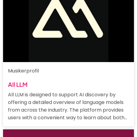
Musikerprofil
All LLM
All LLM is designed to support AI discovery by
offering a detailed overview of language models
from across the industry. The platform provides
users with a convenient way to learn about both…