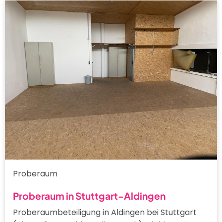
Proberaum
Proberaum in Stuttgart-Aldingen
Proberaumbeteiligung in Aldingen bei Stuttgart