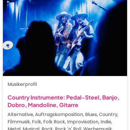
Musikerprofil
Country Instrumente: Pedal-Steel, Banjo,
Dobro, Mandoline, Gitarre
Alternative, Auftragskomposition, Blues, Country,
Filmmusik, Folk, Folk Rock, Improvisation, Indie,
Metal, Musical, Rock, Rock 'n' Roll, Werbemusik