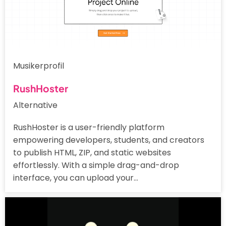
Musikerprofil
RushHoster
Alternative
RushHoster is a user-friendly platform
empowering developers, students, and creators
to publish HTML, ZIP, and static websites
effortlessly. With a simple drag-and-drop
interface, you can upload your…