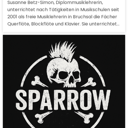
Susanne Betz-Simon, Diplommusiklehrerin,
unterrichtet nach Tätigkeiten in Musikschulen seit
2001 als freie Musiklehrerin in Bruchsal die Fächer
Querflöte, Blockflöte und Klavier. Sie unterrichtet…