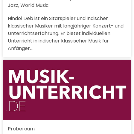
Jazz, World Music
Hindol Deb ist ein Sitarspieler und indischer
klassischer Musiker mit langjähriger Konzert- und
Unterrichtserfahrung. Er bietet individuellen
Unterricht in indischer klassischer Musik für
Anfänger…
Proberaum