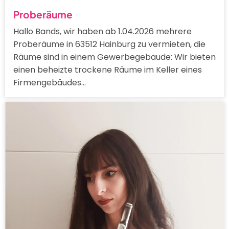
Proberäume
Hallo Bands, wir haben ab 1.04.2026 mehrere
Proberäume in 63512 Hainburg zu vermieten, die
Räume sind in einem Gewerbegebäude: Wir bieten
einen beheizte trockene Räume im Keller eines
Firmengebäudes…