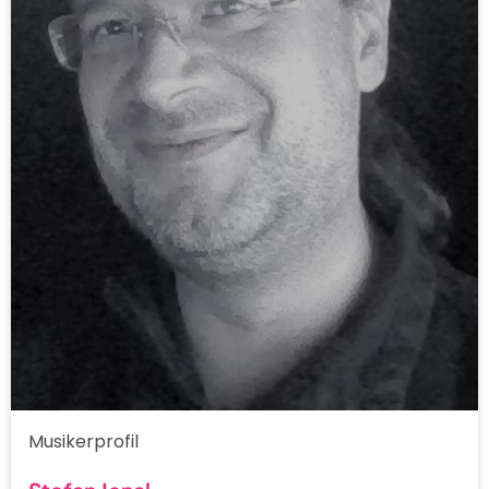
Musikerprofil