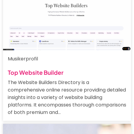
Musikerprofil
Top Website Builder
The Website Builders Directory is a
comprehensive online resource providing detailed
insights into a variety of website building
platforms. It encompasses thorough comparisons
of both premium and…