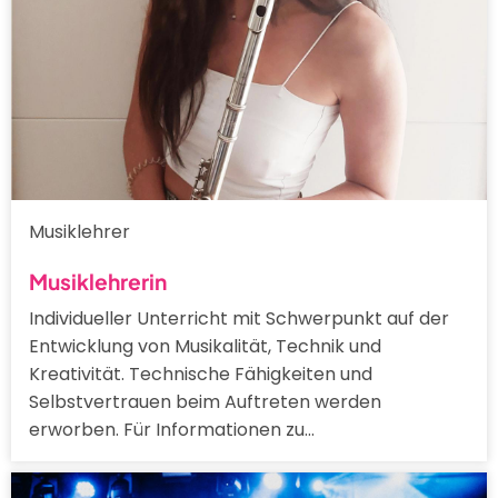
Musiklehrer
Musiklehrerin
Individueller Unterricht mit Schwerpunkt auf der
Entwicklung von Musikalität, Technik und
Kreativität. Technische Fähigkeiten und
Selbstvertrauen beim Auftreten werden
erworben. Für Informationen zu…