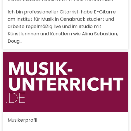
Ich bin professioneller Gitarrist, habe E-Gitarre
am Institut für Musik in Osnabrück studiert und
arbeite regelmäßig live und im Studio mit
Künstlerinnen und Künstlern wie Alina Sebastian,
Doug…
Musikerprofil