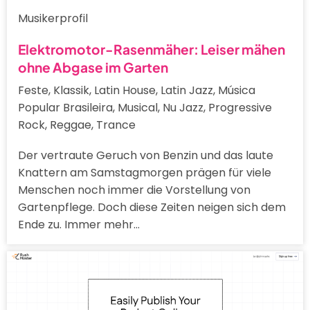
Musikerprofil
Elektromotor-Rasenmäher: Leiser mähen
ohne Abgase im Garten
Feste, Klassik, Latin House, Latin Jazz, Música
Popular Brasileira, Musical, Nu Jazz, Progressive
Rock, Reggae, Trance
Der vertraute Geruch von Benzin und das laute
Knattern am Samstagmorgen prägen für viele
Menschen noch immer die Vorstellung von
Gartenpflege. Doch diese Zeiten neigen sich dem
Ende zu. Immer mehr…