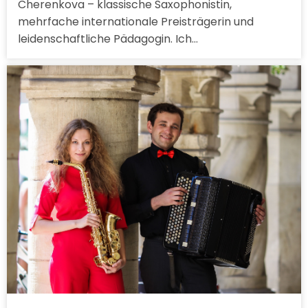
Cherenkova – klassische Saxophonistin,
mehrfache internationale Preisträgerin und
leidenschaftliche Pädagogin. Ich…