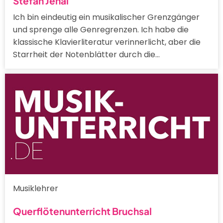
Stefan Jenal
Ich bin eindeutig ein musikalischer Grenzgänger
und sprenge alle Genregrenzen. Ich habe die
klassische Klavierliteratur verinnerlicht, aber die
Starrheit der Notenblätter durch die…
Musiklehrer
Querflötenunterricht Bruchsal