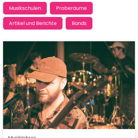
Musiklehrer