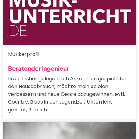
Musikerprofil
Beratender Ingenieur
habe bisher gelegentlich Akkordeon gespielt, für
den Hausgebrauch; möchte mein Spielen
verbessern und neue Genre dazugewinnen, evtl.
Country, Blues in der Jugendzeit Unterricht
gehabt, Bereich…