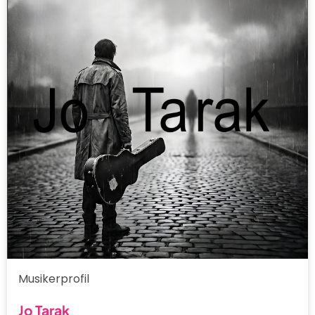
Musikerprofil
Jo Tarak