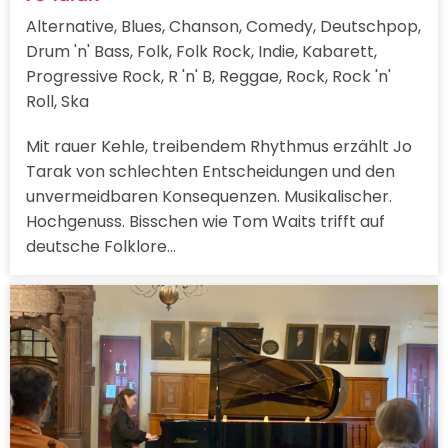
Alternative, Blues, Chanson, Comedy, Deutschpop,
Drum 'n' Bass, Folk, Folk Rock, Indie, Kabarett,
Progressive Rock, R 'n' B, Reggae, Rock, Rock 'n'
Roll, Ska
Mit rauer Kehle, treibendem Rhythmus erzählt Jo
Tarak von schlechten Entscheidungen und den
unvermeidbaren Konsequenzen. Musikalischer.
Hochgenuss. Bisschen wie Tom Waits trifft auf
deutsche Folklore…