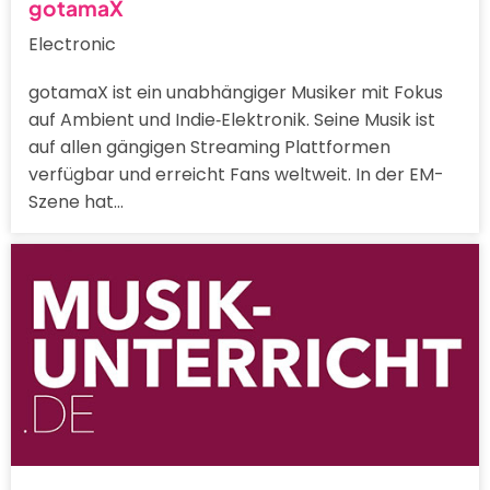
gotamaX
Electronic
gotamaX ist ein unabhängiger Musiker mit Fokus
auf Ambient und Indie‑Elektronik. Seine Musik ist
auf allen gängigen Streaming Plattformen
verfügbar und erreicht Fans weltweit. In der EM-
Szene hat…