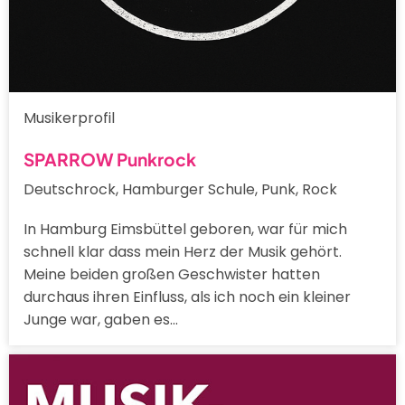
Musikerprofil
SPARROW Punkrock
Deutschrock, Hamburger Schule, Punk, Rock
In Hamburg Eimsbüttel geboren, war für mich
schnell klar dass mein Herz der Musik gehört.
Meine beiden großen Geschwister hatten
durchaus ihren Einfluss, als ich noch ein kleiner
Junge war, gaben es…