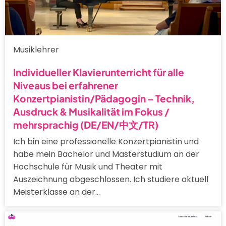
Musiklehrer
Individueller Klavierunterricht für alle
Niveaus bei erfahrener
Konzertpianistin/Pädagogin – Technik,
Ausdruck & Musikalität im Fokus /
mehrsprachig (DE/EN/中文/TR)
Ich bin eine professionelle Konzertpianistin und
habe mein Bachelor und Masterstudium an der
Hochschule für Musik und Theater mit
Auszeichnung abgeschlossen. Ich studiere aktuell
Meisterklasse an der…