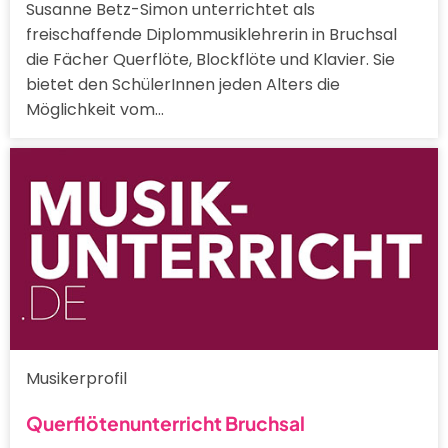
Susanne Betz-Simon unterrichtet als
freischaffende Diplommusiklehrerin in Bruchsal
die Fächer Querflöte, Blockflöte und Klavier. Sie
bietet den SchülerInnen jeden Alters die
Möglichkeit vom…
Musikerprofil
Querflötenunterricht Bruchsal