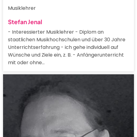
Musiklehrer
Stefan Jenal
- Interessierter Musiklehrer - Diplom an
staatlichen Musikhochschulen und über 30 Jahre
Unterrichtserfahrung - ich gehe individuell auf
Wünsche und Ziele ein, z. B. - Anfängerunterricht
mit oder ohne…