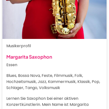
Musikerprofil
Margarita Saxophon
Essen
Blues, Bossa Nova, Feste, Filmmusik, Folk,
Hochzeitsmusik, Jazz, Kammermusik, Klassik, Pop,
Schlager, Tango, Volksmusik
Lernen Sie Saxophon bei einer aktiven
Konzertkünstlerin. Mein Name ist Margarita