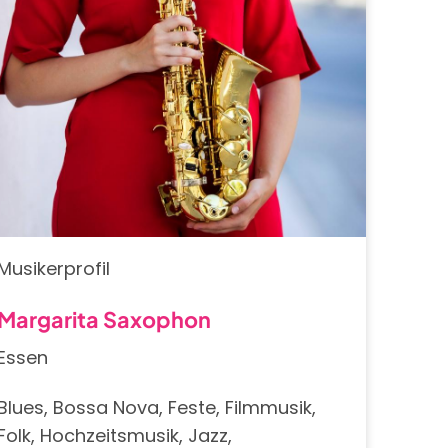
Musikerprofil
Margarita Saxophon
Essen
Blues, Bossa Nova, Feste, Filmmusik,
Folk, Hochzeitsmusik, Jazz,