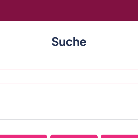
Suche