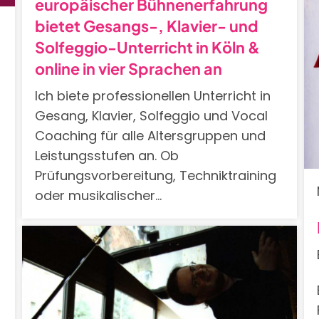
europäischer Bühnenerfahrung
bietet Gesangs-, Klavier- und
Solfeggio-Unterricht in Köln &
online in vier Sprachen an
Ich biete professionellen Unterricht in
Gesang, Klavier, Solfeggio und Vocal
Coaching für alle Altersgruppen und
Leistungsstufen an. Ob
Prüfungsvorbereitung, Techniktraining
oder musikalischer…