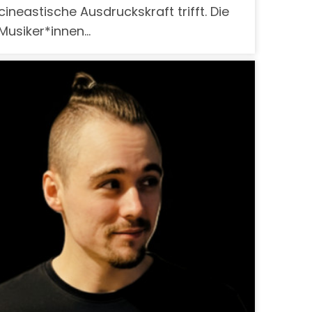
cineastische Ausdruckskraft trifft. Die
Musiker*innen…