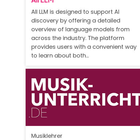
All LLM is designed to support AI
discovery by offering a detailed
overview of language models from
across the industry. The platform
provides users with a convenient way
to learn about both…
Musiklehrer