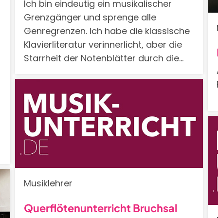
Ich bin eindeutig ein musikalischer
Grenzgänger und sprenge alle
Genregrenzen. Ich habe die klassische
Klavierliteratur verinnerlicht, aber die
Starrheit der Notenblätter durch die…
Musiklehrer
Querflötenunterricht Bruchsal