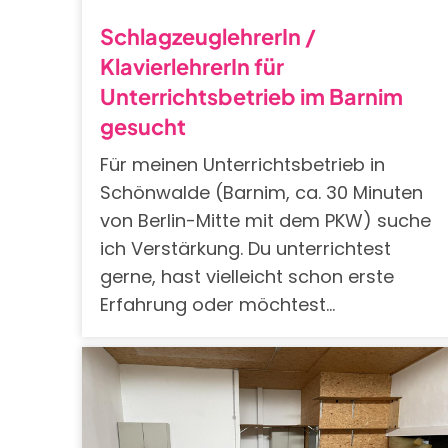
SchlagzeuglehrerIn /
KlavierlehrerIn für
Unterrichtsbetrieb im Barnim
gesucht
Für meinen Unterrichtsbetrieb in
Schönwalde (Barnim, ca. 30 Minuten
von Berlin-Mitte mit dem PKW) suche
ich Verstärkung. Du unterrichtest
gerne, hast vielleicht schon erste
Erfahrung oder möchtest…