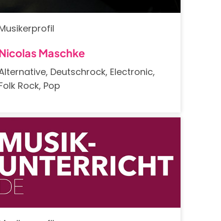
Musikerprofil
Nicolas Maschke
Alternative, Deutschrock, Electronic,
Folk Rock, Pop