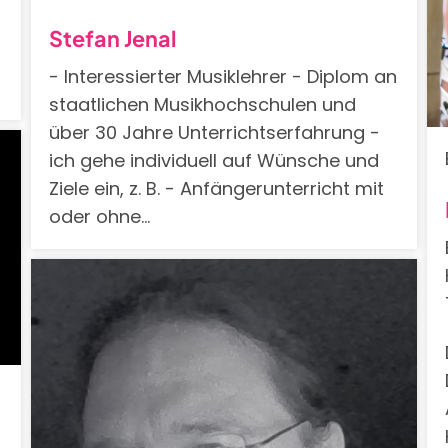
Stefan Jenal
- Interessierter Musiklehrer - Diplom an
staatlichen Musikhochschulen und
über 30 Jahre Unterrichtserfahrung -
ich gehe individuell auf Wünsche und
Ziele ein, z. B. - Anfängerunterricht mit
oder ohne…