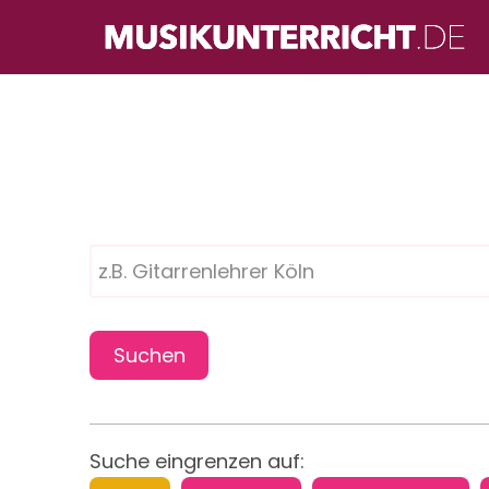
Direkt
zum
Inhalt
Suche eingrenzen auf: