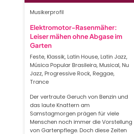
Musikerprofil
Elektromotor-Rasenmäher:
Leiser mähen ohne Abgase im
Garten
Feste, Klassik, Latin House, Latin Jazz,
Música Popular Brasileira, Musical, Nu
Jazz, Progressive Rock, Reggae,
Trance
Der vertraute Geruch von Benzin und
das laute Knattern am
Samstagmorgen prägen für viele
Menschen noch immer die Vorstellung
von Gartenpflege. Doch diese Zeiten