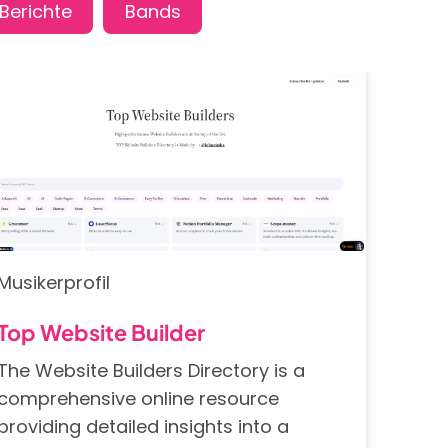
Musikerprofil
Top Website Builder
The Website Builders Directory is a
comprehensive online resource
providing detailed insights into a