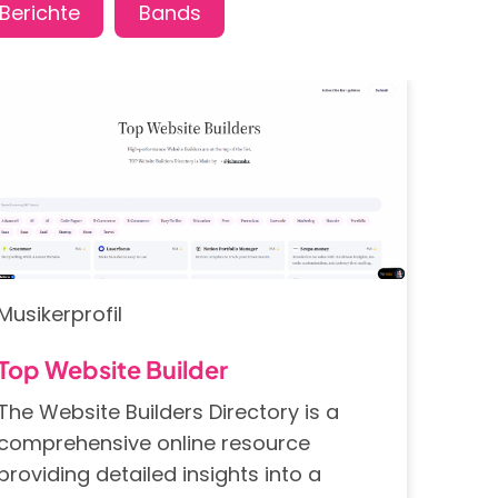
Musikerprofil
Top Website Builder
The Website Builders Directory is a
comprehensive online resource
providing detailed insights into a