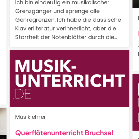
Ich bin eindeutig ein musikalischer
Grenzgänger und sprenge alle
Genregrenzen. Ich habe die klassische
Klavierliteratur verinnerlicht, aber die
Starrheit der Notenblätter durch die…
Musiklehrer
Querflötenunterricht Bruchsal