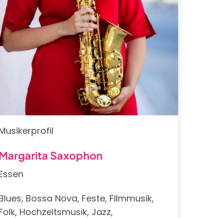
Musikerprofil
Margarita Saxophon
Essen
Blues, Bossa Nova, Feste, Filmmusik,
Folk, Hochzeitsmusik, Jazz,