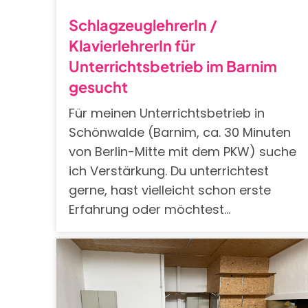
SchlagzeuglehrerIn /
KlavierlehrerIn für
Unterrichtsbetrieb im Barnim
gesucht
Für meinen Unterrichtsbetrieb in
Schönwalde (Barnim, ca. 30 Minuten
von Berlin-Mitte mit dem PKW) suche
ich Verstärkung. Du unterrichtest
gerne, hast vielleicht schon erste
Erfahrung oder möchtest…