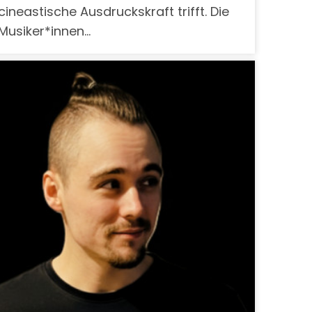
cineastische Ausdruckskraft trifft. Die
Musiker*innen…