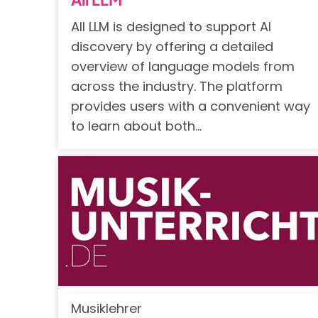
All LLM is designed to support AI
discovery by offering a detailed
overview of language models from
across the industry. The platform
provides users with a convenient way
to learn about both…
Musiklehrer