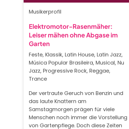
Musikerprofil
Elektromotor-Rasenmäher:
Leiser mähen ohne Abgase im
Garten
Feste, Klassik, Latin House, Latin Jazz,
Música Popular Brasileira, Musical, Nu
Jazz, Progressive Rock, Reggae,
Trance
Der vertraute Geruch von Benzin und
das laute Knattern am
Samstagmorgen prägen für viele
Menschen noch immer die Vorstellung
von Gartenpflege. Doch diese Zeiten