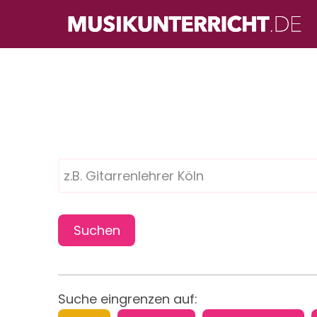
Direkt
zum
Inhalt
Suche eingrenzen auf: