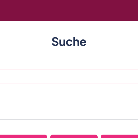
Suche