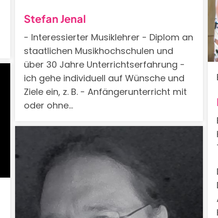
Stefan Jenal
- Interessierter Musiklehrer - Diplom an
staatlichen Musikhochschulen und
über 30 Jahre Unterrichtserfahrung -
ich gehe individuell auf Wünsche und
Ziele ein, z. B. - Anfängerunterricht mit
oder ohne…