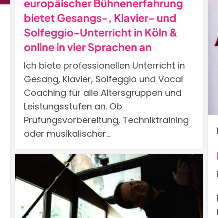
europäischer Bühnenerfahrung
bietet Gesangs-, Klavier- und
Solfeggio-Unterricht in Köln &
online in vier Sprachen an
Ich biete professionellen Unterricht in
Gesang, Klavier, Solfeggio und Vocal
Coaching für alle Altersgruppen und
Leistungsstufen an. Ob
Prüfungsvorbereitung, Techniktraining
oder musikalischer…