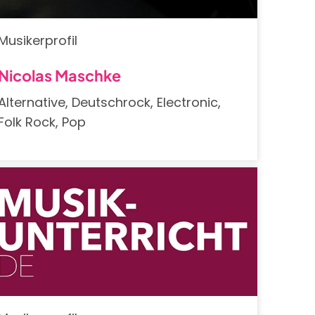
Musikerprofil
Nicolas Maschke
Alternative, Deutschrock, Electronic,
Folk Rock, Pop