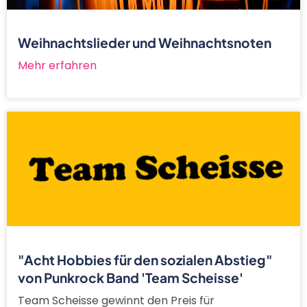
Weihnachtslieder und Weihnachtsnoten
Mehr erfahren
"Acht Hobbies für den sozialen Abstieg"
von Punkrock Band 'Team Scheisse'
Team Scheisse gewinnt den Preis für