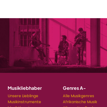
Musikliebhaber
Genres A-
Unsere Lieblinge
Alle Musikgenres
Musikinstrumente
Afrikanische Musik