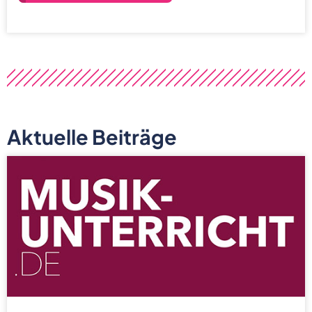
Aktuelle Beiträge