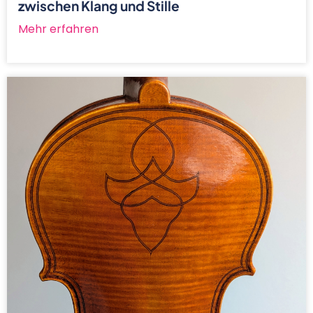
zwischen Klang und Stille
Mehr erfahren