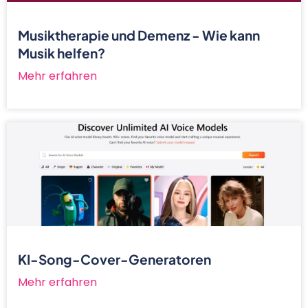
Musiktherapie und Demenz - Wie kann
Musik helfen?
Mehr erfahren
KI-Song-Cover-Generatoren
Mehr erfahren