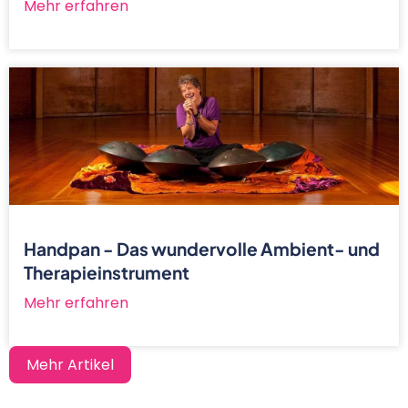
Mehr erfahren
Handpan - Das wundervolle Ambient- und
Therapieinstrument
Mehr erfahren
Mehr Artikel