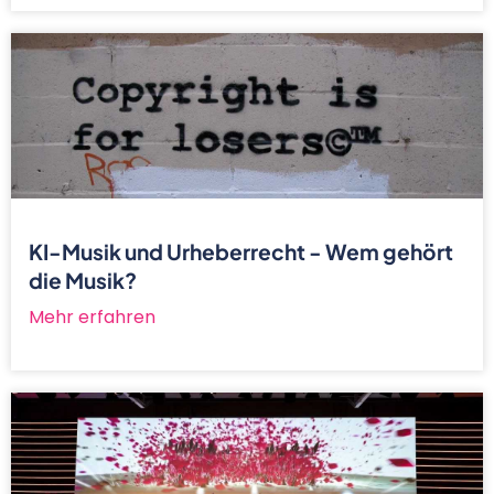
KI-Musik und Urheberrecht - Wem gehört
die Musik?
Mehr erfahren