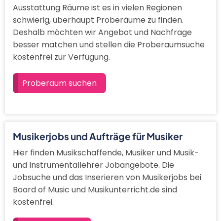
Ausstattung Räume ist es in vielen Regionen
schwierig, überhaupt Proberäume zu finden.
Deshalb möchten wir Angebot und Nachfrage
besser matchen und stellen die Proberaumsuche
kostenfrei zur Verfügung.
Proberaum suchen
Musikerjobs und Aufträge für Musiker
Hier finden Musikschaffende, Musiker und Musik-
und Instrumentallehrer Jobangebote. Die
Jobsuche und das Inserieren von Musikerjobs bei
Board of Music und Musikunterricht.de sind
kostenfrei.