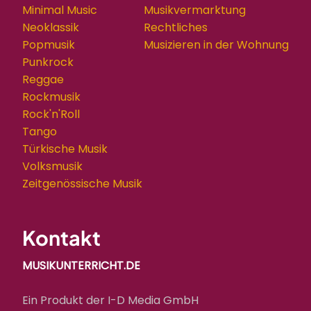
Minimal Music
Musikvermarktung
Neoklassik
Rechtliches
Popmusik
Musizieren in der Wohnung
Punkrock
Reggae
Rockmusik
Rock'n'Roll
Tango
Türkische Musik
Volksmusik
Zeitgenössische Musik
Kontakt
MUSIKUNTERRICHT.DE
Ein Produkt der I-D Media GmbH