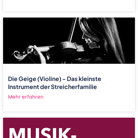
Die Geige (Violine) - Das kleinste
Instrument der Streicherfamilie
Mehr erfahren