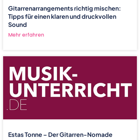
Gitarrenarrangements richtig mischen:
Tipps für einen klaren und druckvollen
Sound
Mehr erfahren
Estas Tonne – Der Gitarren-Nomade