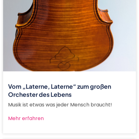
Vom „Laterne, Laterne“ zum großen
Orchester des Lebens
Musik ist etwas was jeder Mensch braucht!
Mehr erfahren