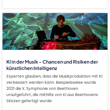
KI in der Musik - Chancen und Risiken der
künstlichen Intelligenz
Experten glauben, dass die Musikproduktion mit KI
verbessert werden kann. Beispielsweise wurde
2021 die X. Symphonie von Beethoven
uraufgeführt, die mithilfe von KI aus Beethovens
Skizzen gefertigt wurde.