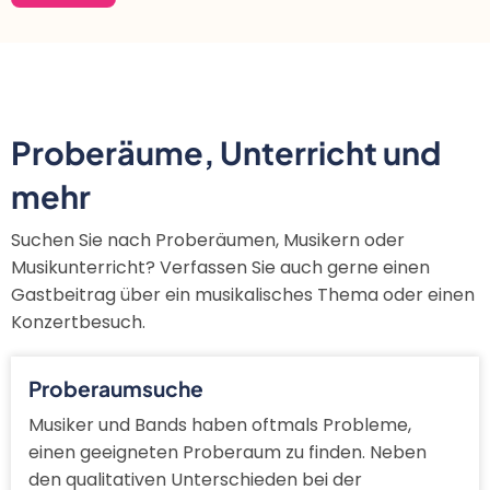
Proberäume, Unterricht und
mehr
Suchen Sie nach Proberäumen, Musikern oder
Musikunterricht? Verfassen Sie auch gerne einen
Gastbeitrag über ein musikalisches Thema oder einen
Konzertbesuch.
Proberaumsuche
Musiker und Bands haben oftmals Probleme,
einen geeigneten Proberaum zu finden. Neben
den qualitativen Unterschieden bei der