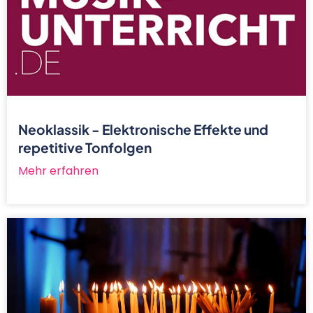
Neoklassik - Elektronische Effekte und
repetitive Tonfolgen
Mehr erfahren