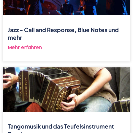
Jazz - Call and Response, Blue Notes und
mehr
Mehr erfahren
Tangomusik und das Teufelsinstrument