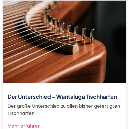
Der Unterschied - Wantaluga Tischharfen
Der große Unterschied zu allen bisher gefertigten
Tischharfen
Mehr erfahren