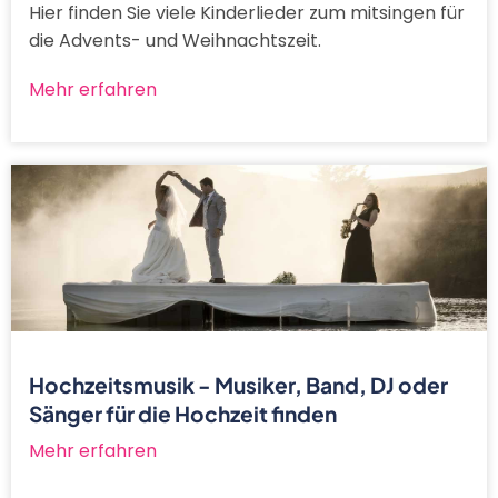
Hier finden Sie viele Kinderlieder zum mitsingen für
die Advents- und Weihnachtszeit.
Mehr erfahren
Hochzeitsmusik - Musiker, Band, DJ oder
Sänger für die Hochzeit finden
Mehr erfahren