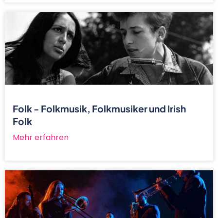
Folk - Folkmusik, Folkmusiker und Irish
Folk
Mehr erfahren