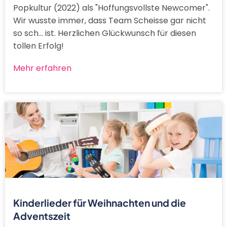
Popkultur (2022) als "Hoffungsvollste Newcomer".
Wir wusste immer, dass Team Scheisse gar nicht
so sch... ist. Herzlichen Glückwunsch für diesen
tollen Erfolg!
Mehr erfahren
Kinderlieder für Weihnachten und die
Adventszeit