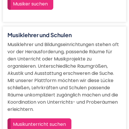
Musiker suchen
Musiklehrer und Schulen
Musiklehrer und Bildungseinrichtungen stehen oft
vor der Herausforderung, passende Räume für
den Unterricht oder Musikprojekte zu
organisieren. Unterschiedliche Raumgrößen,
Akustik und Ausstattung erschweren die Suche.
Mit unserer Plattform möchten wir diese Lücke
schließen, Lehrkräften und Schulen passende
Räume unkompliziert zugänglich machen und die
Koordination von Unterrichts- und Proberäumen
erleichtern.
Musikunterricht suchen