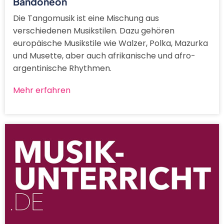
Bandoneon
Die Tangomusik ist eine Mischung aus
verschiedenen Musikstilen. Dazu gehören
europäische Musikstile wie Walzer, Polka, Mazurka
und Musette, aber auch afrikanische und afro-
argentinische Rhythmen.
Mehr erfahren