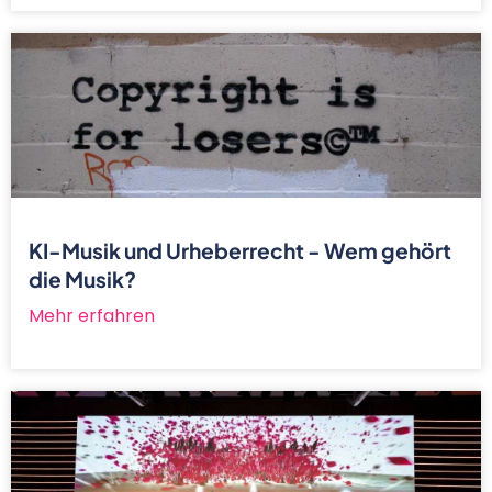
KI-Musik und Urheberrecht - Wem gehört
die Musik?
Mehr erfahren