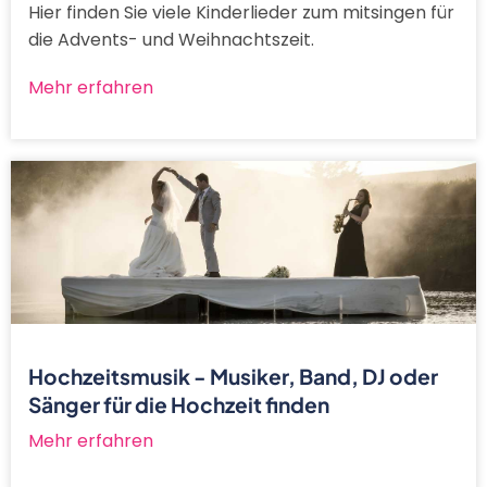
Hier finden Sie viele Kinderlieder zum mitsingen für
die Advents- und Weihnachtszeit.
Mehr erfahren
Hochzeitsmusik - Musiker, Band, DJ oder
Sänger für die Hochzeit finden
Mehr erfahren