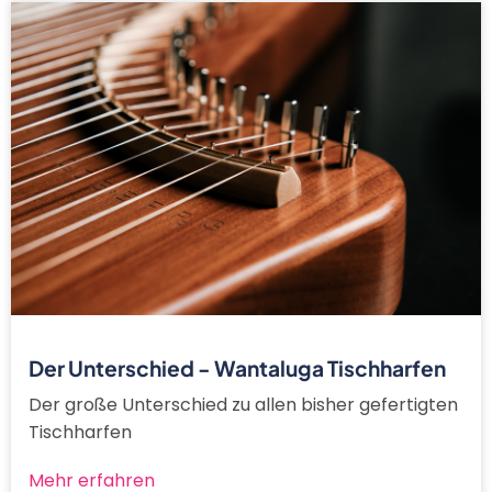
Der Unterschied - Wantaluga Tischharfen
Der große Unterschied zu allen bisher gefertigten
Tischharfen
Mehr erfahren