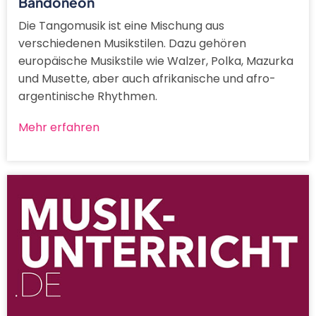
Bandoneon
Die Tangomusik ist eine Mischung aus
verschiedenen Musikstilen. Dazu gehören
europäische Musikstile wie Walzer, Polka, Mazurka
und Musette, aber auch afrikanische und afro-
argentinische Rhythmen.
Mehr erfahren