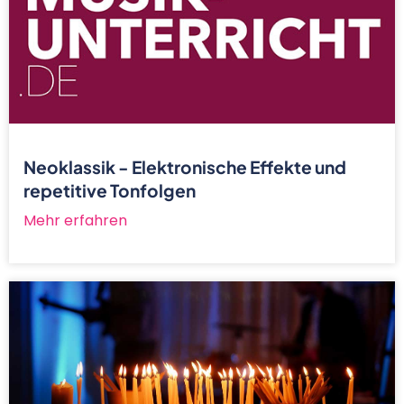
Neoklassik - Elektronische Effekte und
repetitive Tonfolgen
Mehr erfahren