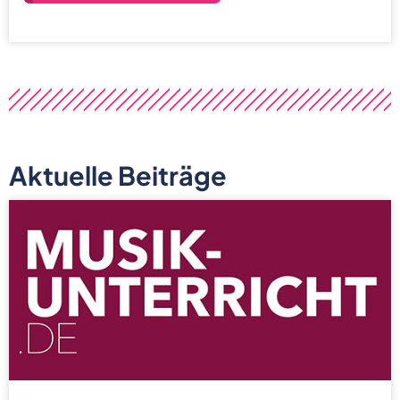
Aktuelle Beiträge