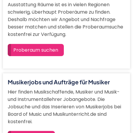
Ausstattung Räume ist es in vielen Regionen
schwierig, überhaupt Proberäume zu finden.
Deshalb möchten wir Angebot und Nachfrage
besser matchen und stellen die Proberaumsuche
kostenfrei zur Verfügung.
Proberaum suchen
Musikerjobs und Aufträge für Musiker
Hier finden Musikschaffende, Musiker und Musik-
und Instrumentallehrer Jobangebote. Die
Jobsuche und das Inserieren von Musikerjobs bei
Board of Music und Musikunterricht.de sind
kostenfrei.