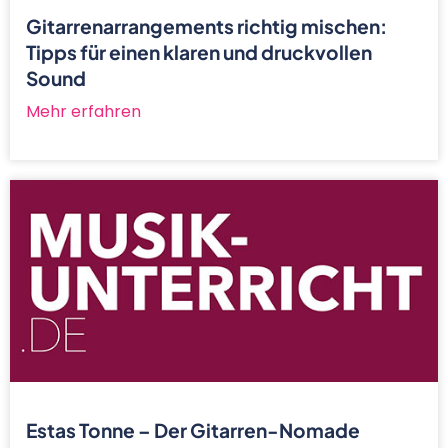
Gitarrenarrangements richtig mischen:
Tipps für einen klaren und druckvollen
Sound
Mehr erfahren
Estas Tonne – Der Gitarren-Nomade