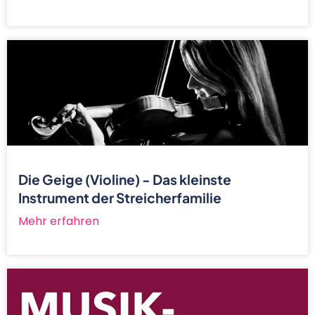
Die Geige (Violine) - Das kleinste
Instrument der Streicherfamilie
Mehr erfahren