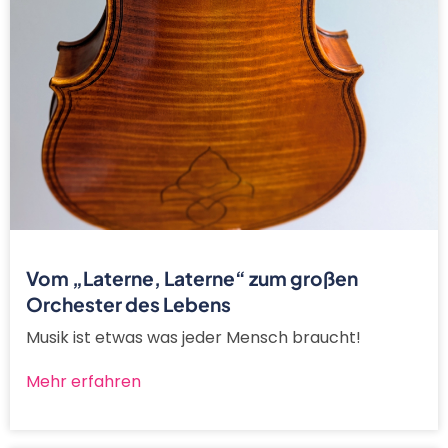
Vom „Laterne, Laterne“ zum großen
Orchester des Lebens
Musik ist etwas was jeder Mensch braucht!
Mehr erfahren