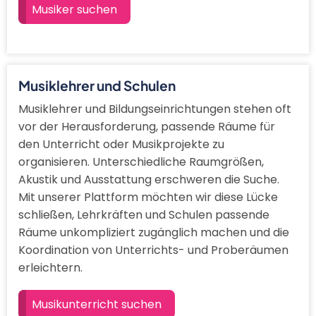
Musiker suchen
Musiklehrer und Schulen
Musiklehrer und Bildungseinrichtungen stehen oft
vor der Herausforderung, passende Räume für
den Unterricht oder Musikprojekte zu
organisieren. Unterschiedliche Raumgrößen,
Akustik und Ausstattung erschweren die Suche.
Mit unserer Plattform möchten wir diese Lücke
schließen, Lehrkräften und Schulen passende
Räume unkompliziert zugänglich machen und die
Koordination von Unterrichts- und Proberäumen
erleichtern.
Musikunterricht suchen