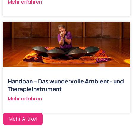
Mehr erfahren
Handpan - Das wundervolle Ambient- und
Therapieinstrument
Mehr erfahren
Mehr Artikel