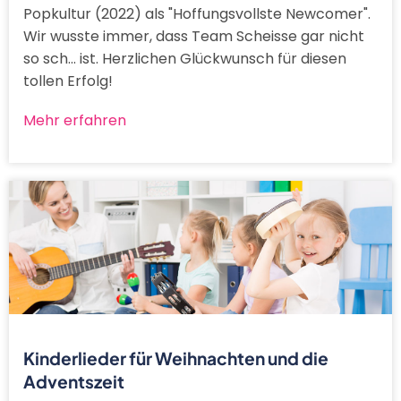
Popkultur (2022) als "Hoffungsvollste Newcomer".
Wir wusste immer, dass Team Scheisse gar nicht
so sch... ist. Herzlichen Glückwunsch für diesen
tollen Erfolg!
Mehr erfahren
Kinderlieder für Weihnachten und die
Adventszeit