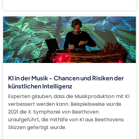
KI in der Musik - Chancen und Risiken der
künstlichen Intelligenz
Experten glauben, dass die Musikproduktion mit KI
verbessert werden kann. Beispielsweise wurde
2021 die X. Symphonie von Beethoven
uraufgeführt, die mithilfe von KI aus Beethovens
Skizzen gefertigt wurde.