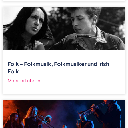
Folk - Folkmusik, Folkmusiker und Irish
Folk
Mehr erfahren