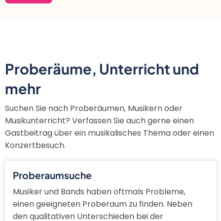
Proberäume, Unterricht und
mehr
Suchen Sie nach Proberäumen, Musikern oder
Musikunterricht? Verfassen Sie auch gerne einen
Gastbeitrag über ein musikalisches Thema oder einen
Konzertbesuch.
Proberaumsuche
Musiker und Bands haben oftmals Probleme,
einen geeigneten Proberaum zu finden. Neben
den qualitativen Unterschieden bei der