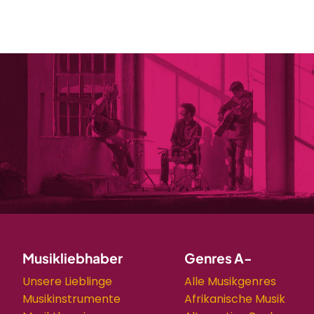
Musikliebhaber
Genres A-
Unsere Lieblinge
Alle Musikgenres
Musikinstrumente
Afrikanische Musik