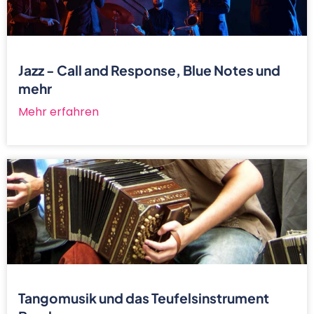
Jazz - Call and Response, Blue Notes und
mehr
Mehr erfahren
Tangomusik und das Teufelsinstrument