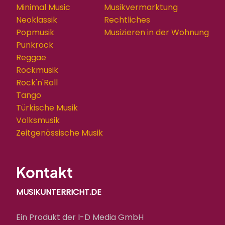
Minimal Music
Musikvermarktung
Neoklassik
Rechtliches
Popmusik
Musizieren in der Wohnung
Punkrock
Reggae
Rockmusik
Rock'n'Roll
Tango
Türkische Musik
Volksmusik
Zeitgenössische Musik
Kontakt
MUSIKUNTERRICHT.DE
Ein Produkt der I-D Media GmbH