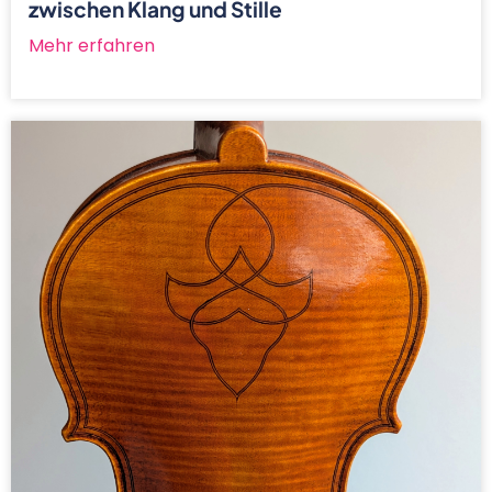
zwischen Klang und Stille
Mehr erfahren