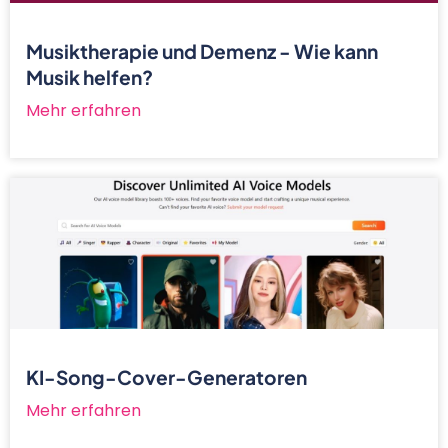
Musiktherapie und Demenz - Wie kann
Musik helfen?
Mehr erfahren
KI-Song-Cover-Generatoren
Mehr erfahren