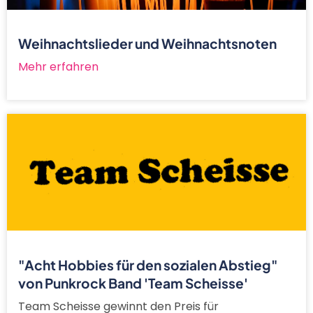
Weihnachtslieder und Weihnachtsnoten
Mehr erfahren
"Acht Hobbies für den sozialen Abstieg"
von Punkrock Band 'Team Scheisse'
Team Scheisse gewinnt den Preis für